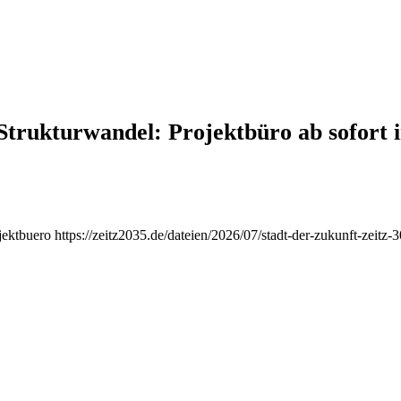
Strukturwandel: Projektbüro ab sofort
jektbuero
https://zeitz2035.de/dateien/2026/07/stadt-der-zukunft-zeitz