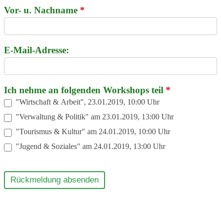
#zeitz2035
Vor- u. Nachname
*
Workshopteilnahme
E-Mail-Adresse:
Ich nehme an folgenden Workshops teil
*
"Wirtschaft & Arbeit", 23.01.2019, 10:00 Uhr
"Verwaltung & Politik" am 23.01.2019, 13:00 Uhr
"Tourismus & Kultur" am 24.01.2019, 10:00 Uhr
"Jugend & Soziales" am 24.01.2019, 13:00 Uhr
Rückmeldung absenden