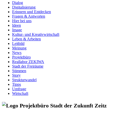
Dialog
Digitalisierung
Erinnern und Entdecken
Fragen & Antworten
Hier bei uns
Ideen
Image
Kultur- und Kreativwirtschaft
Leben & Arbeiten
Leitbild
Meinung
News
Projektbüro
Reallabor ZEKIWA
Stadt der Freiräume
Stimmen
Story
Strukturwandel
Tipps
Umfrage
Wirtschaft