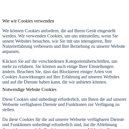
Wie wir Cookies verwenden
Wir können Cookies anfordern, die auf Ihrem Gerät eingestellt
werden. Wir verwenden Cookies, um uns mitzuteilen, wenn Sie
unsere Websites besuchen, wie Sie mit uns interagieren, Ihre
Nutzererfahrung verbessern und Ihre Beziehung zu unserer Website
anpassen.
Klicken Sie auf die verschiedenen Kategorienüberschriften, um
mehr zu erfahren. Sie können auch einige Ihrer Einstellungen
ändern. Beachten Sie, dass das Blockieren einiger Arten von
Cookies Auswirkungen auf Ihre Erfahrung auf unseren Websites
und auf die Dienste haben kann, die wir anbieten können.
Notwendige Website Cookies
Diese Cookies sind unbedingt erforderlich, um Ihnen die auf unserer
Webseite verfügbaren Dienste und Funktionen zur Verfügung zu
stellen.
Da diese Cookies für die auf unserer Webseite verfügbaren Dienste
und Funktionen unbedingt erforderlich sind, hat die Ablehnung