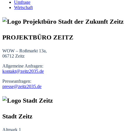
Umfrage
Wirtschaft
PROJEKTBÜRO ZEITZ
WOW – Roßmarkt 13a,
06712 Zeitz
Allgemeine Anfragen:
kontakt@zeitz2035.de
Presseanfragen:
presse@zeitz2035.de
Stadt Zeitz
Altmark 1