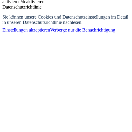
aktivieren/deaktivieren.
Datenschutzrichtlinie
Sie können unsere Cookies und Datenschutzeinstellungen im Detail
in unseren Datenschutzrichtlinie nachlesen.
Einstellungen akzeptieren
Verberge nur die Benachrichtigung