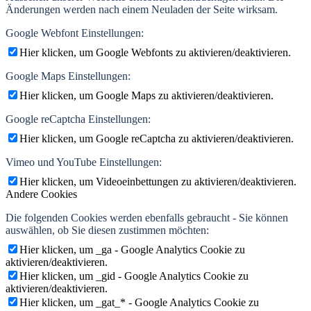
Änderungen werden nach einem Neuladen der Seite wirksam.
Google Webfont Einstellungen:
Hier klicken, um Google Webfonts zu aktivieren/deaktivieren.
Google Maps Einstellungen:
Hier klicken, um Google Maps zu aktivieren/deaktivieren.
Google reCaptcha Einstellungen:
Hier klicken, um Google reCaptcha zu aktivieren/deaktivieren.
Vimeo und YouTube Einstellungen:
Hier klicken, um Videoeinbettungen zu aktivieren/deaktivieren.
Andere Cookies
Die folgenden Cookies werden ebenfalls gebraucht - Sie können
auswählen, ob Sie diesen zustimmen möchten:
Hier klicken, um _ga - Google Analytics Cookie zu
aktivieren/deaktivieren.
Hier klicken, um _gid - Google Analytics Cookie zu
aktivieren/deaktivieren.
Hier klicken, um _gat_* - Google Analytics Cookie zu