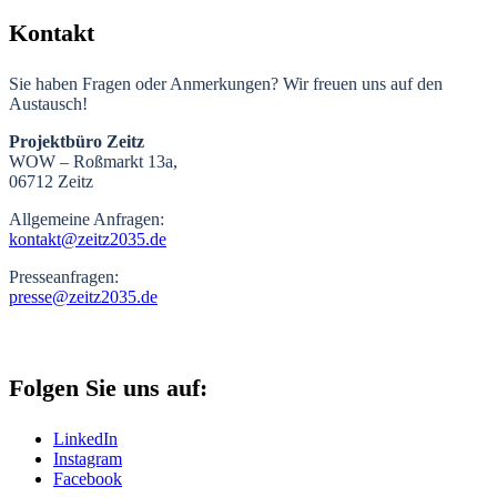
Kontakt
Sie haben Fragen oder Anmerkungen? Wir freuen uns auf den
Austausch!
Projektbüro Zeitz
WOW – Roßmarkt 13a,
06712 Zeitz
Allgemeine Anfragen:
kontakt@zeitz2035.de
Presseanfragen:
presse@zeitz2035.de
Folgen Sie uns auf:
LinkedIn
Instagram
Facebook