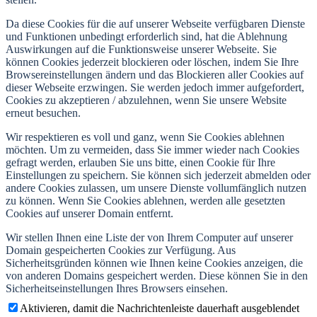
Da diese Cookies für die auf unserer Webseite verfügbaren Dienste
und Funktionen unbedingt erforderlich sind, hat die Ablehnung
Auswirkungen auf die Funktionsweise unserer Webseite. Sie
können Cookies jederzeit blockieren oder löschen, indem Sie Ihre
Browsereinstellungen ändern und das Blockieren aller Cookies auf
dieser Webseite erzwingen. Sie werden jedoch immer aufgefordert,
Cookies zu akzeptieren / abzulehnen, wenn Sie unsere Website
erneut besuchen.
Wir respektieren es voll und ganz, wenn Sie Cookies ablehnen
möchten. Um zu vermeiden, dass Sie immer wieder nach Cookies
gefragt werden, erlauben Sie uns bitte, einen Cookie für Ihre
Einstellungen zu speichern. Sie können sich jederzeit abmelden oder
andere Cookies zulassen, um unsere Dienste vollumfänglich nutzen
zu können. Wenn Sie Cookies ablehnen, werden alle gesetzten
Cookies auf unserer Domain entfernt.
Wir stellen Ihnen eine Liste der von Ihrem Computer auf unserer
Domain gespeicherten Cookies zur Verfügung. Aus
Sicherheitsgründen können wie Ihnen keine Cookies anzeigen, die
von anderen Domains gespeichert werden. Diese können Sie in den
Sicherheitseinstellungen Ihres Browsers einsehen.
Aktivieren, damit die Nachrichtenleiste dauerhaft ausgeblendet