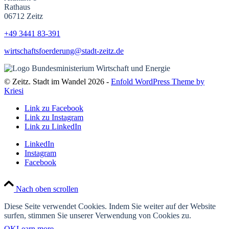
Rathaus
06712 Zeitz
+49 3441
83-391
wirtschaftsfoerderung@stadt-zeitz.de
© Zeitz. Stadt im Wandel 2026 -
Enfold WordPress Theme by
Kriesi
Link zu Facebook
Link zu Instagram
Link zu LinkedIn
LinkedIn
Instagram
Facebook
Nach oben scrollen
Diese Seite verwendet Cookies. Indem Sie weiter auf der Website
surfen, stimmen Sie unserer Verwendung von Cookies zu.
OK
Learn more