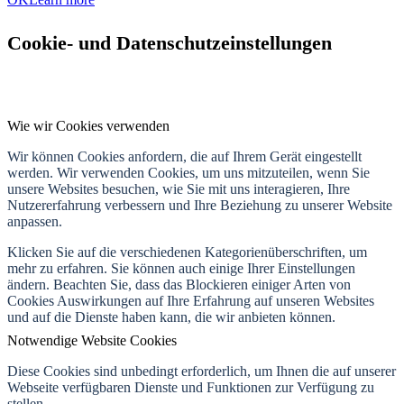
Cookie- und Datenschutzeinstellungen
Wie wir Cookies verwenden
Wir können Cookies anfordern, die auf Ihrem Gerät eingestellt
werden. Wir verwenden Cookies, um uns mitzuteilen, wenn Sie
unsere Websites besuchen, wie Sie mit uns interagieren, Ihre
Nutzererfahrung verbessern und Ihre Beziehung zu unserer Website
anpassen.
Klicken Sie auf die verschiedenen Kategorienüberschriften, um
mehr zu erfahren. Sie können auch einige Ihrer Einstellungen
ändern. Beachten Sie, dass das Blockieren einiger Arten von
Cookies Auswirkungen auf Ihre Erfahrung auf unseren Websites
und auf die Dienste haben kann, die wir anbieten können.
Notwendige Website Cookies
Diese Cookies sind unbedingt erforderlich, um Ihnen die auf unserer
Webseite verfügbaren Dienste und Funktionen zur Verfügung zu
stellen.