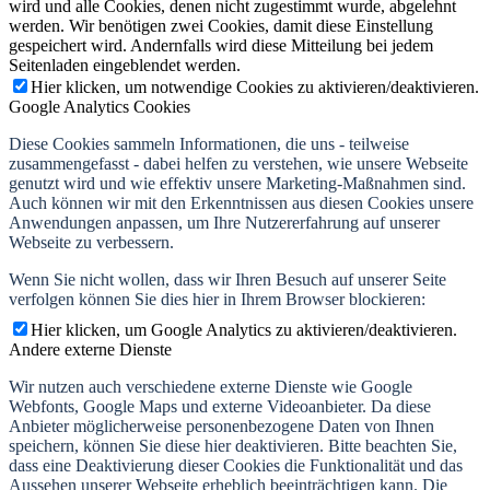
wird und alle Cookies, denen nicht zugestimmt wurde, abgelehnt
werden. Wir benötigen zwei Cookies, damit diese Einstellung
gespeichert wird. Andernfalls wird diese Mitteilung bei jedem
Seitenladen eingeblendet werden.
Hier klicken, um notwendige Cookies zu aktivieren/deaktivieren.
Google Analytics Cookies
Diese Cookies sammeln Informationen, die uns - teilweise
zusammengefasst - dabei helfen zu verstehen, wie unsere Webseite
genutzt wird und wie effektiv unsere Marketing-Maßnahmen sind.
Auch können wir mit den Erkenntnissen aus diesen Cookies unsere
Anwendungen anpassen, um Ihre Nutzererfahrung auf unserer
Webseite zu verbessern.
Wenn Sie nicht wollen, dass wir Ihren Besuch auf unserer Seite
verfolgen können Sie dies hier in Ihrem Browser blockieren:
Hier klicken, um Google Analytics zu aktivieren/deaktivieren.
Andere externe Dienste
Wir nutzen auch verschiedene externe Dienste wie Google
Webfonts, Google Maps und externe Videoanbieter. Da diese
Anbieter möglicherweise personenbezogene Daten von Ihnen
speichern, können Sie diese hier deaktivieren. Bitte beachten Sie,
dass eine Deaktivierung dieser Cookies die Funktionalität und das
Aussehen unserer Webseite erheblich beeinträchtigen kann. Die