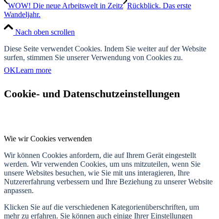
WOW! Die neue Arbeitswelt in Zeitz
Rückblick. Das erste
Wandeljahr.
Nach oben scrollen
Diese Seite verwendet Cookies. Indem Sie weiter auf der Website
surfen, stimmen Sie unserer Verwendung von Cookies zu.
OK
Learn more
Cookie- und Datenschutzeinstellungen
Wie wir Cookies verwenden
Wir können Cookies anfordern, die auf Ihrem Gerät eingestellt
werden. Wir verwenden Cookies, um uns mitzuteilen, wenn Sie
unsere Websites besuchen, wie Sie mit uns interagieren, Ihre
Nutzererfahrung verbessern und Ihre Beziehung zu unserer Website
anpassen.
Klicken Sie auf die verschiedenen Kategorienüberschriften, um
mehr zu erfahren. Sie können auch einige Ihrer Einstellungen