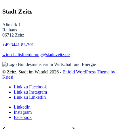
Stadt Zeitz
Altmark 1
Rathaus
06712 Zeitz
+49 3441
83-391
wirtschaftsfoerderung@stadt-zeitz.de
© Zeitz. Stadt im Wandel 2026 -
Enfold WordPress Theme by
Kriesi
Link zu Facebook
Link zu Instagram
Link zu LinkedIn
LinkedIn
Instagram
Facebook