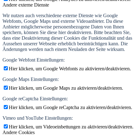
Andere externe Dienste
Wir nutzen auch verschiedene externe Dienste wie Google
Webfonts, Google Maps und externe Videoanbieter. Da diese
Anbieter möglicherweise personenbezogene Daten von Ihnen
speichern, können Sie diese hier deaktivieren. Bitte beachten Sie,
dass eine Deaktivierung dieser Cookies die Funktionalität und das
Aussehen unserer Webseite erheblich beeinträchtigen kann. Die
Änderungen werden nach einem Neuladen der Seite wirksam.
Google Webfont Einstellungen:
Hier klicken, um Google Webfonts zu aktivieren/deaktivieren.
Google Maps Einstellungen:
Hier klicken, um Google Maps zu aktivieren/deaktivieren.
Google reCaptcha Einstellungen:
Hier klicken, um Google reCaptcha zu aktivieren/deaktivieren.
Vimeo und YouTube Einstellungen:
Hier klicken, um Videoeinbettungen zu aktivieren/deaktivieren.
Andere Cookies