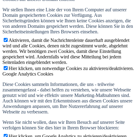
Wir stellen Ihnen eine Liste der von Ihrem Computer auf unserer
Domain gespeicherten Cookies zur Verfügung. Aus
Sicherheitsgründen können wie Ihnen keine Cookies anzeigen, die
von anderen Domains gespeichert werden. Diese können Sie in den
Sicherheitseinstellungen Ihres Browsers einsehen.
Aktivieren, damit die Nachrichtenleiste dauerhaft ausgeblendet
wird und alle Cookies, denen nicht zugestimmt wurde, abgelehnt
werden. Wir benötigen zwei Cookies, damit diese Einstellung
gespeichert wird. Andernfalls wird diese Mitteilung bei jedem
Seitenladen eingeblendet werden.
Hier klicken, um notwendige Cookies zu aktivieren/deaktivieren.
Google Analytics Cookies
Diese Cookies sammeln Informationen, die uns - teilweise
zusammengefasst - dabei helfen zu verstehen, wie unsere Webseite
genutzt wird und wie effektiv unsere Marketing-Maßnahmen sind.
Auch können wir mit den Erkenntnissen aus diesen Cookies unsere
Anwendungen anpassen, um Ihre Nutzererfahrung auf unserer
Webseite zu verbessern.
Wenn Sie nicht wollen, dass wir Ihren Besuch auf unserer Seite
verfolgen können Sie dies hier in Ihrem Browser blockieren:
Hier klicken, um Google Analytics zu aktivieren/deaktivieren.