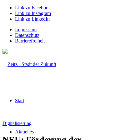
Link zu Facebook
Link zu Instagram
Link zu LinkedIn
Impressum
Datenschutz
Barrierefreiheit
Start
Digitalisierung
Aktuelles
NEU: Förderung der