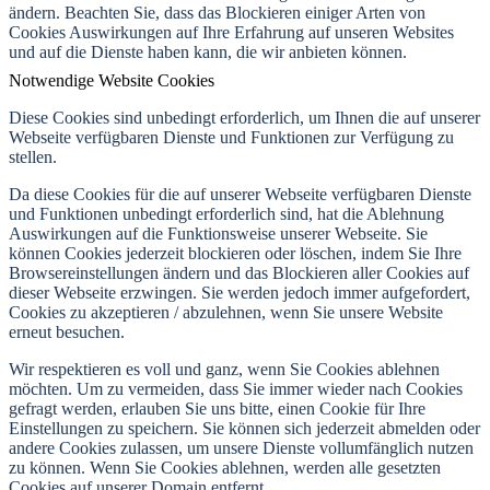
ändern. Beachten Sie, dass das Blockieren einiger Arten von
Cookies Auswirkungen auf Ihre Erfahrung auf unseren Websites
und auf die Dienste haben kann, die wir anbieten können.
Notwendige Website Cookies
Diese Cookies sind unbedingt erforderlich, um Ihnen die auf unserer
Webseite verfügbaren Dienste und Funktionen zur Verfügung zu
stellen.
Da diese Cookies für die auf unserer Webseite verfügbaren Dienste
und Funktionen unbedingt erforderlich sind, hat die Ablehnung
Auswirkungen auf die Funktionsweise unserer Webseite. Sie
können Cookies jederzeit blockieren oder löschen, indem Sie Ihre
Browsereinstellungen ändern und das Blockieren aller Cookies auf
dieser Webseite erzwingen. Sie werden jedoch immer aufgefordert,
Cookies zu akzeptieren / abzulehnen, wenn Sie unsere Website
erneut besuchen.
Wir respektieren es voll und ganz, wenn Sie Cookies ablehnen
möchten. Um zu vermeiden, dass Sie immer wieder nach Cookies
gefragt werden, erlauben Sie uns bitte, einen Cookie für Ihre
Einstellungen zu speichern. Sie können sich jederzeit abmelden oder
andere Cookies zulassen, um unsere Dienste vollumfänglich nutzen
zu können. Wenn Sie Cookies ablehnen, werden alle gesetzten
Cookies auf unserer Domain entfernt.