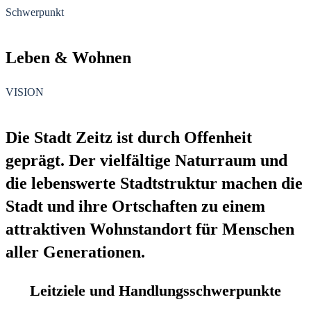
Schwerpunkt
Leben
&
Wohnen
VISION
Die Stadt Zeitz ist durch Offenheit
geprägt. Der vielfältige Naturraum und
die lebenswerte Stadtstruktur machen die
Stadt und ihre Ortschaften zu einem
attraktiven Wohnstandort für Menschen
aller Generationen.
Leitziele und Handlungsschwerpunkte