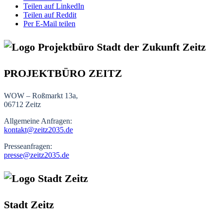
Teilen auf LinkedIn
Teilen auf Reddit
Per E-Mail teilen
PROJEKTBÜRO ZEITZ
WOW – Roßmarkt 13a,
06712 Zeitz
Allgemeine Anfragen:
kontakt@zeitz2035.de
Presseanfragen:
presse@zeitz2035.de
Stadt Zeitz