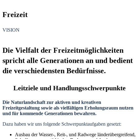
Freizeit
VISION
Die Vielfalt der Freizeitmöglichkeiten
spricht alle Generationen an und bedient
die verschiedensten Bedürfnisse.
Leitziele und Handlungsschwerpunkte
Die Naturlandschaft zur aktiven und kreativen
Freizeitgestaltung sowie als vielfältigen Erholungsraum nutzen
und für kommende Generationen bewahren.
Dazu haben wir uns folgende Schwerpunktaufgaben gesetzt:
Ausbau der Wasser-, Reit-, und Radwege länderübergreifend,