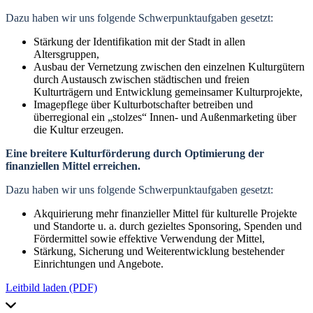
Dazu haben wir uns folgende Schwerpunktaufgaben gesetzt:
Stärkung der Identifikation mit der Stadt in allen
Altersgruppen,
Ausbau der Vernetzung zwischen den einzelnen Kulturgütern
durch Austausch zwischen städtischen und freien
Kulturträgern und Entwicklung gemeinsamer Kulturprojekte,
Imagepflege über Kulturbotschafter betreiben und
überregional ein „stolzes“ Innen- und Außenmarketing über
die Kultur erzeugen.
Eine breitere Kulturförderung durch Optimierung der
finanziellen Mittel erreichen.
Dazu haben wir uns folgende Schwerpunktaufgaben gesetzt:
Akquirierung mehr finanzieller Mittel für kulturelle Projekte
und Standorte u. a. durch gezieltes Sponsoring, Spenden und
Fördermittel sowie effektive Verwendung der Mittel,
Stärkung, Sicherung und Weiterentwicklung bestehender
Einrichtungen und Angebote.
Leitbild laden (PDF)