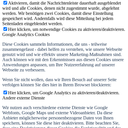
Aktivieren, damit die Nachrichtenleiste dauerhaft ausgeblendet
wird und alle Cookies, denen nicht zugestimmt wurde, abgelehnt
werden. Wir benötigen zwei Cookies, damit diese Einstellung
gespeichert wird. Andernfalls wird diese Mitteilung bei jedem
Seitenladen eingeblendet werden.
Hier klicken, um notwendige Cookies zu aktivieren/deaktivieren.
Google Analytics Cookies
Diese Cookies sammeln Informationen, die uns - teilweise
zusammengefasst - dabei helfen zu verstehen, wie unsere Webseite
genutzt wird und wie effektiv unsere Marketing-Maßnahmen sind.
Auch können wir mit den Erkenntnissen aus diesen Cookies unsere
Anwendungen anpassen, um Ihre Nutzererfahrung auf unserer
Webseite zu verbessern.
Wenn Sie nicht wollen, dass wir Ihren Besuch auf unserer Seite
verfolgen können Sie dies hier in Ihrem Browser blockieren:
Hier klicken, um Google Analytics zu aktivieren/deaktivieren.
Andere externe Dienste
Wir nutzen auch verschiedene externe Dienste wie Google
Webfonts, Google Maps und externe Videoanbieter. Da diese
Anbieter möglicherweise personenbezogene Daten von Ihnen
speichern, können Sie diese hier deaktivieren. Bitte beachten Sie,