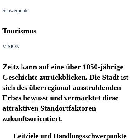
Schwerpunkt
Tourismus
VISION
Zeitz kann auf eine über 1050-jährige
Geschichte zurückblicken. Die Stadt ist
sich des überregional ausstrahlenden
Erbes bewusst und vermarktet diese
attraktiven Standortfaktoren
zukunftsorientiert.
Leitziele und Handlungsschwerpunkte