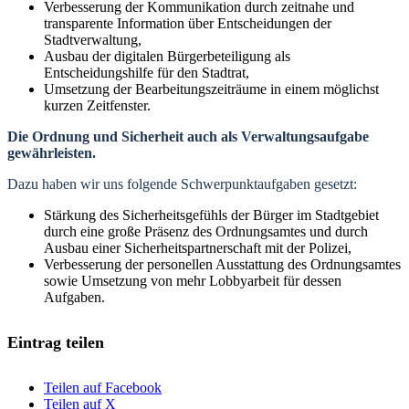
Verbesserung der Kommunikation durch zeitnahe und
transparente Information über Entscheidungen der
Stadtverwaltung,
Ausbau der digitalen Bürgerbeteiligung als
Entscheidungshilfe für den Stadtrat,
Umsetzung der Bearbeitungszeiträume in einem möglichst
kurzen Zeitfenster.
Die Ordnung und Sicherheit auch als Verwaltungsaufgabe
gewährleisten.
Dazu haben wir uns folgende Schwerpunktaufgaben gesetzt:
Stärkung des Sicherheitsgefühls der Bürger im Stadtgebiet
durch eine große Präsenz des Ordnungsamtes und durch
Ausbau einer Sicherheitspartnerschaft mit der Polizei,
Verbesserung der personellen Ausstattung des Ordnungsamtes
sowie Umsetzung von mehr Lobbyarbeit für dessen
Aufgaben.
Eintrag teilen
Teilen auf Facebook
Teilen auf X