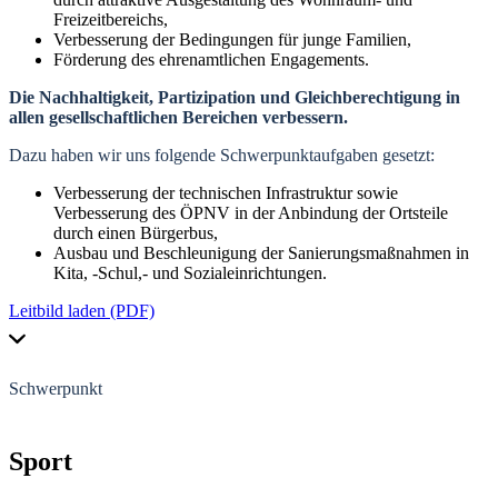
Freizeitbereichs,
Verbesserung der Bedingungen für junge Familien,
Förderung des ehrenamtlichen Engagements.
Die Nachhaltigkeit, Partizipation und Gleichberechtigung in
allen gesellschaftlichen Bereichen verbessern.
Dazu haben wir uns folgende Schwerpunktaufgaben gesetzt:
Verbesserung der technischen Infrastruktur sowie
Verbesserung des ÖPNV in der Anbindung der Ortsteile
durch einen Bürgerbus,
Ausbau und Beschleunigung der Sanierungsmaßnahmen in
Kita, -Schul,- und Sozialeinrichtungen.
Leitbild laden (PDF)
Schwerpunkt
Sport