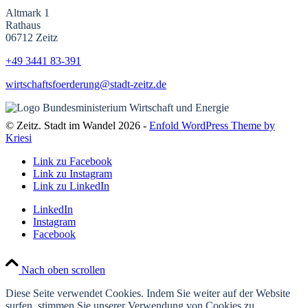
Altmark 1
Rathaus
06712 Zeitz
+49 3441
83-391
wirtschaftsfoerderung@stadt-zeitz.de
© Zeitz. Stadt im Wandel 2026 -
Enfold WordPress Theme by
Kriesi
Link zu Facebook
Link zu Instagram
Link zu LinkedIn
LinkedIn
Instagram
Facebook
Nach oben scrollen
Diese Seite verwendet Cookies. Indem Sie weiter auf der Website
surfen, stimmen Sie unserer Verwendung von Cookies zu.