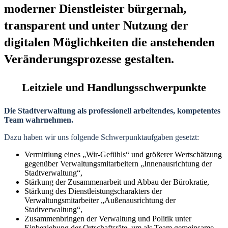
moderner Dienstleister bürgernah,
transparent und unter Nutzung der
digitalen Möglichkeiten die anstehenden
Veränderungsprozesse gestalten.
Leitziele und Handlungsschwerpunkte
Die Stadtverwaltung als professionell arbeitendes, kompetentes
Team wahrnehmen.
Dazu haben wir uns folgende Schwerpunktaufgaben gesetzt:
Vermittlung eines „Wir-Gefühls“ und größerer Wertschätzung
gegenüber Verwaltungsmitarbeitern „Innenausrichtung der
Stadtverwaltung“,
Stärkung der Zusammenarbeit und Abbau der Bürokratie,
Stärkung des Dienstleistungscharakters der
Verwaltungsmitarbeiter „Außenausrichtung der
Stadtverwaltung“,
Zusammenbringen der Verwaltung und Politik unter
Einbeziehung der Ortschaftsräte, um als Team gemeinsame