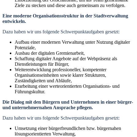
Ziele zu stecken und diese auch gemeinsam zu verfolgen.
Eine moderne Organisationsstruktur in der Stadtverwaltung
entwickeln.
Dazu haben wir uns folgende Schwerpunktaufgaben gesetzt:
Aufbau einer modernen Verwaltung unter Nutzung digitaler
Potenziale,
Ausbau der digitalen Gremienarbeit,
Schaffung digitaler Angebote auf der Webpräsenz als
Dienstleistungen für Bürger,
Weiterentwicklung professioneller, kompetenter
Organisationseinheiten sowie klarer Strukturen,
Zuständigkeiten und Abläufe,
Erarbeitung einer werteorientierten Organisations- und
Führungskultur.
Die Dialog mit den Bürgern und Unternehmen in einer bürger-
und unternehmernahen Ansprache pflegen.
Dazu haben wir uns folgende Schwerpunktaufgaben gesetzt:
Umsetzung einer bürgerfreundlichen bzw. bürgernahen
lösungsorientierten Verwaltung,