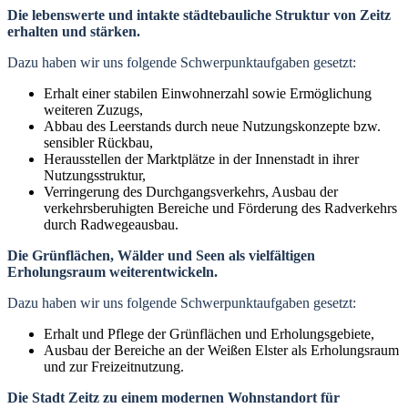
Die lebenswerte und intakte städtebauliche Struktur von Zeitz
erhalten und stärken.
Dazu haben wir uns folgende Schwerpunktaufgaben gesetzt:
Erhalt einer stabilen Einwohnerzahl sowie Ermöglichung
weiteren Zuzugs,
Abbau des Leerstands durch neue Nutzungskonzepte bzw.
sensibler Rückbau,
Herausstellen der Marktplätze in der Innenstadt in ihrer
Nutzungsstruktur,
Verringerung des Durchgangsverkehrs, Ausbau der
verkehrsberuhigten Bereiche und Förderung des Radverkehrs
durch Radwegeausbau.
Die Grünflächen, Wälder und Seen als vielfältigen
Erholungsraum weiterentwickeln.
Dazu haben wir uns folgende Schwerpunktaufgaben gesetzt:
Erhalt und Pflege der Grünflächen und Erholungsgebiete,
Ausbau der Bereiche an der Weißen Elster als Erholungsraum
und zur Freizeitnutzung.
Die Stadt Zeitz zu einem modernen Wohnstandort für