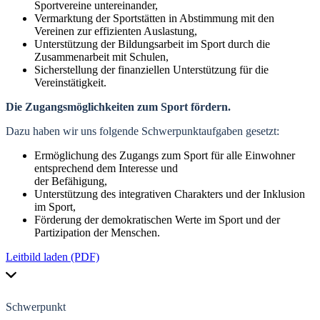
Sportvereine untereinander,
Vermarktung der Sportstätten in Abstimmung mit den
Vereinen zur effizienten Auslastung,
Unterstützung der Bildungsarbeit im Sport durch die
Zusammenarbeit mit Schulen,
Sicherstellung der finanziellen Unterstützung für die
Vereinstätigkeit.
Die Zugangsmöglichkeiten zum Sport fördern.
Dazu haben wir uns folgende Schwerpunktaufgaben gesetzt:
Ermöglichung des Zugangs zum Sport für alle Einwohner
entsprechend dem Interesse und
der Befähigung,
Unterstützung des integrativen Charakters und der Inklusion
im Sport,
Förderung der demokratischen Werte im Sport und der
Partizipation der Menschen.
Leitbild laden (PDF)
Schwerpunkt