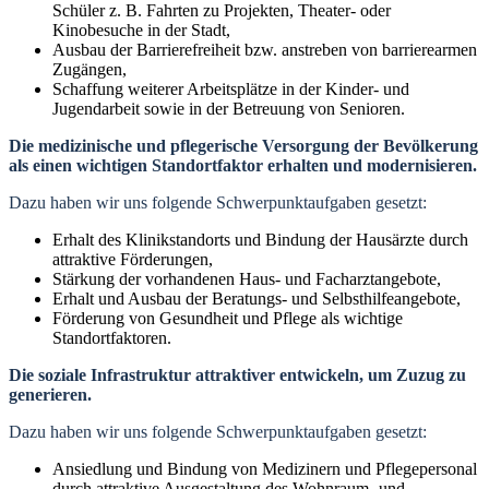
Schüler z. B. Fahrten zu Projekten, Theater- oder
Kinobesuche in der Stadt,
Ausbau der Barrierefreiheit bzw. anstreben von barrierearmen
Zugängen,
Schaffung weiterer Arbeitsplätze in der Kinder- und
Jugendarbeit sowie in der Betreuung von Senioren.
Die medizinische und pflegerische Versorgung der Bevölkerung
als einen wichtigen Standortfaktor erhalten und modernisieren.
Dazu haben wir uns folgende Schwerpunktaufgaben gesetzt:
Erhalt des Klinikstandorts und Bindung der Hausärzte durch
attraktive Förderungen,
Stärkung der vorhandenen Haus- und Facharztangebote,
Erhalt und Ausbau der Beratungs- und Selbsthilfeangebote,
Förderung von Gesundheit und Pflege als wichtige
Standortfaktoren.
Die soziale Infrastruktur attraktiver entwickeln, um Zuzug zu
generieren.
Dazu haben wir uns folgende Schwerpunktaufgaben gesetzt:
Ansiedlung und Bindung von Medizinern und Pflegepersonal
durch attraktive Ausgestaltung des Wohnraum- und