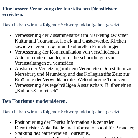
Eine bessere Vernetzung der touristischen Dienstleister
erreichen.
Dazu haben wir uns folgende Schwerpunktaufgaben gesetzt:
Verbesserung der Zusammenarbeit im Marketing zwischen
Kultur und Tourismus, Hotel- und Gastgewerbe, Kirchen
sowie weiteren Trägern und kulturellen Einrichtungen,
Verbesserung der Kommunikation von verschiedenen
Akteuren untereinander, um Überschneidungen von
Veranstaltungen zu vermeiden,
Ausbau der Vernetzung mit dem Vereinigten Domstiftern zu
Merseburg und Naumburg und des Kollegiatstifts Zeitz zur
Erhöhung der Verweildauer der Weltkulturerbe Touristen,
Verbesserung des regelmäßigen Austauschs z. B. über einen
„Kultour-Stammtisch“.
Den Tourismus modernisieren.
Dazu haben wir uns folgende Schwerpunktaufgaben gesetzt:
Positionierung der Tourist-Information als zentralen
Dienstleister, Anlaufstelle und Informationspool für Besucher,
Stärkung des barrierefreien Tourismus,