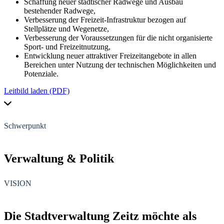
Schaffung neuer städtischer Radwege und Ausbau
bestehender Radwege,
Verbesserung der Freizeit-Infrastruktur bezogen auf
Stellplätze und Wegenetze,
Verbesserung der Voraussetzungen für die nicht organisierte
Sport- und Freizeitnutzung,
Entwicklung neuer attraktiver Freizeitangebote in allen
Bereichen unter Nutzung der technischen Möglichkeiten und
Potenziale.
Leitbild laden (PDF)
Schwerpunkt
Verwaltung
&
Politik
VISION
Die Stadtverwaltung Zeitz möchte als