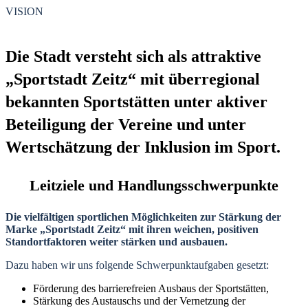
VISION
Die Stadt versteht sich als attraktive
„
Sportstadt Zeitz
“
mit überregional
bekannten Sportstätten unter aktiver
Beteiligung der Vereine und unter
Wertschätzung der Inklusion im Sport.
Leitziele und Handlungsschwerpunkte
Die vielfältigen sportlichen Möglichkeiten zur Stärkung der
Marke „Sportstadt Zeitz“ mit ihren weichen, positiven
Standortfaktoren weiter stärken und ausbauen.
Dazu haben wir uns folgende Schwerpunktaufgaben gesetzt:
Förderung des barrierefreien Ausbaus der Sportstätten,
Stärkung des Austauschs und der Vernetzung der