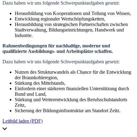
Dazu haben wir uns folgende Schwerpunktaufgaben gesetzt:
Herausbildung von Kooperationen und Teilung von Wissen,
Entwicklung regionaler Wertschöpfungsketten,
Herausbildung von strategischen Partnerschaften zwischen
Stadtverwaltung, Bildungseinrichtungen, Handwerk und
Industrie.
Rahmenbedingungen für nachhaltige, moderne und
qualifizierte Ausbildungs- und Arbeitsplätze schaffen.
Dazu haben wir uns folgende Schwerpunktaufgaben gesetzt:
Nutzen des Strukturwandels als Chance für die Entwicklung
der Braunkohleregion,
Stärkung des Mittelstands,
Einfordern einer stärkeren finanziellen Unterstützung durch
Bund und Land,
Stärkung und Weiterentwicklung des Berufsschulstandorts
Zeitz,
Sicherung der Bildungsinfrastruktur am Standort Zeitz.
Leitbild laden (PDF)