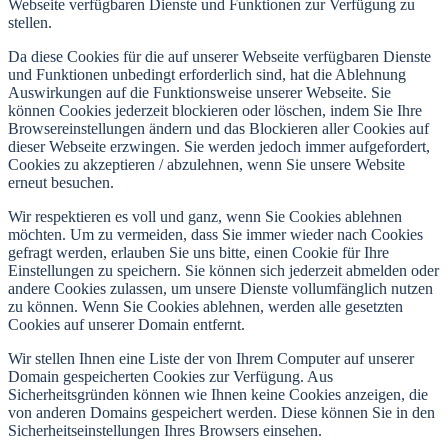
Webseite verfügbaren Dienste und Funktionen zur Verfügung zu
stellen.
Da diese Cookies für die auf unserer Webseite verfügbaren Dienste
und Funktionen unbedingt erforderlich sind, hat die Ablehnung
Auswirkungen auf die Funktionsweise unserer Webseite. Sie
können Cookies jederzeit blockieren oder löschen, indem Sie Ihre
Browsereinstellungen ändern und das Blockieren aller Cookies auf
dieser Webseite erzwingen. Sie werden jedoch immer aufgefordert,
Cookies zu akzeptieren / abzulehnen, wenn Sie unsere Website
erneut besuchen.
Wir respektieren es voll und ganz, wenn Sie Cookies ablehnen
möchten. Um zu vermeiden, dass Sie immer wieder nach Cookies
gefragt werden, erlauben Sie uns bitte, einen Cookie für Ihre
Einstellungen zu speichern. Sie können sich jederzeit abmelden oder
andere Cookies zulassen, um unsere Dienste vollumfänglich nutzen
zu können. Wenn Sie Cookies ablehnen, werden alle gesetzten
Cookies auf unserer Domain entfernt.
Wir stellen Ihnen eine Liste der von Ihrem Computer auf unserer
Domain gespeicherten Cookies zur Verfügung. Aus
Sicherheitsgründen können wie Ihnen keine Cookies anzeigen, die
von anderen Domains gespeichert werden. Diese können Sie in den
Sicherheitseinstellungen Ihres Browsers einsehen.