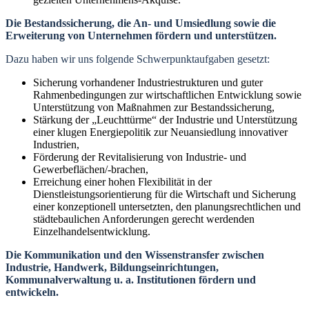
Die Bestandssicherung, die An- und Umsiedlung sowie die
Erweiterung von Unternehmen fördern und unterstützen.
Dazu haben wir uns folgende Schwerpunktaufgaben gesetzt:
Sicherung vorhandener Industriestrukturen und guter
Rahmenbedingungen zur wirtschaftlichen Entwicklung sowie
Unterstützung von Maßnahmen zur Bestandssicherung,
Stärkung der „Leuchttürme“ der Industrie und Unterstützung
einer klugen Energiepolitik zur Neuansiedlung innovativer
Industrien,
Förderung der Revitalisierung von Industrie- und
Gewerbeflächen/-brachen,
Erreichung einer hohen Flexibilität in der
Dienstleistungsorientierung für die Wirtschaft und Sicherung
einer konzeptionell untersetzten, den planungsrechtlichen und
städtebaulichen Anforderungen gerecht werdenden
Einzelhandelsentwicklung.
Die Kommunikation und den Wissenstransfer zwischen
Industrie, Handwerk, Bildungseinrichtungen,
Kommunalverwaltung u. a. Institutionen fördern und
entwickeln.