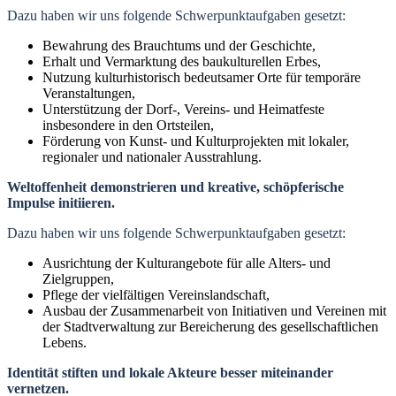
Dazu haben wir uns folgende Schwerpunktaufgaben gesetzt:
Bewahrung des Brauchtums und der Geschichte,
Erhalt und Vermarktung des baukulturellen Erbes,
Nutzung kulturhistorisch bedeutsamer Orte für temporäre
Veranstaltungen,
Unterstützung der Dorf-, Vereins- und Heimatfeste
insbesondere in den Ortsteilen,
Förderung von Kunst- und Kulturprojekten mit lokaler,
regionaler und nationaler Ausstrahlung.
Weltoffenheit demonstrieren und kreative, schöpferische
Impulse initiieren.
Dazu haben wir uns folgende Schwerpunktaufgaben gesetzt:
Ausrichtung der Kulturangebote für alle Alters- und
Zielgruppen,
Pflege der vielfältigen Vereinslandschaft,
Ausbau der Zusammenarbeit von Initiativen und Vereinen mit
der Stadtverwaltung zur Bereicherung des gesellschaftlichen
Lebens.
Identität stiften und lokale Akteure besser miteinander
vernetzen.