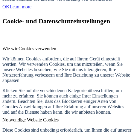
OK
Learn more
Cookie- und Datenschutzeinstellungen
Wie wir Cookies verwenden
Wir können Cookies anfordern, die auf Ihrem Gerät eingestellt
werden. Wir verwenden Cookies, um uns mitzuteilen, wenn Sie
unsere Websites besuchen, wie Sie mit uns interagieren, Ihre
Nutzererfahrung verbessern und Ihre Beziehung zu unserer Website
anpassen.
Klicken Sie auf die verschiedenen Kategorienüberschriften, um
mehr zu erfahren. Sie können auch einige Ihrer Einstellungen
ändern. Beachten Sie, dass das Blockieren einiger Arten von
Cookies Auswirkungen auf Ihre Erfahrung auf unseren Websites
und auf die Dienste haben kann, die wir anbieten können.
Notwendige Website Cookies
Diese Cookies sind unbedingt erforderlich, um Ihnen die auf unserer