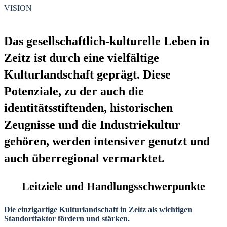
VISION
Das gesellschaftlich-kulturelle Leben in
Zeitz ist durch eine vielfältige
Kulturlandschaft geprägt. Diese
Potenziale, zu der auch die
identitätsstiftenden, historischen
Zeugnisse und die Industriekultur
gehören, werden intensiver genutzt und
auch überregional vermarktet.
Leitziele und Handlungsschwerpunkte
Die einzigartige Kulturlandschaft in Zeitz als wichtigen
Standortfaktor fördern und stärken.