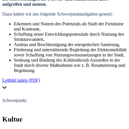
aufgreifen und nutzen.
Dazu haben wir uns folgende Schwerpunktaufgaben gesetzt:
Erkennen und Nutzen des Potenzials als Stadt der Freiräume
und Kontraste,
Schaffung neuer Entwicklungspotenziale durch Nutzung des
Strukturwandels,
Ausbau und Beschleunigung der energetischen Sanierung,
Förderung und unterstützende Begleitung der Elektromobilität
sowie Schaffung von Nutzungsvoraussetzungen in der Stadt,
Senkung und Bindung des Kohlendioxid-Ausstoßes in der
Stadt durch diverse Maßnahmen wie z. B. Renaturierung und
Begrünung.
Leitbild laden (PDF)
Schwerpunkt
Kultur