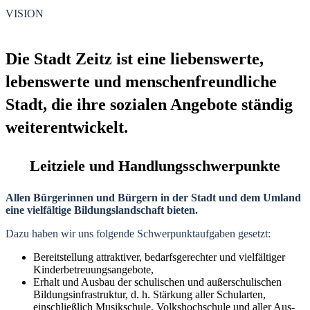
VISION
Die Stadt Zeitz ist eine liebenswerte,
lebenswerte und menschenfreundliche
Stadt, die ihre sozialen Angebote ständig
weiterentwickelt.
Leitziele und Handlungsschwerpunkte
Allen Bürgerinnen und Bürgern in der Stadt und dem Umland
eine vielfältige Bildungslandschaft bieten.
Dazu haben wir uns folgende Schwerpunktaufgaben gesetzt:
Bereitstellung attraktiver, bedarfsgerechter und vielfältiger
Kinderbetreuungsangebote,
Erhalt und Ausbau der schulischen und außerschulischen
Bildungsinfrastruktur, d. h. Stärkung aller Schularten,
einschließlich Musikschule, Volkshochschule und aller Aus-