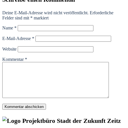
Deine E-Mail-Adresse wird nicht veröffentlicht.
Erforderliche
Felder sind mit
*
markiert
Name
*
E-Mail-Adresse
*
Website
Kommentar
*