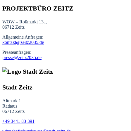
PROJEKTBÜRO ZEITZ
WOW – Roßmarkt 13a,
06712 Zeitz
Allgemeine Anfragen:
kontakt@zeitz2035.de
Presseanfragen:
presse@zeitz2035.de
Stadt Zeitz
Altmark 1
Rathaus
06712 Zeitz
+49 3441
83-391