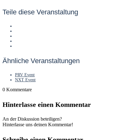
Teile diese Veranstaltung
Ähnliche Veranstaltungen
PRV Event
NXT Event
0
Kommentare
Hinterlasse einen Kommentar
An der Diskussion beteiligen?
Hinterlasse uns deinen Kommentar!
Schreibe einen Kommentar