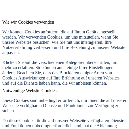
Wie wir Cookies verwenden
Wir können Cookies anfordern, die auf Ihrem Gerät eingestellt
werden. Wir verwenden Cookies, um uns mitzuteilen, wenn Sie
unsere Websites besuchen, wie Sie mit uns interagieren, Ihre
Nutzererfahrung verbessern und Ihre Beziehung zu unserer Website
anpassen.
Klicken Sie auf die verschiedenen Kategorienüberschriften, um
mehr zu erfahren. Sie können auch einige Ihrer Einstellungen
ändern. Beachten Sie, dass das Blockieren einiger Arten von
Cookies Auswirkungen auf Ihre Erfahrung auf unseren Websites
und auf die Dienste haben kann, die wir anbieten können.
Notwendige Website Cookies
Diese Cookies sind unbedingt erforderlich, um Ihnen die auf unserer
Webseite verfügbaren Dienste und Funktionen zur Verfügung zu
stellen.
Da diese Cookies für die auf unserer Webseite verfügbaren Dienste
und Funktionen unbedingt erforderlich sind, hat die Ablehnung