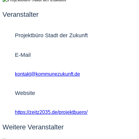
Veranstalter
Projektbüro Stadt der Zukunft
E-Mail
kontakt@kommunezukunft.de
Website
https://zeitz2035.de/projektbuero/
Weitere Veranstalter