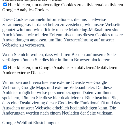
Hier klicken, um notwendige Cookies zu aktivieren/deaktivieren.
Google Analytics Cookies
Diese Cookies sammeln Informationen, die uns - teilweise
zusammengefasst - dabei helfen zu verstehen, wie unsere Webseite
genutzt wird und wie effektiv unsere Marketing-Maßnahmen sind.
Auch können wir mit den Erkenntnissen aus diesen Cookies unsere
Anwendungen anpassen, um Ihre Nutzererfahrung auf unserer
Webseite zu verbessern.
Wenn Sie nicht wollen, dass wir Ihren Besuch auf unserer Seite
verfolgen können Sie dies hier in Ihrem Browser blockieren:
Hier klicken, um Google Analytics zu aktivieren/deaktivieren.
Andere externe Dienste
Wir nutzen auch verschiedene externe Dienste wie Google
Webfonts, Google Maps und externe Videoanbieter. Da diese
Anbieter möglicherweise personenbezogene Daten von Ihnen
speichern, können Sie diese hier deaktivieren. Bitte beachten Sie,
dass eine Deaktivierung dieser Cookies die Funktionalität und das
Aussehen unserer Webseite erheblich beeinträchtigen kann. Die
Änderungen werden nach einem Neuladen der Seite wirksam.
Google Webfont Einstellungen: