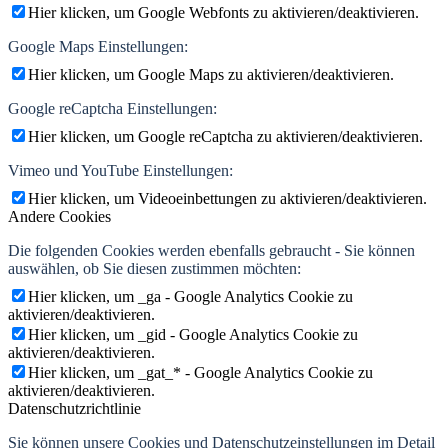
Hier klicken, um Google Webfonts zu aktivieren/deaktivieren.
Google Maps Einstellungen:
Hier klicken, um Google Maps zu aktivieren/deaktivieren.
Google reCaptcha Einstellungen:
Hier klicken, um Google reCaptcha zu aktivieren/deaktivieren.
Vimeo und YouTube Einstellungen:
Hier klicken, um Videoeinbettungen zu aktivieren/deaktivieren.
Andere Cookies
Die folgenden Cookies werden ebenfalls gebraucht - Sie können
auswählen, ob Sie diesen zustimmen möchten:
Hier klicken, um _ga - Google Analytics Cookie zu
aktivieren/deaktivieren.
Hier klicken, um _gid - Google Analytics Cookie zu
aktivieren/deaktivieren.
Hier klicken, um _gat_* - Google Analytics Cookie zu
aktivieren/deaktivieren.
Datenschutzrichtlinie
Sie können unsere Cookies und Datenschutzeinstellungen im Detail