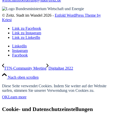
wirtschaftsfoerderung@stadt-zeitz.de
© Zeitz. Stadt im Wandel 2026 -
Enfold WordPress Theme by
Kriesi
Link zu Facebook
Link zu Instagram
Link zu LinkedIn
LinkedIn
Instagram
Facebook
TTN-Community Meeting
Digitaltag 2022
Nach oben scrollen
Diese Seite verwendet Cookies. Indem Sie weiter auf der Website
surfen, stimmen Sie unserer Verwendung von Cookies zu.
OK
Learn more
Cookie- und Datenschutzeinstellungen