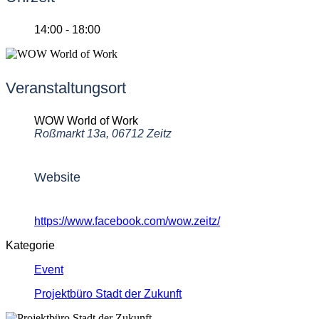
14:00 - 18:00
Veranstaltungsort
WOW World of Work
Roßmarkt 13a, 06712 Zeitz
Website
https://www.facebook.com/wow.zeitz/
Kategorie
Event
Projektbüro Stadt der Zukunft