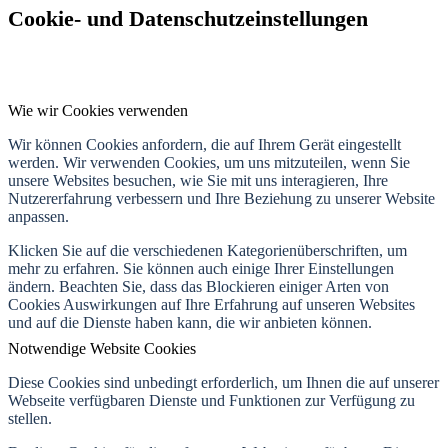
Cookie- und Datenschutzeinstellungen
Wie wir Cookies verwenden
Wir können Cookies anfordern, die auf Ihrem Gerät eingestellt
werden. Wir verwenden Cookies, um uns mitzuteilen, wenn Sie
unsere Websites besuchen, wie Sie mit uns interagieren, Ihre
Nutzererfahrung verbessern und Ihre Beziehung zu unserer Website
anpassen.
Klicken Sie auf die verschiedenen Kategorienüberschriften, um
mehr zu erfahren. Sie können auch einige Ihrer Einstellungen
ändern. Beachten Sie, dass das Blockieren einiger Arten von
Cookies Auswirkungen auf Ihre Erfahrung auf unseren Websites
und auf die Dienste haben kann, die wir anbieten können.
Notwendige Website Cookies
Diese Cookies sind unbedingt erforderlich, um Ihnen die auf unserer
Webseite verfügbaren Dienste und Funktionen zur Verfügung zu
stellen.