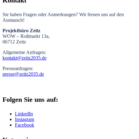
Kontakt
Sie haben Fragen oder Anmerkungen? Wir freuen uns auf den
Austausch!
Projektbüro Zeitz
WOW – Roßmarkt 13a,
06712 Zeitz
Allgemeine Anfragen:
kontakt@zeitz2035.de
Presseanfragen:
presse@zeitz2035.de
Folgen Sie uns auf:
LinkedIn
Instagram
Facebook