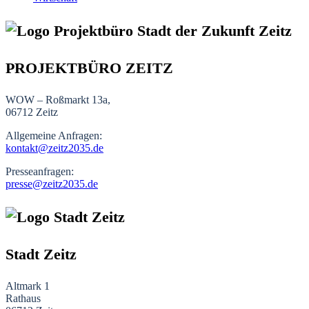
PROJEKTBÜRO ZEITZ
WOW – Roßmarkt 13a,
06712 Zeitz
Allgemeine Anfragen:
kontakt@zeitz2035.de
Presseanfragen:
presse@zeitz2035.de
Stadt Zeitz
Altmark 1
Rathaus