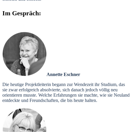
Im Gespräch:
Annette Eschner
Die heutige Projektleiterin begann zur Wendezeit ihr Studium, das
sie zwar erfolgreich absolvierte, sich danach jedoch völlig neu
orientieren musste. Welche Erfahrungen sie machte, wie sie Neuland
entdeckte und Freundschaften, die bis heute halten.