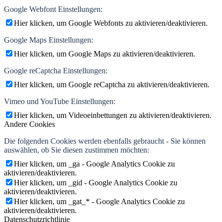
Google Webfont Einstellungen:
Hier klicken, um Google Webfonts zu aktivieren/deaktivieren.
Google Maps Einstellungen:
Hier klicken, um Google Maps zu aktivieren/deaktivieren.
Google reCaptcha Einstellungen:
Hier klicken, um Google reCaptcha zu aktivieren/deaktivieren.
Vimeo und YouTube Einstellungen:
Hier klicken, um Videoeinbettungen zu aktivieren/deaktivieren.
Andere Cookies
Die folgenden Cookies werden ebenfalls gebraucht - Sie können
auswählen, ob Sie diesen zustimmen möchten:
Hier klicken, um _ga - Google Analytics Cookie zu
aktivieren/deaktivieren.
Hier klicken, um _gid - Google Analytics Cookie zu
aktivieren/deaktivieren.
Hier klicken, um _gat_* - Google Analytics Cookie zu
aktivieren/deaktivieren.
Datenschutzrichtlinie