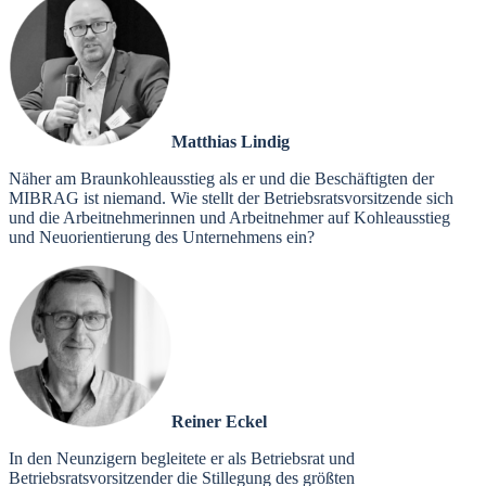
Matthias Lindig
Näher am Braunkohleausstieg als er und die Beschäftigten der
MIBRAG ist niemand. Wie stellt der Betriebsratsvorsitzende sich
und die Arbeitnehmerinnen und Arbeitnehmer auf Kohleausstieg
und Neuorientierung des Unternehmens ein?
Reiner Eckel
In den Neunzigern begleitete er als Betriebsrat und
Betriebsratsvorsitzender die Stillegung des größten