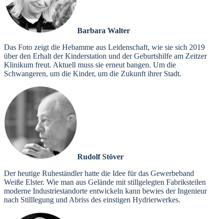
Barbara Walter
Das Foto zeigt die Hebamme aus Leidenschaft, wie sie sich 2019
über den Erhalt der Kinderstation und der Geburtshilfe am Zeitzer
Klinikum freut. Aktuell muss sie erneut bangen. Um die
Schwangeren, um die Kinder, um die Zukunft ihrer Stadt.
Rudolf Stöver
Der heutige Ruheständler hatte die Idee für das Gewerbeband
Weiße Elster. Wie man aus Gelände mit stillgelegten Fabriksteilen
moderne Industriestandorte entwickeln kann bewies der Ingenieur
nach Stilllegung und Abriss des einstigen Hydrierwerkes.