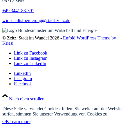
06712 Zeitz
+49 3441
83-391
wirtschaftsfoerderung@stadt-zeitz.de
© Zeitz. Stadt im Wandel 2026 -
Enfold WordPress Theme by
Kriesi
Link zu Facebook
Link zu Instagram
Link zu LinkedIn
LinkedIn
Instagram
Facebook
Nach oben scrollen
Diese Seite verwendet Cookies. Indem Sie weiter auf der Website
surfen, stimmen Sie unserer Verwendung von Cookies zu.
OK
Learn more