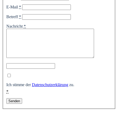
E-Mail
*
Betreff
*
Nachricht
*
Ich stimme der
Datenschutzerklärung
zu.
*