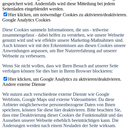
gespeichert wird. Andernfalls wird diese Mitteilung bei jedem
Seitenladen eingeblendet werden.
Hier klicken, um notwendige Cookies zu aktivieren/deaktivieren.
Google Analytics Cookies
Diese Cookies sammeln Informationen, die uns - teilweise
zusammengefasst - dabei helfen zu verstehen, wie unsere Webseite
genutzt wird und wie effektiv unsere Marketing-Maßnahmen sind.
Auch können wir mit den Erkenntnissen aus diesen Cookies unsere
Anwendungen anpassen, um Ihre Nutzererfahrung auf unserer
Webseite zu verbessern.
Wenn Sie nicht wollen, dass wir Ihren Besuch auf unserer Seite
verfolgen können Sie dies hier in Ihrem Browser blockieren:
Hier klicken, um Google Analytics zu aktivieren/deaktivieren.
Andere externe Dienste
Wir nutzen auch verschiedene externe Dienste wie Google
Webfonts, Google Maps und externe Videoanbieter. Da diese
Anbieter möglicherweise personenbezogene Daten von Ihnen
speichern, können Sie diese hier deaktivieren. Bitte beachten Sie,
dass eine Deaktivierung dieser Cookies die Funktionalität und das
Aussehen unserer Webseite erheblich beeinträchtigen kann. Die
Änderungen werden nach einem Neuladen der Seite wirksam.