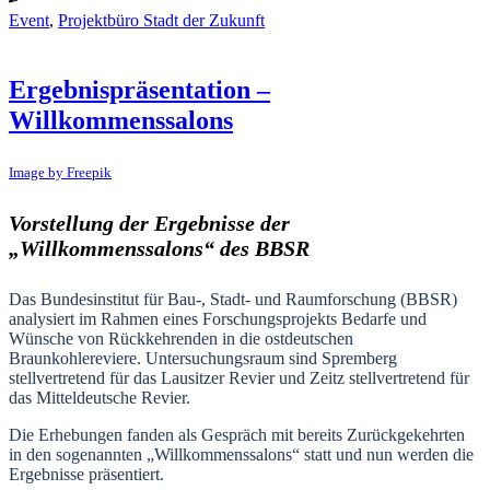
Event
,
Projektbüro Stadt der Zukunft
Ergebnispräsentation –
Willkommenssalons
Image by Freepik
Vorstellung der Ergebnisse der
„Willkommenssalons“ des BBSR
Das Bundesinstitut für Bau-, Stadt- und Raumforschung (BBSR)
analysiert im Rahmen eines Forschungsprojekts Bedarfe und
Wünsche von Rückkehrenden in die ostdeutschen
Braunkohlereviere. Untersuchungsraum sind Spremberg
stellvertretend für das Lausitzer Revier und Zeitz stellvertretend für
das Mitteldeutsche Revier.
Die Erhebungen fanden als Gespräch mit bereits Zurückgekehrten
in den sogenannten „Willkommenssalons“ statt und nun werden die
Ergebnisse präsentiert.