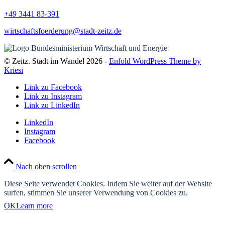
+49 3441
83-391
wirtschaftsfoerderung@stadt-zeitz.de
© Zeitz. Stadt im Wandel 2026 -
Enfold WordPress Theme by
Kriesi
Link zu Facebook
Link zu Instagram
Link zu LinkedIn
LinkedIn
Instagram
Facebook
Nach oben scrollen
Diese Seite verwendet Cookies. Indem Sie weiter auf der Website
surfen, stimmen Sie unserer Verwendung von Cookies zu.
OK
Learn more