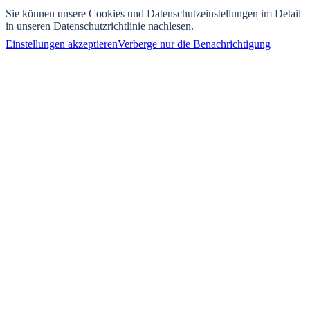
Sie können unsere Cookies und Datenschutzeinstellungen im Detail
in unseren Datenschutzrichtlinie nachlesen.
Einstellungen akzeptieren
Verberge nur die Benachrichtigung