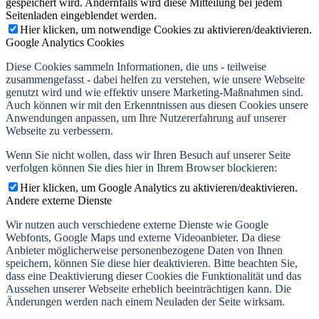
gespeichert wird. Andernfalls wird diese Mitteilung bei jedem
Seitenladen eingeblendet werden.
Hier klicken, um notwendige Cookies zu aktivieren/deaktivieren.
Google Analytics Cookies
Diese Cookies sammeln Informationen, die uns - teilweise
zusammengefasst - dabei helfen zu verstehen, wie unsere Webseite
genutzt wird und wie effektiv unsere Marketing-Maßnahmen sind.
Auch können wir mit den Erkenntnissen aus diesen Cookies unsere
Anwendungen anpassen, um Ihre Nutzererfahrung auf unserer
Webseite zu verbessern.
Wenn Sie nicht wollen, dass wir Ihren Besuch auf unserer Seite
verfolgen können Sie dies hier in Ihrem Browser blockieren:
Hier klicken, um Google Analytics zu aktivieren/deaktivieren.
Andere externe Dienste
Wir nutzen auch verschiedene externe Dienste wie Google
Webfonts, Google Maps und externe Videoanbieter. Da diese
Anbieter möglicherweise personenbezogene Daten von Ihnen
speichern, können Sie diese hier deaktivieren. Bitte beachten Sie,
dass eine Deaktivierung dieser Cookies die Funktionalität und das
Aussehen unserer Webseite erheblich beeinträchtigen kann. Die
Änderungen werden nach einem Neuladen der Seite wirksam.