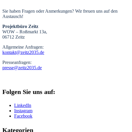
Sie haben Fragen oder Anmerkungen? Wir freuen uns auf den
Austausch!
Projektbüro Zeitz
WOW – Roßmarkt 13a,
06712 Zeitz
Allgemeine Anfragen:
kontakt@zeitz2035.de
Presseanfragen:
presse@zeitz2035.de
Folgen Sie uns auf:
LinkedIn
Instagram
Facebook
Kategorien