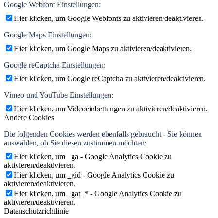
Google Webfont Einstellungen:
Hier klicken, um Google Webfonts zu aktivieren/deaktivieren.
Google Maps Einstellungen:
Hier klicken, um Google Maps zu aktivieren/deaktivieren.
Google reCaptcha Einstellungen:
Hier klicken, um Google reCaptcha zu aktivieren/deaktivieren.
Vimeo und YouTube Einstellungen:
Hier klicken, um Videoeinbettungen zu aktivieren/deaktivieren.
Andere Cookies
Die folgenden Cookies werden ebenfalls gebraucht - Sie können
auswählen, ob Sie diesen zustimmen möchten:
Hier klicken, um _ga - Google Analytics Cookie zu
aktivieren/deaktivieren.
Hier klicken, um _gid - Google Analytics Cookie zu
aktivieren/deaktivieren.
Hier klicken, um _gat_* - Google Analytics Cookie zu
aktivieren/deaktivieren.
Datenschutzrichtlinie