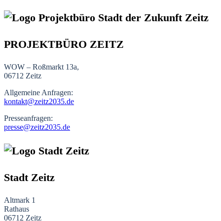
PROJEKTBÜRO ZEITZ
WOW – Roßmarkt 13a,
06712 Zeitz
Allgemeine Anfragen:
kontakt@zeitz2035.de
Presseanfragen:
presse@zeitz2035.de
Stadt Zeitz
Altmark 1
Rathaus
06712 Zeitz