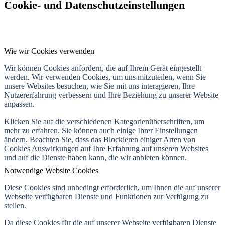
Cookie- und Datenschutzeinstellungen
Wie wir Cookies verwenden
Wir können Cookies anfordern, die auf Ihrem Gerät eingestellt
werden. Wir verwenden Cookies, um uns mitzuteilen, wenn Sie
unsere Websites besuchen, wie Sie mit uns interagieren, Ihre
Nutzererfahrung verbessern und Ihre Beziehung zu unserer Website
anpassen.
Klicken Sie auf die verschiedenen Kategorienüberschriften, um
mehr zu erfahren. Sie können auch einige Ihrer Einstellungen
ändern. Beachten Sie, dass das Blockieren einiger Arten von
Cookies Auswirkungen auf Ihre Erfahrung auf unseren Websites
und auf die Dienste haben kann, die wir anbieten können.
Notwendige Website Cookies
Diese Cookies sind unbedingt erforderlich, um Ihnen die auf unserer
Webseite verfügbaren Dienste und Funktionen zur Verfügung zu
stellen.
Da diese Cookies für die auf unserer Webseite verfügbaren Dienste