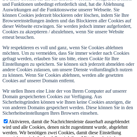
und Funktionen unbedingt erforderlich sind, hat die Ablehnung
Auswirkungen auf die Funktionsweise unserer Webseite. Sie
können Cookies jederzeit blockieren oder löschen, indem Sie Ihre
Browsereinstellungen ändern und das Blockieren aller Cookies auf
dieser Webseite erzwingen. Sie werden jedoch immer aufgefordert,
Cookies zu akzeptieren / abzulehnen, wenn Sie unsere Website
erneut besuchen.
Wir respektieren es voll und ganz, wenn Sie Cookies ablehnen
möchten. Um zu vermeiden, dass Sie immer wieder nach Cookies
gefragt werden, erlauben Sie uns bitte, einen Cookie für Ihre
Einstellungen zu speichern. Sie können sich jederzeit abmelden oder
andere Cookies zulassen, um unsere Dienste vollumfänglich nutzen
zu können. Wenn Sie Cookies ablehnen, werden alle gesetzten
Cookies auf unserer Domain entfernt.
Wir stellen Ihnen eine Liste der von Ihrem Computer auf unserer
Domain gespeicherten Cookies zur Verfügung. Aus
Sicherheitsgründen können wie Ihnen keine Cookies anzeigen, die
von anderen Domains gespeichert werden. Diese können Sie in den
Sicherheitseinstellungen Ihres Browsers einsehen.
Aktivieren, damit die Nachrichtenleiste dauerhaft ausgeblendet
wird und alle Cookies, denen nicht zugestimmt wurde, abgelehnt
werden. Wir benötigen zwei Cookies, damit diese Einstellung