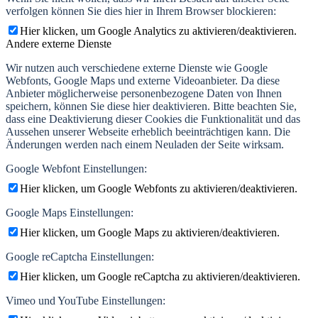
verfolgen können Sie dies hier in Ihrem Browser blockieren:
Hier klicken, um Google Analytics zu aktivieren/deaktivieren.
Andere externe Dienste
Wir nutzen auch verschiedene externe Dienste wie Google
Webfonts, Google Maps und externe Videoanbieter. Da diese
Anbieter möglicherweise personenbezogene Daten von Ihnen
speichern, können Sie diese hier deaktivieren. Bitte beachten Sie,
dass eine Deaktivierung dieser Cookies die Funktionalität und das
Aussehen unserer Webseite erheblich beeinträchtigen kann. Die
Änderungen werden nach einem Neuladen der Seite wirksam.
Google Webfont Einstellungen:
Hier klicken, um Google Webfonts zu aktivieren/deaktivieren.
Google Maps Einstellungen:
Hier klicken, um Google Maps zu aktivieren/deaktivieren.
Google reCaptcha Einstellungen:
Hier klicken, um Google reCaptcha zu aktivieren/deaktivieren.
Vimeo und YouTube Einstellungen: