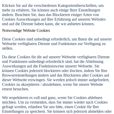
Klicken Sie auf die verschiedenen Kategorienüberschriften, um
mehr zu erfahren. Sie können auch einige Ihrer Einstellungen
ändern. Beachten Sie, dass das Blockieren einiger Arten von
Cookies Auswirkungen auf Ihre Erfahrung auf unseren Websites
und auf die Dienste haben kann, die wir anbieten können.
Notwendige Website Cookies
Diese Cookies sind unbedingt erforderlich, um Ihnen die auf unserer
Webseite verfügbaren Dienste und Funktionen zur Verfügung zu
stellen.
Da diese Cookies für die auf unserer Webseite verfügbaren Dienste
und Funktionen unbedingt erforderlich sind, hat die Ablehnung
Auswirkungen auf die Funktionsweise unserer Webseite. Sie
können Cookies jederzeit blockieren oder löschen, indem Sie Ihre
Browsereinstellungen ändern und das Blockieren aller Cookies auf
dieser Webseite erzwingen. Sie werden jedoch immer aufgefordert,
Cookies zu akzeptieren / abzulehnen, wenn Sie unsere Website
erneut besuchen.
Wir respektieren es voll und ganz, wenn Sie Cookies ablehnen
möchten. Um zu vermeiden, dass Sie immer wieder nach Cookies
gefragt werden, erlauben Sie uns bitte, einen Cookie für Ihre
Einstellungen zu speichern. Sie können sich jederzeit abmelden oder