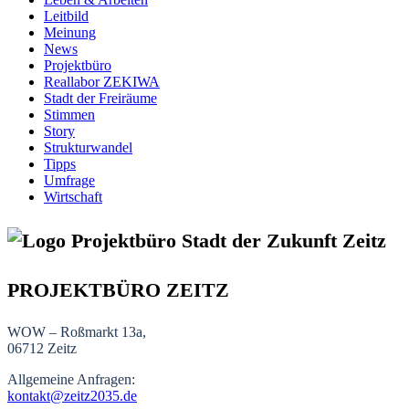
Leitbild
Meinung
News
Projektbüro
Reallabor ZEKIWA
Stadt der Freiräume
Stimmen
Story
Strukturwandel
Tipps
Umfrage
Wirtschaft
PROJEKTBÜRO ZEITZ
WOW – Roßmarkt 13a,
06712 Zeitz
Allgemeine Anfragen:
kontakt@zeitz2035.de