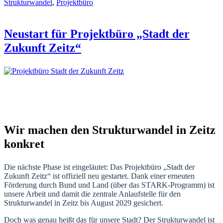
Strukturwandel
,
Projektbüro
Neustart für Projektbüro „Stadt der
Zukunft Zeitz“
Wir machen den Strukturwandel in Zeitz
konkret
Die nächste Phase ist eingeläutet: Das Projektbüro „Stadt der
Zukunft Zeitz“ ist offiziell neu gestartet. Dank einer erneuten
Förderung durch Bund und Land (über das STARK-Programm) ist
unsere Arbeit und damit die zentrale Anlaufstelle für den
Strukturwandel in Zeitz bis August 2029 gesichert.
Doch was genau heißt das für unsere Stadt? Der Strukturwandel ist