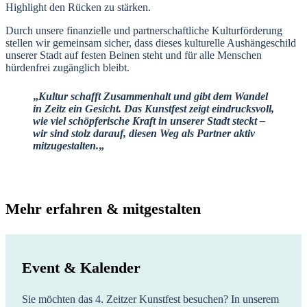
Highlight den Rücken zu stärken.
Durch unsere finanzielle und partnerschaftliche Kulturförderung
stellen wir gemeinsam sicher, dass dieses kulturelle Aushängeschild
unserer Stadt auf festen Beinen steht und für alle Menschen
hürdenfrei zugänglich bleibt.
„
Kultur schafft Zusammenhalt und gibt dem Wandel
in Zeitz ein Gesicht. Das Kunstfest zeigt eindrucksvoll,
wie viel schöpferische Kraft in unserer Stadt steckt –
wir sind stolz darauf, diesen Weg als Partner aktiv
mitzugestalten.
„
Mehr erfahren & mitgestalten
Event & Kalender
Sie möchten das 4. Zeitzer Kunstfest besuchen? In unserem