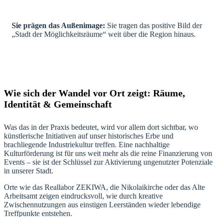
Sie prägen das Außenimage:
Sie tragen das positive Bild der
„Stadt der Möglichkeitsräume“ weit über die Region hinaus.
Wie sich der Wandel vor Ort zeigt: Räume,
Identität & Gemeinschaft
Was das in der Praxis bedeutet, wird vor allem dort sichtbar, wo
künstlerische Initiativen auf unser historisches Erbe und
brachliegende Industriekultur treffen. Eine nachhaltige
Kulturförderung ist für uns weit mehr als die reine Finanzierung von
Events – sie ist der Schlüssel zur Aktivierung ungenutzter Potenziale
in unserer Stadt.
Orte wie das Reallabor ZEKIWA, die Nikolaikirche oder das Alte
Arbeitsamt zeigen eindrucksvoll, wie durch kreative
Zwischennutzungen aus einstigen Leerständen wieder lebendige
Treffpunkte entstehen.