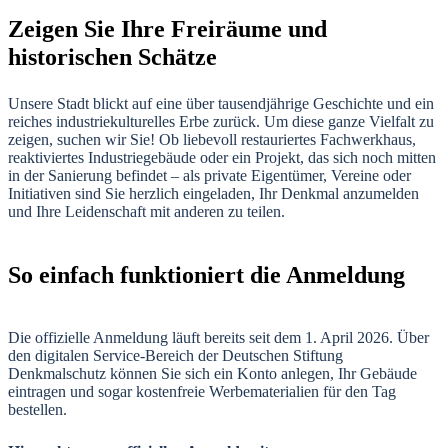
Zeigen Sie Ihre Freiräume und
historischen Schätze
Unsere Stadt blickt auf eine über tausendjährige Geschichte und ein
reiches industriekulturelles Erbe zurück. Um diese ganze Vielfalt zu
zeigen, suchen wir Sie! Ob liebevoll restauriertes Fachwerkhaus,
reaktiviertes Industriegebäude oder ein Projekt, das sich noch mitten
in der Sanierung befindet – als private Eigentümer, Vereine oder
Initiativen sind Sie herzlich eingeladen, Ihr Denkmal anzumelden
und Ihre Leidenschaft mit anderen zu teilen.
So einfach funktioniert die Anmeldung
Die offizielle Anmeldung läuft bereits seit dem 1. April 2026. Über
den digitalen Service-Bereich der Deutschen Stiftung
Denkmalschutz können Sie sich ein Konto anlegen, Ihr Gebäude
eintragen und sogar kostenfreie Werbematerialien für den Tag
bestellen.