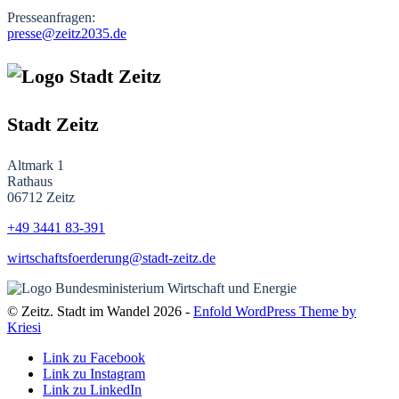
Presseanfragen:
presse@zeitz2035.de
Stadt Zeitz
Altmark 1
Rathaus
06712 Zeitz
+49 3441
83-391
wirtschaftsfoerderung@stadt-zeitz.de
© Zeitz. Stadt im Wandel 2026 -
Enfold WordPress Theme by
Kriesi
Link zu Facebook
Link zu Instagram
Link zu LinkedIn