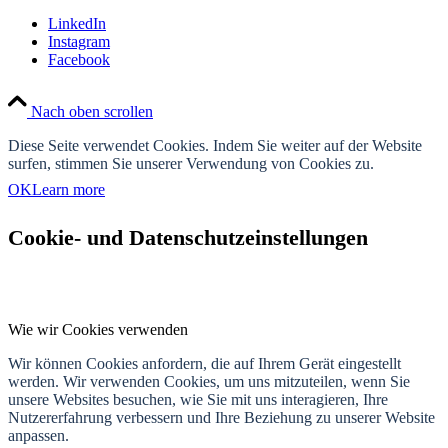
LinkedIn
Instagram
Facebook
Nach oben scrollen
Diese Seite verwendet Cookies. Indem Sie weiter auf der Website
surfen, stimmen Sie unserer Verwendung von Cookies zu.
OK
Learn more
Cookie- und Datenschutzeinstellungen
Wie wir Cookies verwenden
Wir können Cookies anfordern, die auf Ihrem Gerät eingestellt
werden. Wir verwenden Cookies, um uns mitzuteilen, wenn Sie
unsere Websites besuchen, wie Sie mit uns interagieren, Ihre
Nutzererfahrung verbessern und Ihre Beziehung zu unserer Website
anpassen.