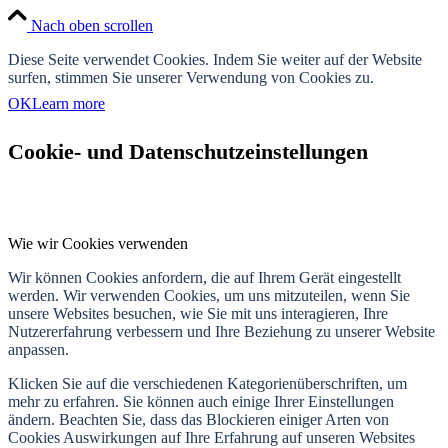
Nach oben scrollen
Diese Seite verwendet Cookies. Indem Sie weiter auf der Website
surfen, stimmen Sie unserer Verwendung von Cookies zu.
OK
Learn more
Cookie- und Datenschutzeinstellungen
Wie wir Cookies verwenden
Wir können Cookies anfordern, die auf Ihrem Gerät eingestellt
werden. Wir verwenden Cookies, um uns mitzuteilen, wenn Sie
unsere Websites besuchen, wie Sie mit uns interagieren, Ihre
Nutzererfahrung verbessern und Ihre Beziehung zu unserer Website
anpassen.
Klicken Sie auf die verschiedenen Kategorienüberschriften, um
mehr zu erfahren. Sie können auch einige Ihrer Einstellungen
ändern. Beachten Sie, dass das Blockieren einiger Arten von
Cookies Auswirkungen auf Ihre Erfahrung auf unseren Websites