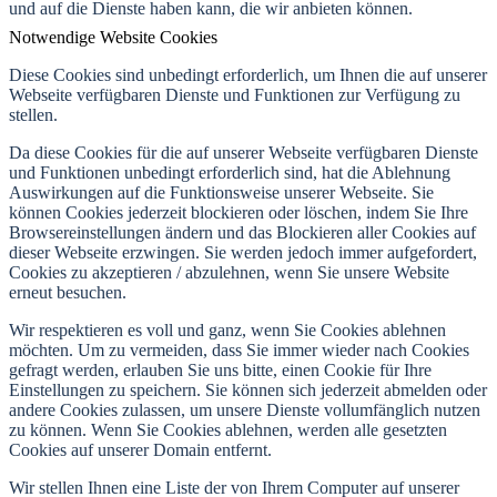
und auf die Dienste haben kann, die wir anbieten können.
Notwendige Website Cookies
Diese Cookies sind unbedingt erforderlich, um Ihnen die auf unserer
Webseite verfügbaren Dienste und Funktionen zur Verfügung zu
stellen.
Da diese Cookies für die auf unserer Webseite verfügbaren Dienste
und Funktionen unbedingt erforderlich sind, hat die Ablehnung
Auswirkungen auf die Funktionsweise unserer Webseite. Sie
können Cookies jederzeit blockieren oder löschen, indem Sie Ihre
Browsereinstellungen ändern und das Blockieren aller Cookies auf
dieser Webseite erzwingen. Sie werden jedoch immer aufgefordert,
Cookies zu akzeptieren / abzulehnen, wenn Sie unsere Website
erneut besuchen.
Wir respektieren es voll und ganz, wenn Sie Cookies ablehnen
möchten. Um zu vermeiden, dass Sie immer wieder nach Cookies
gefragt werden, erlauben Sie uns bitte, einen Cookie für Ihre
Einstellungen zu speichern. Sie können sich jederzeit abmelden oder
andere Cookies zulassen, um unsere Dienste vollumfänglich nutzen
zu können. Wenn Sie Cookies ablehnen, werden alle gesetzten
Cookies auf unserer Domain entfernt.
Wir stellen Ihnen eine Liste der von Ihrem Computer auf unserer