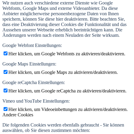
Wir nutzen auch verschiedene externe Dienste wie Google
Webfonts, Google Maps und externe Videoanbieter. Da diese
Anbieter möglicherweise personenbezogene Daten von Ihnen
speichern, können Sie diese hier deaktivieren. Bitte beachten Sie,
dass eine Deaktivierung dieser Cookies die Funktionalität und das
Aussehen unserer Webseite erheblich beeinträchtigen kann. Die
Änderungen werden nach einem Neuladen der Seite wirksam.
Google Webfont Einstellungen:
Hier klicken, um Google Webfonts zu aktivieren/deaktivieren.
Google Maps Einstellungen:
Hier klicken, um Google Maps zu aktivieren/deaktivieren.
Google reCaptcha Einstellungen:
Hier klicken, um Google reCaptcha zu aktivieren/deaktivieren.
Vimeo und YouTube Einstellungen:
Hier klicken, um Videoeinbettungen zu aktivieren/deaktivieren.
Andere Cookies
Die folgenden Cookies werden ebenfalls gebraucht - Sie können
auswählen, ob Sie diesen zustimmen möchten: