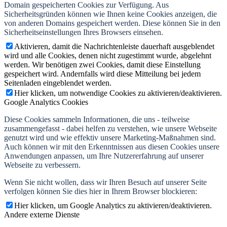
Domain gespeicherten Cookies zur Verfügung. Aus
Sicherheitsgründen können wie Ihnen keine Cookies anzeigen, die
von anderen Domains gespeichert werden. Diese können Sie in den
Sicherheitseinstellungen Ihres Browsers einsehen.
Aktivieren, damit die Nachrichtenleiste dauerhaft ausgeblendet
wird und alle Cookies, denen nicht zugestimmt wurde, abgelehnt
werden. Wir benötigen zwei Cookies, damit diese Einstellung
gespeichert wird. Andernfalls wird diese Mitteilung bei jedem
Seitenladen eingeblendet werden.
Hier klicken, um notwendige Cookies zu aktivieren/deaktivieren.
Google Analytics Cookies
Diese Cookies sammeln Informationen, die uns - teilweise
zusammengefasst - dabei helfen zu verstehen, wie unsere Webseite
genutzt wird und wie effektiv unsere Marketing-Maßnahmen sind.
Auch können wir mit den Erkenntnissen aus diesen Cookies unsere
Anwendungen anpassen, um Ihre Nutzererfahrung auf unserer
Webseite zu verbessern.
Wenn Sie nicht wollen, dass wir Ihren Besuch auf unserer Seite
verfolgen können Sie dies hier in Ihrem Browser blockieren:
Hier klicken, um Google Analytics zu aktivieren/deaktivieren.
Andere externe Dienste