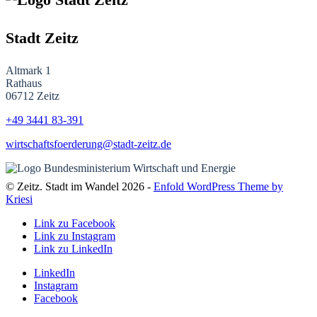
Stadt Zeitz
Altmark 1
Rathaus
06712 Zeitz
+49 3441
83-391
wirtschaftsfoerderung@stadt-zeitz.de
© Zeitz. Stadt im Wandel 2026 -
Enfold WordPress Theme by
Kriesi
Link zu Facebook
Link zu Instagram
Link zu LinkedIn
LinkedIn
Instagram
Facebook