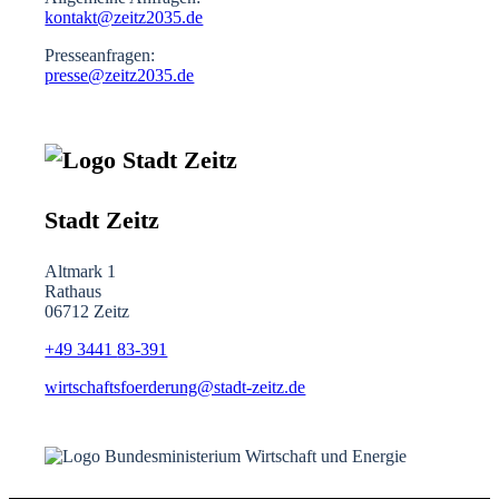
kontakt@zeitz2035.de
Presseanfragen:
presse@zeitz2035.de
Stadt Zeitz
Altmark 1
Rathaus
06712 Zeitz
+49 3441
83-391
wirtschaftsfoerderung@stadt-zeitz.de