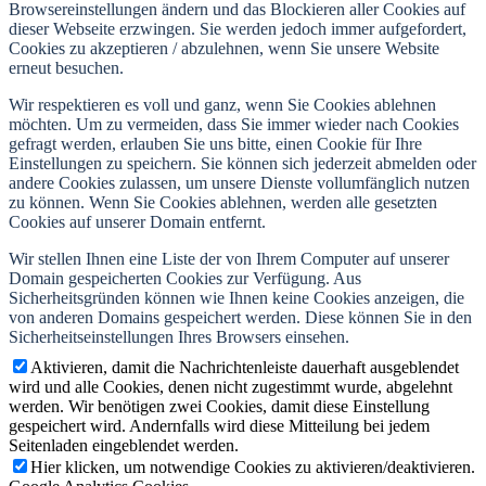
Browsereinstellungen ändern und das Blockieren aller Cookies auf
dieser Webseite erzwingen. Sie werden jedoch immer aufgefordert,
Cookies zu akzeptieren / abzulehnen, wenn Sie unsere Website
erneut besuchen.
Wir respektieren es voll und ganz, wenn Sie Cookies ablehnen
möchten. Um zu vermeiden, dass Sie immer wieder nach Cookies
gefragt werden, erlauben Sie uns bitte, einen Cookie für Ihre
Einstellungen zu speichern. Sie können sich jederzeit abmelden oder
andere Cookies zulassen, um unsere Dienste vollumfänglich nutzen
zu können. Wenn Sie Cookies ablehnen, werden alle gesetzten
Cookies auf unserer Domain entfernt.
Wir stellen Ihnen eine Liste der von Ihrem Computer auf unserer
Domain gespeicherten Cookies zur Verfügung. Aus
Sicherheitsgründen können wie Ihnen keine Cookies anzeigen, die
von anderen Domains gespeichert werden. Diese können Sie in den
Sicherheitseinstellungen Ihres Browsers einsehen.
Aktivieren, damit die Nachrichtenleiste dauerhaft ausgeblendet
wird und alle Cookies, denen nicht zugestimmt wurde, abgelehnt
werden. Wir benötigen zwei Cookies, damit diese Einstellung
gespeichert wird. Andernfalls wird diese Mitteilung bei jedem
Seitenladen eingeblendet werden.
Hier klicken, um notwendige Cookies zu aktivieren/deaktivieren.