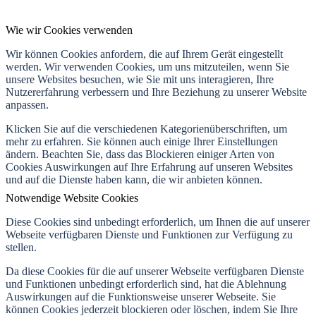
Wie wir Cookies verwenden
Wir können Cookies anfordern, die auf Ihrem Gerät eingestellt
werden. Wir verwenden Cookies, um uns mitzuteilen, wenn Sie
unsere Websites besuchen, wie Sie mit uns interagieren, Ihre
Nutzererfahrung verbessern und Ihre Beziehung zu unserer Website
anpassen.
Klicken Sie auf die verschiedenen Kategorienüberschriften, um
mehr zu erfahren. Sie können auch einige Ihrer Einstellungen
ändern. Beachten Sie, dass das Blockieren einiger Arten von
Cookies Auswirkungen auf Ihre Erfahrung auf unseren Websites
und auf die Dienste haben kann, die wir anbieten können.
Notwendige Website Cookies
Diese Cookies sind unbedingt erforderlich, um Ihnen die auf unserer
Webseite verfügbaren Dienste und Funktionen zur Verfügung zu
stellen.
Da diese Cookies für die auf unserer Webseite verfügbaren Dienste
und Funktionen unbedingt erforderlich sind, hat die Ablehnung
Auswirkungen auf die Funktionsweise unserer Webseite. Sie
können Cookies jederzeit blockieren oder löschen, indem Sie Ihre