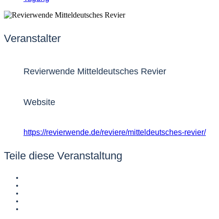
Veranstalter
Revierwende Mitteldeutsches Revier
Website
https://revierwende.de/reviere/mitteldeutsches-revier/
Teile diese Veranstaltung