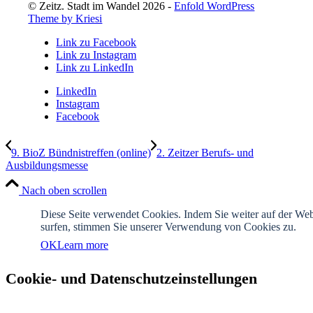
© Zeitz. Stadt im Wandel 2026 -
Enfold WordPress
Theme by Kriesi
Link zu Facebook
Link zu Instagram
Link zu LinkedIn
LinkedIn
Instagram
Facebook
9. BioZ Bündnistreffen (online)
2. Zeitzer Berufs- und
Ausbildungsmesse
Nach oben scrollen
Diese Seite verwendet Cookies. Indem Sie weiter auf der Web
surfen, stimmen Sie unserer Verwendung von Cookies zu.
OK
Learn more
Cookie- und Datenschutzeinstellungen