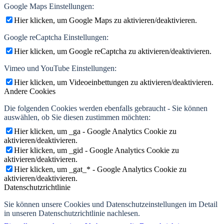
Google Maps Einstellungen:
Hier klicken, um Google Maps zu aktivieren/deaktivieren.
Google reCaptcha Einstellungen:
Hier klicken, um Google reCaptcha zu aktivieren/deaktivieren.
Vimeo und YouTube Einstellungen:
Hier klicken, um Videoeinbettungen zu aktivieren/deaktivieren.
Andere Cookies
Die folgenden Cookies werden ebenfalls gebraucht - Sie können
auswählen, ob Sie diesen zustimmen möchten:
Hier klicken, um _ga - Google Analytics Cookie zu
aktivieren/deaktivieren.
Hier klicken, um _gid - Google Analytics Cookie zu
aktivieren/deaktivieren.
Hier klicken, um _gat_* - Google Analytics Cookie zu
aktivieren/deaktivieren.
Datenschutzrichtlinie
Sie können unsere Cookies und Datenschutzeinstellungen im Detail
in unseren Datenschutzrichtlinie nachlesen.