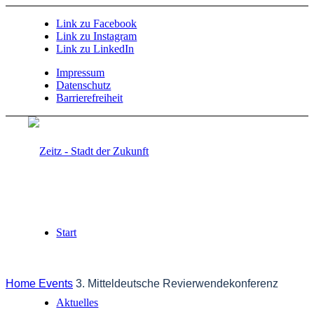
Link zu Facebook
Link zu Instagram
Link zu LinkedIn
Impressum
Datenschutz
Barrierefreiheit
Start
Home
Events
3. Mitteldeutsche Revierwendekonferenz
Aktuelles