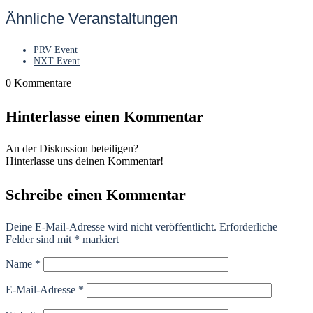
Ähnliche Veranstaltungen
PRV Event
NXT Event
0
Kommentare
Hinterlasse einen Kommentar
An der Diskussion beteiligen?
Hinterlasse uns deinen Kommentar!
Schreibe einen Kommentar
Deine E-Mail-Adresse wird nicht veröffentlicht.
Erforderliche
Felder sind mit
*
markiert
Name
*
E-Mail-Adresse
*