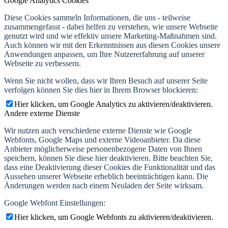
Google Analytics Cookies
Diese Cookies sammeln Informationen, die uns - teilweise
zusammengefasst - dabei helfen zu verstehen, wie unsere Webseite
genutzt wird und wie effektiv unsere Marketing-Maßnahmen sind.
Auch können wir mit den Erkenntnissen aus diesen Cookies unsere
Anwendungen anpassen, um Ihre Nutzererfahrung auf unserer
Webseite zu verbessern.
Wenn Sie nicht wollen, dass wir Ihren Besuch auf unserer Seite
verfolgen können Sie dies hier in Ihrem Browser blockieren:
Hier klicken, um Google Analytics zu aktivieren/deaktivieren.
Andere externe Dienste
Wir nutzen auch verschiedene externe Dienste wie Google
Webfonts, Google Maps und externe Videoanbieter. Da diese
Anbieter möglicherweise personenbezogene Daten von Ihnen
speichern, können Sie diese hier deaktivieren. Bitte beachten Sie,
dass eine Deaktivierung dieser Cookies die Funktionalität und das
Aussehen unserer Webseite erheblich beeinträchtigen kann. Die
Änderungen werden nach einem Neuladen der Seite wirksam.
Google Webfont Einstellungen:
Hier klicken, um Google Webfonts zu aktivieren/deaktivieren.