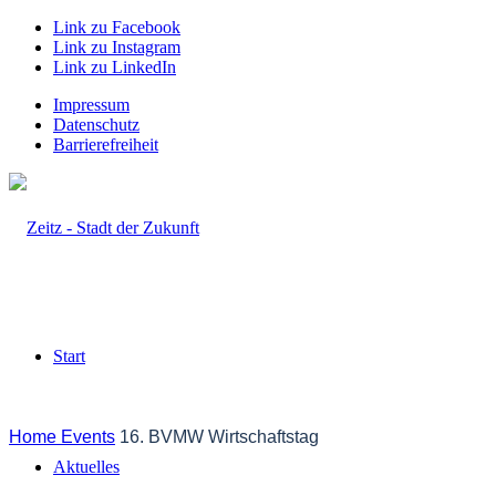
Link zu Facebook
Link zu Instagram
Link zu LinkedIn
Impressum
Datenschutz
Barrierefreiheit
Start
Home
Events
16. BVMW Wirtschaftstag
Aktuelles