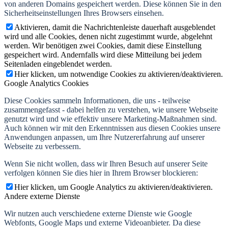
von anderen Domains gespeichert werden. Diese können Sie in den
Sicherheitseinstellungen Ihres Browsers einsehen.
Aktivieren, damit die Nachrichtenleiste dauerhaft ausgeblendet
wird und alle Cookies, denen nicht zugestimmt wurde, abgelehnt
werden. Wir benötigen zwei Cookies, damit diese Einstellung
gespeichert wird. Andernfalls wird diese Mitteilung bei jedem
Seitenladen eingeblendet werden.
Hier klicken, um notwendige Cookies zu aktivieren/deaktivieren.
Google Analytics Cookies
Diese Cookies sammeln Informationen, die uns - teilweise
zusammengefasst - dabei helfen zu verstehen, wie unsere Webseite
genutzt wird und wie effektiv unsere Marketing-Maßnahmen sind.
Auch können wir mit den Erkenntnissen aus diesen Cookies unsere
Anwendungen anpassen, um Ihre Nutzererfahrung auf unserer
Webseite zu verbessern.
Wenn Sie nicht wollen, dass wir Ihren Besuch auf unserer Seite
verfolgen können Sie dies hier in Ihrem Browser blockieren:
Hier klicken, um Google Analytics zu aktivieren/deaktivieren.
Andere externe Dienste
Wir nutzen auch verschiedene externe Dienste wie Google
Webfonts, Google Maps und externe Videoanbieter. Da diese