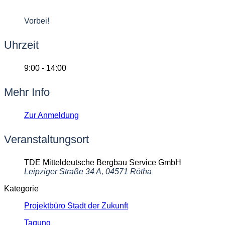
30 Mai 2024
Vorbei!
Uhrzeit
9:00 - 14:00
Mehr Info
Zur Anmeldung
Veranstaltungsort
TDE Mitteldeutsche Bergbau Service GmbH
Leipziger Straße 34 A, 04571 Rötha
Kategorie
Projektbüro Stadt der Zukunft
Tagung