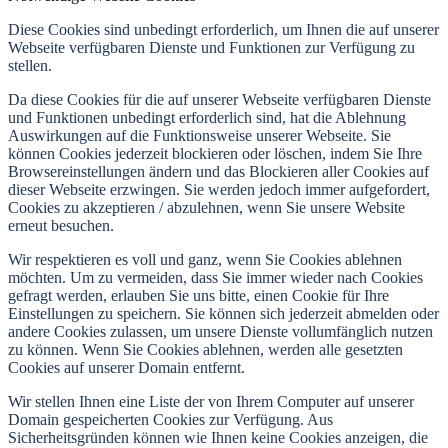
Diese Cookies sind unbedingt erforderlich, um Ihnen die auf unserer
Webseite verfügbaren Dienste und Funktionen zur Verfügung zu
stellen.
Da diese Cookies für die auf unserer Webseite verfügbaren Dienste
und Funktionen unbedingt erforderlich sind, hat die Ablehnung
Auswirkungen auf die Funktionsweise unserer Webseite. Sie
können Cookies jederzeit blockieren oder löschen, indem Sie Ihre
Browsereinstellungen ändern und das Blockieren aller Cookies auf
dieser Webseite erzwingen. Sie werden jedoch immer aufgefordert,
Cookies zu akzeptieren / abzulehnen, wenn Sie unsere Website
erneut besuchen.
Wir respektieren es voll und ganz, wenn Sie Cookies ablehnen
möchten. Um zu vermeiden, dass Sie immer wieder nach Cookies
gefragt werden, erlauben Sie uns bitte, einen Cookie für Ihre
Einstellungen zu speichern. Sie können sich jederzeit abmelden oder
andere Cookies zulassen, um unsere Dienste vollumfänglich nutzen
zu können. Wenn Sie Cookies ablehnen, werden alle gesetzten
Cookies auf unserer Domain entfernt.
Wir stellen Ihnen eine Liste der von Ihrem Computer auf unserer
Domain gespeicherten Cookies zur Verfügung. Aus
Sicherheitsgründen können wie Ihnen keine Cookies anzeigen, die