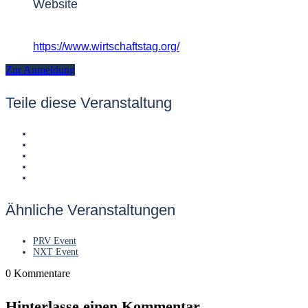
Website
https://www.wirtschaftstag.org/
Zur Anmeldung
Teile diese Veranstaltung
Ähnliche Veranstaltungen
PRV Event
NXT Event
0
Kommentare
Hinterlasse einen Kommentar