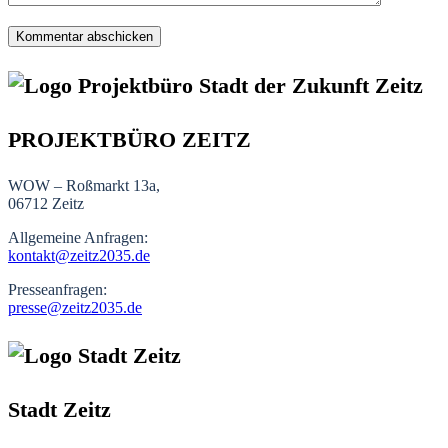
PROJEKTBÜRO ZEITZ
WOW – Roßmarkt 13a,
06712 Zeitz
Allgemeine Anfragen:
kontakt@zeitz2035.de
Presseanfragen:
presse@zeitz2035.de
Stadt Zeitz