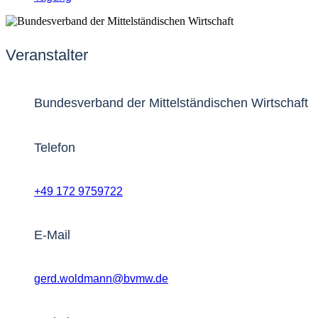
Veranstalter
Bundesverband der Mittelständischen Wirtschaft
Telefon
+49 172 9759722
E-Mail
gerd.woldmann@bvmw.de