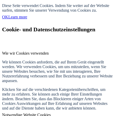
Diese Seite verwendet Cookies. Indem Sie weiter auf der Website
surfen, stimmen Sie unserer Verwendung von Cookies zu.
OK
Learn more
Cookie- und Datenschutzeinstellungen
Wie wir Cookies verwenden
Wir können Cookies anfordern, die auf Ihrem Gerät eingestellt
werden. Wir verwenden Cookies, um uns mitzuteilen, wenn Sie
unsere Websites besuchen, wie Sie mit uns interagieren, Ihre
Nutzererfahrung verbessern und Ihre Beziehung zu unserer Website
anpassen.
Klicken Sie auf die verschiedenen Kategorienüberschriften, um
mehr zu erfahren. Sie können auch einige Ihrer Einstellungen
ändern. Beachten Sie, dass das Blockieren einiger Arten von
Cookies Auswirkungen auf Ihre Erfahrung auf unseren Websites
und auf die Dienste haben kann, die wir anbieten können.
Notwendige Website Cookies