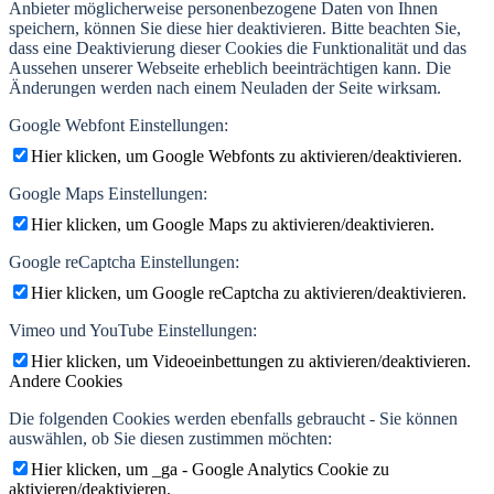
Anbieter möglicherweise personenbezogene Daten von Ihnen
speichern, können Sie diese hier deaktivieren. Bitte beachten Sie,
dass eine Deaktivierung dieser Cookies die Funktionalität und das
Aussehen unserer Webseite erheblich beeinträchtigen kann. Die
Änderungen werden nach einem Neuladen der Seite wirksam.
Google Webfont Einstellungen:
Hier klicken, um Google Webfonts zu aktivieren/deaktivieren.
Google Maps Einstellungen:
Hier klicken, um Google Maps zu aktivieren/deaktivieren.
Google reCaptcha Einstellungen:
Hier klicken, um Google reCaptcha zu aktivieren/deaktivieren.
Vimeo und YouTube Einstellungen:
Hier klicken, um Videoeinbettungen zu aktivieren/deaktivieren.
Andere Cookies
Die folgenden Cookies werden ebenfalls gebraucht - Sie können
auswählen, ob Sie diesen zustimmen möchten:
Hier klicken, um _ga - Google Analytics Cookie zu
aktivieren/deaktivieren.