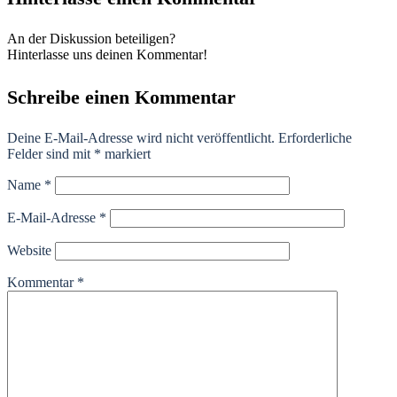
An der Diskussion beteiligen?
Hinterlasse uns deinen Kommentar!
Schreibe einen Kommentar
Deine E-Mail-Adresse wird nicht veröffentlicht.
Erforderliche
Felder sind mit
*
markiert
Name
*
E-Mail-Adresse
*
Website
Kommentar
*