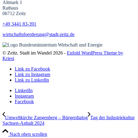
Altmark 1
Rathaus
06712 Zeitz
+49 3441
83-391
wirtschaftsfoerderung@stadt-zeitz.de
© Zeitz. Stadt im Wandel 2026 -
Enfold WordPress Theme by
Kriesi
Link zu Facebook
Link zu Instagram
Link zu LinkedIn
LinkedIn
Instagram
Facebook
Umweltkirche Zangenberg – Bürgerdialog
Tag der Industriekultur
Sachsen-Anhalt 2024
Nach oben scrollen