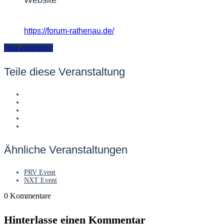
https://forum-rathenau.de/
Hier anmelden!
Teile diese Veranstaltung
Ähnliche Veranstaltungen
PRV Event
NXT Event
0
Kommentare
Hinterlasse einen Kommentar