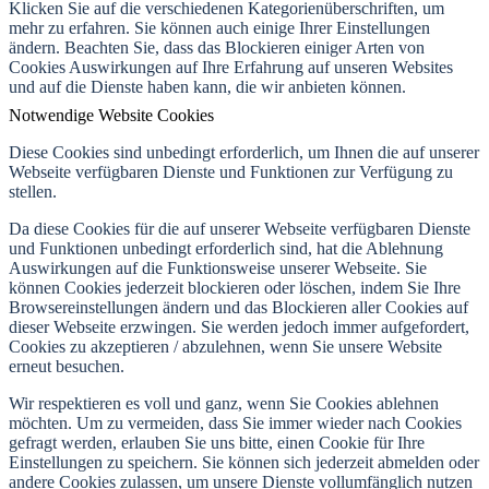
Klicken Sie auf die verschiedenen Kategorienüberschriften, um
mehr zu erfahren. Sie können auch einige Ihrer Einstellungen
ändern. Beachten Sie, dass das Blockieren einiger Arten von
Cookies Auswirkungen auf Ihre Erfahrung auf unseren Websites
und auf die Dienste haben kann, die wir anbieten können.
Notwendige Website Cookies
Diese Cookies sind unbedingt erforderlich, um Ihnen die auf unserer
Webseite verfügbaren Dienste und Funktionen zur Verfügung zu
stellen.
Da diese Cookies für die auf unserer Webseite verfügbaren Dienste
und Funktionen unbedingt erforderlich sind, hat die Ablehnung
Auswirkungen auf die Funktionsweise unserer Webseite. Sie
können Cookies jederzeit blockieren oder löschen, indem Sie Ihre
Browsereinstellungen ändern und das Blockieren aller Cookies auf
dieser Webseite erzwingen. Sie werden jedoch immer aufgefordert,
Cookies zu akzeptieren / abzulehnen, wenn Sie unsere Website
erneut besuchen.
Wir respektieren es voll und ganz, wenn Sie Cookies ablehnen
möchten. Um zu vermeiden, dass Sie immer wieder nach Cookies
gefragt werden, erlauben Sie uns bitte, einen Cookie für Ihre
Einstellungen zu speichern. Sie können sich jederzeit abmelden oder
andere Cookies zulassen, um unsere Dienste vollumfänglich nutzen