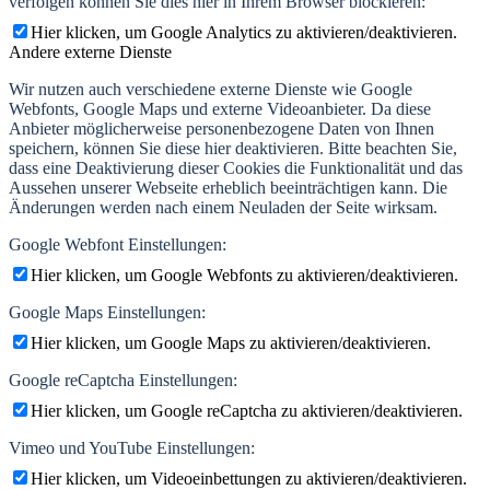
verfolgen können Sie dies hier in Ihrem Browser blockieren:
Hier klicken, um Google Analytics zu aktivieren/deaktivieren.
Andere externe Dienste
Wir nutzen auch verschiedene externe Dienste wie Google
Webfonts, Google Maps und externe Videoanbieter. Da diese
Anbieter möglicherweise personenbezogene Daten von Ihnen
speichern, können Sie diese hier deaktivieren. Bitte beachten Sie,
dass eine Deaktivierung dieser Cookies die Funktionalität und das
Aussehen unserer Webseite erheblich beeinträchtigen kann. Die
Änderungen werden nach einem Neuladen der Seite wirksam.
Google Webfont Einstellungen:
Hier klicken, um Google Webfonts zu aktivieren/deaktivieren.
Google Maps Einstellungen:
Hier klicken, um Google Maps zu aktivieren/deaktivieren.
Google reCaptcha Einstellungen:
Hier klicken, um Google reCaptcha zu aktivieren/deaktivieren.
Vimeo und YouTube Einstellungen:
Hier klicken, um Videoeinbettungen zu aktivieren/deaktivieren.