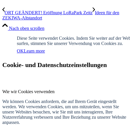
ORT GEÄNDERT! Eröffnung LoRaPark Zeitz
Ideen für den
ZEKIWA-Altstandort
Nach oben scrollen
Diese Seite verwendet Cookies. Indem Sie weiter auf der Web
surfen, stimmen Sie unserer Verwendung von Cookies zu.
OK
Learn more
Cookie- und Datenschutzeinstellungen
Wie wir Cookies verwenden
Wir können Cookies anfordern, die auf Ihrem Gerät eingestellt
werden. Wir verwenden Cookies, um uns mitzuteilen, wenn Sie
unsere Websites besuchen, wie Sie mit uns interagieren, Ihre
Nutzererfahrung verbessern und Ihre Beziehung zu unserer Website
anpassen.