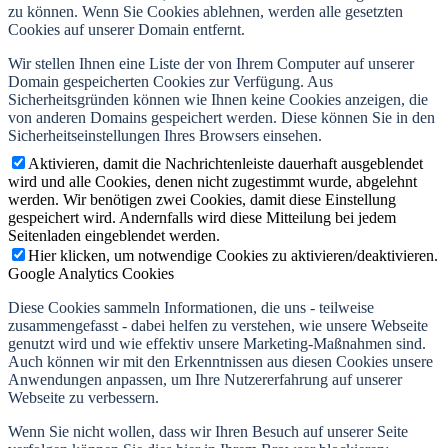
zu können. Wenn Sie Cookies ablehnen, werden alle gesetzten
Cookies auf unserer Domain entfernt.
Wir stellen Ihnen eine Liste der von Ihrem Computer auf unserer
Domain gespeicherten Cookies zur Verfügung. Aus
Sicherheitsgründen können wie Ihnen keine Cookies anzeigen, die
von anderen Domains gespeichert werden. Diese können Sie in den
Sicherheitseinstellungen Ihres Browsers einsehen.
Aktivieren, damit die Nachrichtenleiste dauerhaft ausgeblendet
wird und alle Cookies, denen nicht zugestimmt wurde, abgelehnt
werden. Wir benötigen zwei Cookies, damit diese Einstellung
gespeichert wird. Andernfalls wird diese Mitteilung bei jedem
Seitenladen eingeblendet werden.
Hier klicken, um notwendige Cookies zu aktivieren/deaktivieren.
Google Analytics Cookies
Diese Cookies sammeln Informationen, die uns - teilweise
zusammengefasst - dabei helfen zu verstehen, wie unsere Webseite
genutzt wird und wie effektiv unsere Marketing-Maßnahmen sind.
Auch können wir mit den Erkenntnissen aus diesen Cookies unsere
Anwendungen anpassen, um Ihre Nutzererfahrung auf unserer
Webseite zu verbessern.
Wenn Sie nicht wollen, dass wir Ihren Besuch auf unserer Seite