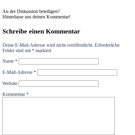
An der Diskussion beteiligen?
Hinterlasse uns deinen Kommentar!
Schreibe einen Kommentar
Deine E-Mail-Adresse wird nicht veröffentlicht.
Erforderliche
Felder sind mit
*
markiert
Name
*
E-Mail-Adresse
*
Website
Kommentar
*