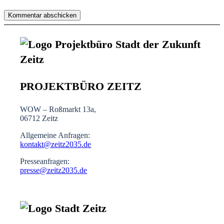
PROJEKTBÜRO ZEITZ
WOW – Roßmarkt 13a,
06712 Zeitz
Allgemeine Anfragen:
kontakt@zeitz2035.de
Presseanfragen:
presse@zeitz2035.de