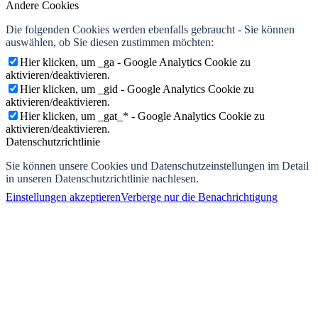
Andere Cookies
Die folgenden Cookies werden ebenfalls gebraucht - Sie können
auswählen, ob Sie diesen zustimmen möchten:
Hier klicken, um _ga - Google Analytics Cookie zu
aktivieren/deaktivieren.
Hier klicken, um _gid - Google Analytics Cookie zu
aktivieren/deaktivieren.
Hier klicken, um _gat_* - Google Analytics Cookie zu
aktivieren/deaktivieren.
Datenschutzrichtlinie
Sie können unsere Cookies und Datenschutzeinstellungen im Detail
in unseren Datenschutzrichtlinie nachlesen.
Einstellungen akzeptieren
Verberge nur die Benachrichtigung