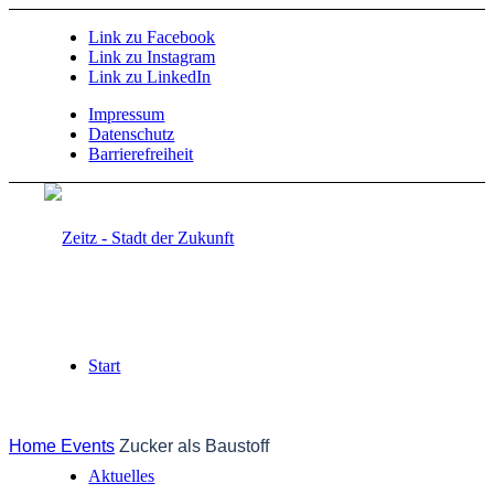
Link zu Facebook
Link zu Instagram
Link zu LinkedIn
Impressum
Datenschutz
Barrierefreiheit
Start
Home
Events
Zucker als Baustoff
Aktuelles