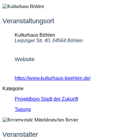
Veranstaltungsort
Kulturhaus Böhlen
Leipziger Str. 40, 04564 Böhlen
Website
https://www.kulturhaus-boehlen.de/
Kategorie
Projektbüro Stadt der Zukunft
Tagung
Veranstalter