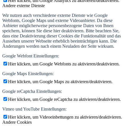
Hier klicken, um Google Analytics zu aktivieren/deaktivieren.
Andere externe Dienste
Wir nutzen auch verschiedene externe Dienste wie Google
Webfonts, Google Maps und externe Videoanbieter. Da diese
Anbieter möglicherweise personenbezogene Daten von Ihnen
speichern, können Sie diese hier deaktivieren. Bitte beachten Sie,
dass eine Deaktivierung dieser Cookies die Funktionalität und das
Aussehen unserer Webseite erheblich beeinträchtigen kann. Die
Änderungen werden nach einem Neuladen der Seite wirksam.
Google Webfont Einstellungen:
Hier klicken, um Google Webfonts zu aktivieren/deaktivieren.
Google Maps Einstellungen:
Hier klicken, um Google Maps zu aktivieren/deaktivieren.
Google reCaptcha Einstellungen:
Hier klicken, um Google reCaptcha zu aktivieren/deaktivieren.
Vimeo und YouTube Einstellungen:
Hier klicken, um Videoeinbettungen zu aktivieren/deaktivieren.
Andere Cookies