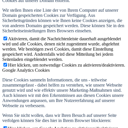
Cookies auf unserer Domain entfernt.
Wir stellen Ihnen eine Liste der von Ihrem Computer auf unserer
Domain gespeicherten Cookies zur Verfügung. Aus
Sicherheitsgründen können wie Ihnen keine Cookies anzeigen, die
von anderen Domains gespeichert werden. Diese können Sie in den
Sicherheitseinstellungen Ihres Browsers einsehen.
Aktivieren, damit die Nachrichtenleiste dauerhaft ausgeblendet
wird und alle Cookies, denen nicht zugestimmt wurde, abgelehnt
werden. Wir benötigen zwei Cookies, damit diese Einstellung
gespeichert wird. Andernfalls wird diese Mitteilung bei jedem
Seitenladen eingeblendet werden.
Hier klicken, um notwendige Cookies zu aktivieren/deaktivieren.
Google Analytics Cookies
Diese Cookies sammeln Informationen, die uns - teilweise
zusammengefasst - dabei helfen zu verstehen, wie unsere Webseite
genutzt wird und wie effektiv unsere Marketing-Maßnahmen sind.
Auch können wir mit den Erkenntnissen aus diesen Cookies unsere
Anwendungen anpassen, um Ihre Nutzererfahrung auf unserer
Webseite zu verbessern.
Wenn Sie nicht wollen, dass wir Ihren Besuch auf unserer Seite
verfolgen können Sie dies hier in Ihrem Browser blockieren: