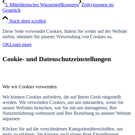
3. Mitteldeutscher Wasserstoffkongress
Zeit(z)zeugen im
Gespräch
Nach oben scrollen
Diese Seite verwendet Cookies. Indem Sie weiter auf der Website
surfen, stimmen Sie unserer Verwendung von Cookies zu.
OK
Learn more
Cookie- und Datenschutzeinstellungen
Wie wir Cookies verwenden
Wir können Cookies anfordern, die auf Ihrem Gerät eingestellt
werden. Wir verwenden Cookies, um uns mitzuteilen, wenn Sie
unsere Websites besuchen, wie Sie mit uns interagieren, Ihre
Nutzererfahrung verbessern und Ihre Beziehung zu unserer Website
anpassen.
Klicken Sie auf die verschiedenen Kategorienüberschriften, um
mehr zu erfahren. Sie können auch einige Ihrer Einstellungen