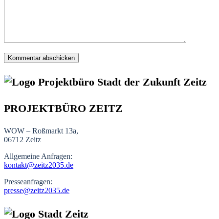
PROJEKTBÜRO ZEITZ
WOW – Roßmarkt 13a,
06712 Zeitz
Allgemeine Anfragen:
kontakt@zeitz2035.de
Presseanfragen:
presse@zeitz2035.de