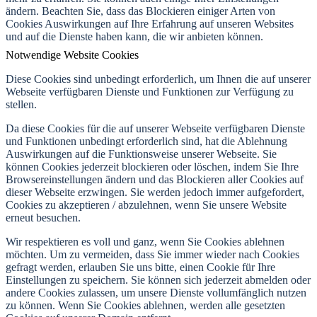
ändern. Beachten Sie, dass das Blockieren einiger Arten von
Cookies Auswirkungen auf Ihre Erfahrung auf unseren Websites
und auf die Dienste haben kann, die wir anbieten können.
Notwendige Website Cookies
Diese Cookies sind unbedingt erforderlich, um Ihnen die auf unserer
Webseite verfügbaren Dienste und Funktionen zur Verfügung zu
stellen.
Da diese Cookies für die auf unserer Webseite verfügbaren Dienste
und Funktionen unbedingt erforderlich sind, hat die Ablehnung
Auswirkungen auf die Funktionsweise unserer Webseite. Sie
können Cookies jederzeit blockieren oder löschen, indem Sie Ihre
Browsereinstellungen ändern und das Blockieren aller Cookies auf
dieser Webseite erzwingen. Sie werden jedoch immer aufgefordert,
Cookies zu akzeptieren / abzulehnen, wenn Sie unsere Website
erneut besuchen.
Wir respektieren es voll und ganz, wenn Sie Cookies ablehnen
möchten. Um zu vermeiden, dass Sie immer wieder nach Cookies
gefragt werden, erlauben Sie uns bitte, einen Cookie für Ihre
Einstellungen zu speichern. Sie können sich jederzeit abmelden oder
andere Cookies zulassen, um unsere Dienste vollumfänglich nutzen
zu können. Wenn Sie Cookies ablehnen, werden alle gesetzten