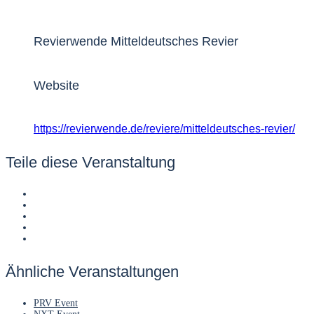
Revierwende Mitteldeutsches Revier
Website
https://revierwende.de/reviere/mitteldeutsches-revier/
Teile diese Veranstaltung
Ähnliche Veranstaltungen
PRV Event