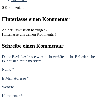
NXT Event
0
Kommentare
Hinterlasse einen Kommentar
An der Diskussion beteiligen?
Hinterlasse uns deinen Kommentar!
Schreibe einen Kommentar
Deine E-Mail-Adresse wird nicht veröffentlicht.
Erforderliche
Felder sind mit
*
markiert
Name
*
E-Mail-Adresse
*
Website
Kommentar
*