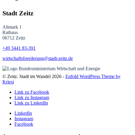
Stadt Zeitz
Altmark 1
Rathaus
06712 Zeitz
+49 3441
83-391
wirtschaftsfoerderung@stadt-zeitz.de
© Zeitz. Stadt im Wandel 2026 -
Enfold WordPress Theme by
Kriesi
Link zu Facebook
Link zu Instagram
Link zu LinkedIn
LinkedIn
Instagram
Facebook