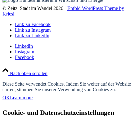
© Zeitz. Stadt im Wandel 2026 -
Enfold WordPress Theme by
Kriesi
Link zu Facebook
Link zu Instagram
Link zu LinkedIn
LinkedIn
Instagram
Facebook
Nach oben scrollen
Diese Seite verwendet Cookies. Indem Sie weiter auf der Website
surfen, stimmen Sie unserer Verwendung von Cookies zu.
OK
Learn more
Cookie- und Datenschutzeinstellungen