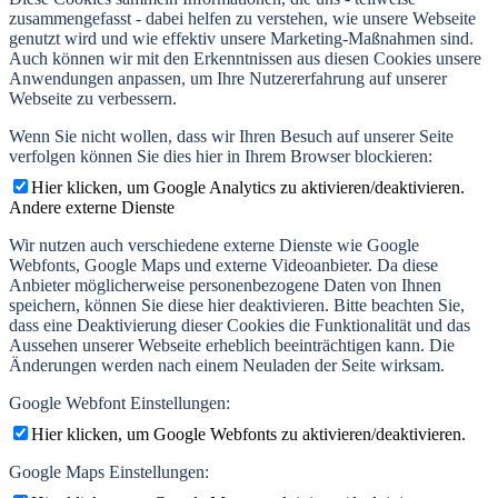
zusammengefasst - dabei helfen zu verstehen, wie unsere Webseite
genutzt wird und wie effektiv unsere Marketing-Maßnahmen sind.
Auch können wir mit den Erkenntnissen aus diesen Cookies unsere
Anwendungen anpassen, um Ihre Nutzererfahrung auf unserer
Webseite zu verbessern.
Wenn Sie nicht wollen, dass wir Ihren Besuch auf unserer Seite
verfolgen können Sie dies hier in Ihrem Browser blockieren:
Hier klicken, um Google Analytics zu aktivieren/deaktivieren.
Andere externe Dienste
Wir nutzen auch verschiedene externe Dienste wie Google
Webfonts, Google Maps und externe Videoanbieter. Da diese
Anbieter möglicherweise personenbezogene Daten von Ihnen
speichern, können Sie diese hier deaktivieren. Bitte beachten Sie,
dass eine Deaktivierung dieser Cookies die Funktionalität und das
Aussehen unserer Webseite erheblich beeinträchtigen kann. Die
Änderungen werden nach einem Neuladen der Seite wirksam.
Google Webfont Einstellungen:
Hier klicken, um Google Webfonts zu aktivieren/deaktivieren.
Google Maps Einstellungen: