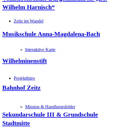
Wilhelm Harnisch“
Zeitz im Wandel
Musikschule Anna-Magdalena-Bach
Interaktive Karte
Wilhelminenstift
Projektbüro
Bahnhof Zeitz
Mission & Handlungsfelder
Sekundarschule III & Grundschule
Stadtmitte