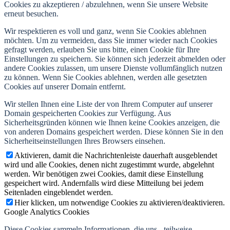
Cookies zu akzeptieren / abzulehnen, wenn Sie unsere Website
erneut besuchen.
Wir respektieren es voll und ganz, wenn Sie Cookies ablehnen
möchten. Um zu vermeiden, dass Sie immer wieder nach Cookies
gefragt werden, erlauben Sie uns bitte, einen Cookie für Ihre
Einstellungen zu speichern. Sie können sich jederzeit abmelden oder
andere Cookies zulassen, um unsere Dienste vollumfänglich nutzen
zu können. Wenn Sie Cookies ablehnen, werden alle gesetzten
Cookies auf unserer Domain entfernt.
Wir stellen Ihnen eine Liste der von Ihrem Computer auf unserer
Domain gespeicherten Cookies zur Verfügung. Aus
Sicherheitsgründen können wie Ihnen keine Cookies anzeigen, die
von anderen Domains gespeichert werden. Diese können Sie in den
Sicherheitseinstellungen Ihres Browsers einsehen.
Aktivieren, damit die Nachrichtenleiste dauerhaft ausgeblendet
wird und alle Cookies, denen nicht zugestimmt wurde, abgelehnt
werden. Wir benötigen zwei Cookies, damit diese Einstellung
gespeichert wird. Andernfalls wird diese Mitteilung bei jedem
Seitenladen eingeblendet werden.
Hier klicken, um notwendige Cookies zu aktivieren/deaktivieren.
Google Analytics Cookies
Diese Cookies sammeln Informationen, die uns - teilweise