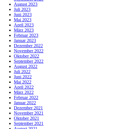
August 2023
Juli 2023
Juni 2023
Mai 2023
April 2023
März 2023
Februar 2023
Januar 2023
Dezember 2022
November 2022
Oktober 2022
September 2022
August 2022
Juli 2022
Juni 2022
Mai 2022
April 2022
März 2022
Februar 2022
Januar 2022
Dezember 2021
November 2021
Oktober 2021
September 2021
August 2021