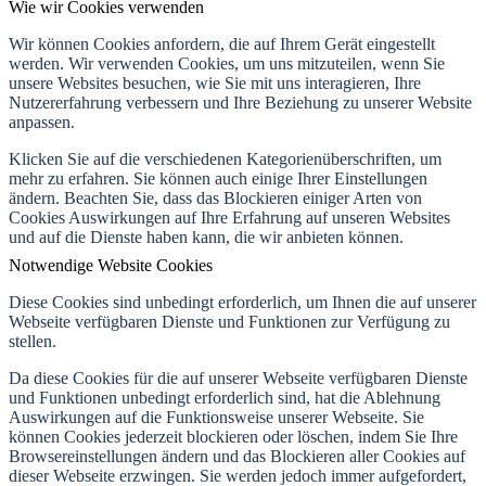
Wie wir Cookies verwenden
Wir können Cookies anfordern, die auf Ihrem Gerät eingestellt
werden. Wir verwenden Cookies, um uns mitzuteilen, wenn Sie
unsere Websites besuchen, wie Sie mit uns interagieren, Ihre
Nutzererfahrung verbessern und Ihre Beziehung zu unserer Website
anpassen.
Klicken Sie auf die verschiedenen Kategorienüberschriften, um
mehr zu erfahren. Sie können auch einige Ihrer Einstellungen
ändern. Beachten Sie, dass das Blockieren einiger Arten von
Cookies Auswirkungen auf Ihre Erfahrung auf unseren Websites
und auf die Dienste haben kann, die wir anbieten können.
Notwendige Website Cookies
Diese Cookies sind unbedingt erforderlich, um Ihnen die auf unserer
Webseite verfügbaren Dienste und Funktionen zur Verfügung zu
stellen.
Da diese Cookies für die auf unserer Webseite verfügbaren Dienste
und Funktionen unbedingt erforderlich sind, hat die Ablehnung
Auswirkungen auf die Funktionsweise unserer Webseite. Sie
können Cookies jederzeit blockieren oder löschen, indem Sie Ihre
Browsereinstellungen ändern und das Blockieren aller Cookies auf
dieser Webseite erzwingen. Sie werden jedoch immer aufgefordert,