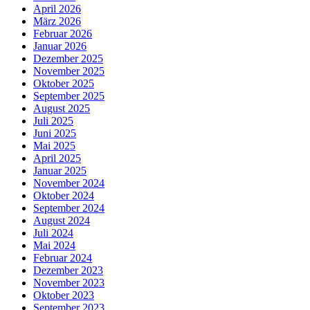
April 2026
März 2026
Februar 2026
Januar 2026
Dezember 2025
November 2025
Oktober 2025
September 2025
August 2025
Juli 2025
Juni 2025
Mai 2025
April 2025
Januar 2025
November 2024
Oktober 2024
September 2024
August 2024
Juli 2024
Mai 2024
Februar 2024
Dezember 2023
November 2023
Oktober 2023
September 2023