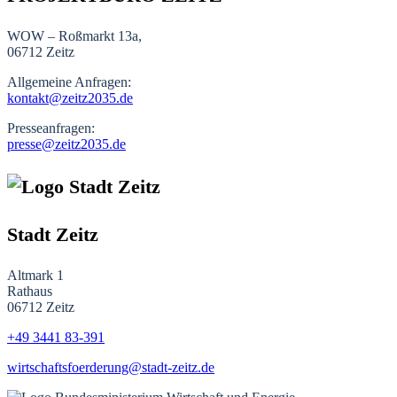
WOW – Roßmarkt 13a,
06712 Zeitz
Allgemeine Anfragen:
kontakt@zeitz2035.de
Presseanfragen:
presse@zeitz2035.de
Stadt Zeitz
Altmark 1
Rathaus
06712 Zeitz
+49 3441
83-391
wirtschaftsfoerderung@stadt-zeitz.de