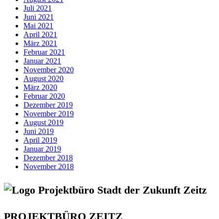
Juli 2021
Juni 2021
Mai 2021
April 2021
März 2021
Februar 2021
Januar 2021
November 2020
August 2020
März 2020
Februar 2020
Dezember 2019
November 2019
August 2019
Juni 2019
April 2019
Januar 2019
Dezember 2018
November 2018
PROJEKTBÜRO ZEITZ