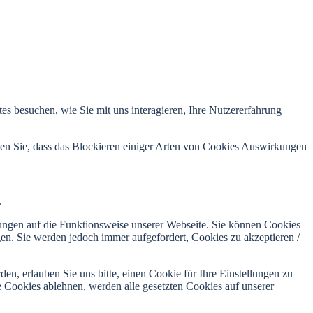
s besuchen, wie Sie mit uns interagieren, Ihre Nutzererfahrung
hten Sie, dass das Blockieren einiger Arten von Cookies Auswirkungen
.
kungen auf die Funktionsweise unserer Webseite. Sie können Cookies
gen. Sie werden jedoch immer aufgefordert, Cookies zu akzeptieren /
n, erlauben Sie uns bitte, einen Cookie für Ihre Einstellungen zu
 Cookies ablehnen, werden alle gesetzten Cookies auf unserer