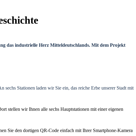
eschichte
ng das industrielle Herz Mitteldeutschlands. Mit dem Projekt
n sechs Stationen
laden wir Sie ein, das reiche Erbe unserer Stadt mit
Dort stellen wir Ihnen alle sechs Hauptstationen mit einer eigenen
nen Sie den dortigen QR-Code einfach mit Ihrer Smartphone-Kamera