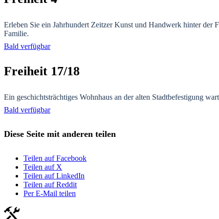
Erleben Sie ein Jahrhundert Zeitzer Kunst und Handwerk hinter der F
Familie.
Bald verfügbar
Freiheit 17/18
Ein geschichtsträchtiges Wohnhaus an der alten Stadtbefestigung wa
Bald verfügbar
Diese Seite mit anderen teilen
Teilen auf Facebook
Teilen auf X
Teilen auf LinkedIn
Teilen auf Reddit
Per E-Mail teilen