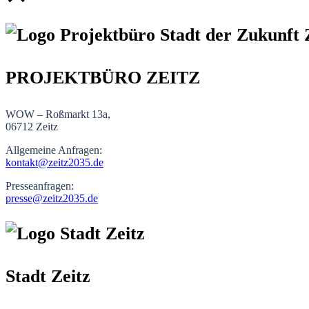
PROJEKTBÜRO ZEITZ
WOW – Roßmarkt 13a,
06712 Zeitz
Allgemeine Anfragen:
kontakt@zeitz2035.de
Presseanfragen:
presse@zeitz2035.de
Stadt Zeitz