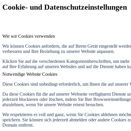
Cookie- und Datenschutzeinstellungen
Wie wir Cookies verwenden
Wir können Cookies anfordern, die auf Ihrem Gerät eingestellt werde
verbessern und Ihre Beziehung zu unserer Website anpassen.
Klicken Sie auf die verschiedenen Kategorienüberschriften, um mehr 
auf Ihre Erfahrung auf unseren Websites und auf die Dienste haben k
Notwendige Website Cookies
Diese Cookies sind unbedingt erforderlich, um Ihnen die auf unserer
Da diese Cookies für die auf unserer Webseite verfügbaren Dienste 
jederzeit blockieren oder löschen, indem Sie Ihre Browsereinstellung
abzulehnen, wenn Sie unsere Website erneut besuchen.
Wir respektieren es voll und ganz, wenn Sie Cookies ablehnen möchte
speichern. Sie können sich jederzeit abmelden oder andere Cookies z
Domain entfernt.