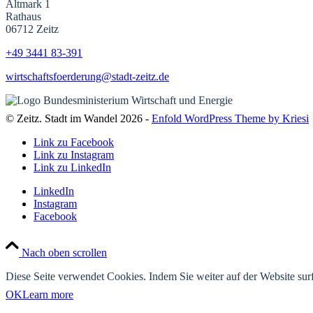
Altmark 1
Rathaus
06712 Zeitz
+49 3441
83-391
wirtschaftsfoerderung@stadt-zeitz.de
© Zeitz. Stadt im Wandel 2026 -
Enfold WordPress Theme by Kriesi
Link zu Facebook
Link zu Instagram
Link zu LinkedIn
LinkedIn
Instagram
Facebook
Nach oben scrollen
Diese Seite verwendet Cookies. Indem Sie weiter auf der Website su
OK
Learn more