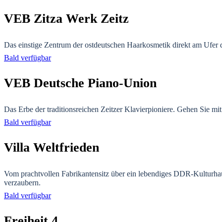
VEB Zitza Werk Zeitz
Das einstige Zentrum der ostdeutschen Haarkosmetik direkt am Ufer d
Bald verfügbar
VEB Deutsche Piano-Union
Das Erbe der traditionsreichen Zeitzer Klavierpioniere.
Gehen Sie mit 
Bald verfügbar
Villa Weltfrieden
Vom prachtvollen Fabrikantensitz über ein lebendiges DDR-Kulturh
verzaubern.
Bald verfügbar
Freiheit 4