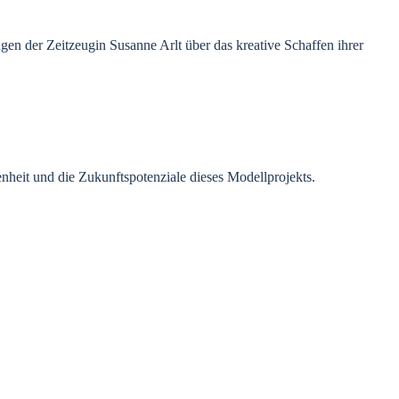
en der Zeitzeugin Susanne Arlt über das kreative Schaffen ihrer
nheit und die Zukunftspotenziale dieses Modellprojekts.