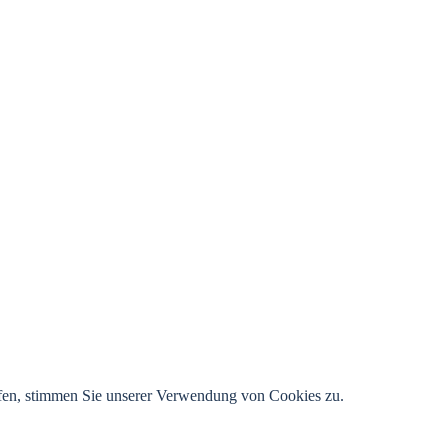
rfen, stimmen Sie unserer Verwendung von Cookies zu.