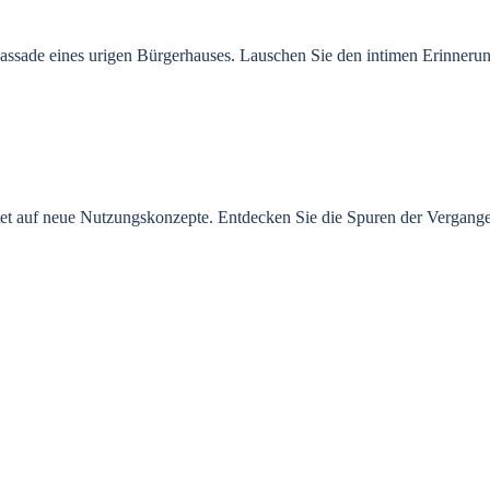
assade eines urigen Bürgerhauses. Lauschen Sie den intimen Erinnerung
rtet auf neue Nutzungskonzepte.
Entdecken Sie die Spuren der Vergange