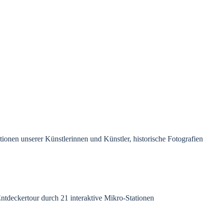
ktionen unserer Künstlerinnen und Künstler, historische Fotografien
 Entdeckertour durch 21 interaktive Mikro-Stationen