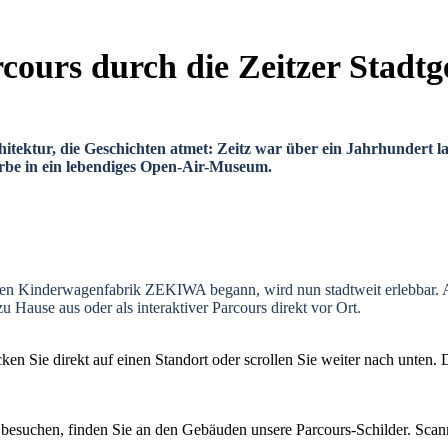
ours durch die Zeitzer Stadtg
hitektur, die Geschichten atmet: Zeitz war über ein Jahrhundert la
be in ein lebendiges Open-Air-Museum.
gen Kinderwagenfabrik ZEKIWA begann, wird nun stadtweit erlebbar. A
Hause aus oder als interaktiver Parcours direkt vor Ort.
cken Sie direkt auf einen Standort oder scrollen Sie weiter nach unten. 
besuchen, finden Sie an den Gebäuden unsere Parcours-Schilder
.
Scan