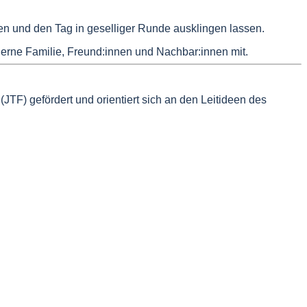
en und den Tag in geselliger Runde ausklingen lassen.
 gerne Familie, Freund:innen und Nachbar:innen mit.
TF) gefördert und orientiert sich an den Leitideen des