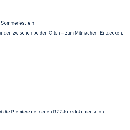
 Sommerfest, ein.
dungen zwischen beiden Orten – zum Mitmachen, Entdecken,
ert die Premiere der neuen RZZ-Kurzdokumentation.