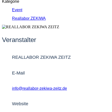
Kategorie
Event
Reallabor ZEKIWA
Veranstalter
REALLABOR ZEKIWA ZEITZ
E-Mail
info@reallabor-zekiwa-zeitz.de
Website