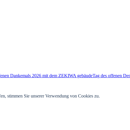
Tag des offenen De
rfen, stimmen Sie unserer Verwendung von Cookies zu.