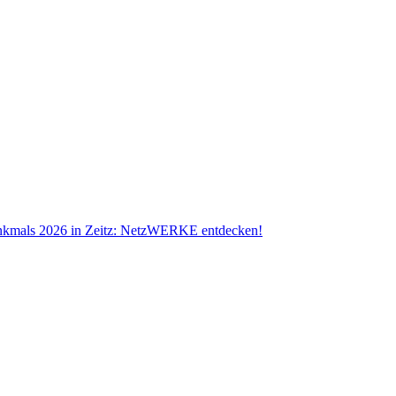
nkmals 2026 in Zeitz: NetzWERKE entdecken!