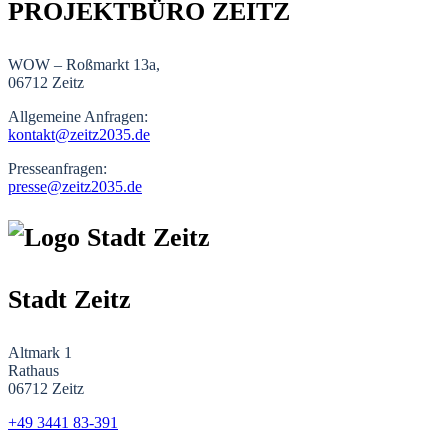
PROJEKTBÜRO ZEITZ
WOW – Roßmarkt 13a,
06712 Zeitz
Allgemeine Anfragen:
kontakt@zeitz2035.de
Presseanfragen:
presse@zeitz2035.de
Stadt Zeitz
Altmark 1
Rathaus
06712 Zeitz
+49 3441
83-391