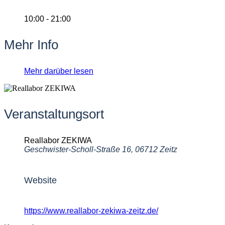
10:00 - 21:00
Mehr Info
Mehr darüber lesen
Veranstaltungsort
Reallabor ZEKIWA
Geschwister-Scholl-Straße 16, 06712 Zeitz
Website
https://www.reallabor-zekiwa-zeitz.de/