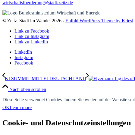
wirtschaftsfoerderung@stadt-zeitz.de
© Zeitz. Stadt im Wandel 2026 -
Enfold WordPress Theme by Kriesi
Link zu Facebook
Link zu Instagram
Link zu LinkedIn
LinkedIn
Instagram
Facebook
KI SUMMIT MITTELDEUTSCHLAND
Nach oben scrollen
Diese Seite verwendet Cookies. Indem Sie weiter auf der Website su
OK
Learn more
Cookie- und Datenschutzeinstellungen