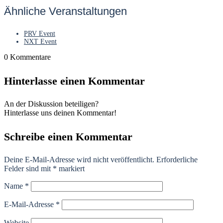
Ähnliche Veranstaltungen
PRV Event
NXT Event
0
Kommentare
Hinterlasse einen Kommentar
An der Diskussion beteiligen?
Hinterlasse uns deinen Kommentar!
Schreibe einen Kommentar
Deine E-Mail-Adresse wird nicht veröffentlicht.
Erforderliche
Felder sind mit
*
markiert
Name
*
E-Mail-Adresse
*
Website