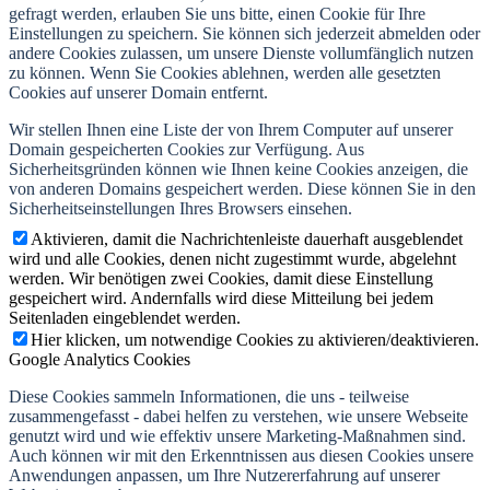
gefragt werden, erlauben Sie uns bitte, einen Cookie für Ihre
Einstellungen zu speichern. Sie können sich jederzeit abmelden oder
andere Cookies zulassen, um unsere Dienste vollumfänglich nutzen
zu können. Wenn Sie Cookies ablehnen, werden alle gesetzten
Cookies auf unserer Domain entfernt.
Wir stellen Ihnen eine Liste der von Ihrem Computer auf unserer
Domain gespeicherten Cookies zur Verfügung. Aus
Sicherheitsgründen können wie Ihnen keine Cookies anzeigen, die
von anderen Domains gespeichert werden. Diese können Sie in den
Sicherheitseinstellungen Ihres Browsers einsehen.
Aktivieren, damit die Nachrichtenleiste dauerhaft ausgeblendet
wird und alle Cookies, denen nicht zugestimmt wurde, abgelehnt
werden. Wir benötigen zwei Cookies, damit diese Einstellung
gespeichert wird. Andernfalls wird diese Mitteilung bei jedem
Seitenladen eingeblendet werden.
Hier klicken, um notwendige Cookies zu aktivieren/deaktivieren.
Google Analytics Cookies
Diese Cookies sammeln Informationen, die uns - teilweise
zusammengefasst - dabei helfen zu verstehen, wie unsere Webseite
genutzt wird und wie effektiv unsere Marketing-Maßnahmen sind.
Auch können wir mit den Erkenntnissen aus diesen Cookies unsere
Anwendungen anpassen, um Ihre Nutzererfahrung auf unserer