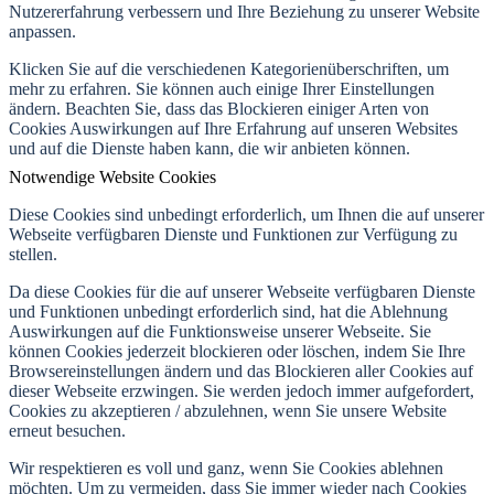
Nutzererfahrung verbessern und Ihre Beziehung zu unserer Website
anpassen.
Klicken Sie auf die verschiedenen Kategorienüberschriften, um
mehr zu erfahren. Sie können auch einige Ihrer Einstellungen
ändern. Beachten Sie, dass das Blockieren einiger Arten von
Cookies Auswirkungen auf Ihre Erfahrung auf unseren Websites
und auf die Dienste haben kann, die wir anbieten können.
Notwendige Website Cookies
Diese Cookies sind unbedingt erforderlich, um Ihnen die auf unserer
Webseite verfügbaren Dienste und Funktionen zur Verfügung zu
stellen.
Da diese Cookies für die auf unserer Webseite verfügbaren Dienste
und Funktionen unbedingt erforderlich sind, hat die Ablehnung
Auswirkungen auf die Funktionsweise unserer Webseite. Sie
können Cookies jederzeit blockieren oder löschen, indem Sie Ihre
Browsereinstellungen ändern und das Blockieren aller Cookies auf
dieser Webseite erzwingen. Sie werden jedoch immer aufgefordert,
Cookies zu akzeptieren / abzulehnen, wenn Sie unsere Website
erneut besuchen.
Wir respektieren es voll und ganz, wenn Sie Cookies ablehnen
möchten. Um zu vermeiden, dass Sie immer wieder nach Cookies