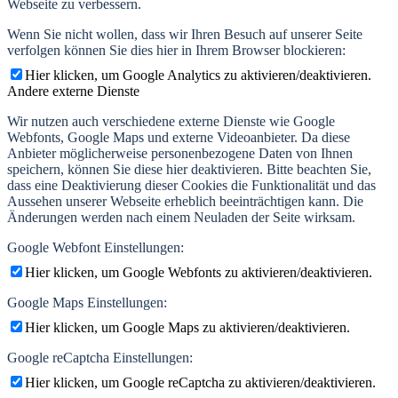
Webseite zu verbessern.
Wenn Sie nicht wollen, dass wir Ihren Besuch auf unserer Seite
verfolgen können Sie dies hier in Ihrem Browser blockieren:
Hier klicken, um Google Analytics zu aktivieren/deaktivieren.
Andere externe Dienste
Wir nutzen auch verschiedene externe Dienste wie Google
Webfonts, Google Maps und externe Videoanbieter. Da diese
Anbieter möglicherweise personenbezogene Daten von Ihnen
speichern, können Sie diese hier deaktivieren. Bitte beachten Sie,
dass eine Deaktivierung dieser Cookies die Funktionalität und das
Aussehen unserer Webseite erheblich beeinträchtigen kann. Die
Änderungen werden nach einem Neuladen der Seite wirksam.
Google Webfont Einstellungen:
Hier klicken, um Google Webfonts zu aktivieren/deaktivieren.
Google Maps Einstellungen:
Hier klicken, um Google Maps zu aktivieren/deaktivieren.
Google reCaptcha Einstellungen:
Hier klicken, um Google reCaptcha zu aktivieren/deaktivieren.