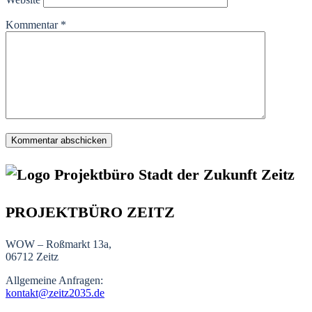
Kommentar
*
PROJEKTBÜRO ZEITZ
WOW – Roßmarkt 13a,
06712 Zeitz
Allgemeine Anfragen:
kontakt@zeitz2035.de