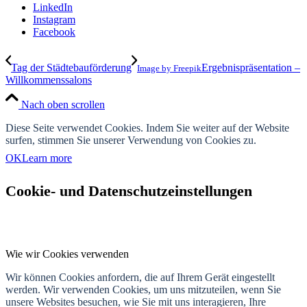
LinkedIn
Instagram
Facebook
Tag der Städtebauförderung
Ergebnispräsentation –
Image by Freepik
Willkommenssalons
Nach oben scrollen
Diese Seite verwendet Cookies. Indem Sie weiter auf der Website
surfen, stimmen Sie unserer Verwendung von Cookies zu.
OK
Learn more
Cookie- und Datenschutzeinstellungen
Wie wir Cookies verwenden
Wir können Cookies anfordern, die auf Ihrem Gerät eingestellt
werden. Wir verwenden Cookies, um uns mitzuteilen, wenn Sie
unsere Websites besuchen, wie Sie mit uns interagieren, Ihre