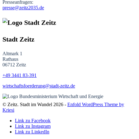
Presseanfragen:
presse@zeitz2035.de
Stadt Zeitz
Altmark 1
Rathaus
06712 Zeitz
+49 3441
83-391
wirtschaftsfoerderung@stadt-zeitz.de
© Zeitz. Stadt im Wandel 2026 -
Enfold WordPress Theme by
Kriesi
Link zu Facebook
Link zu Instagram
Link zu LinkedIn