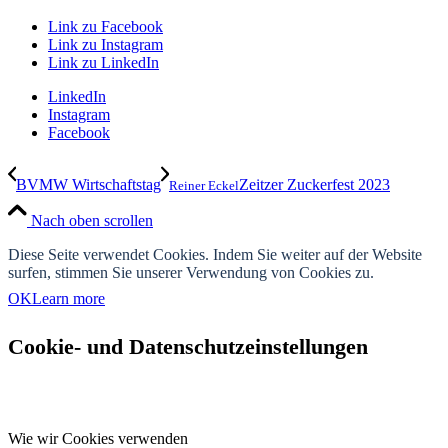
Link zu Facebook
Link zu Instagram
Link zu LinkedIn
LinkedIn
Instagram
Facebook
BVMW Wirtschaftstag
Zeitzer Zuckerfest 2023
Reiner Eckel
Nach oben scrollen
Diese Seite verwendet Cookies. Indem Sie weiter auf der Website
surfen, stimmen Sie unserer Verwendung von Cookies zu.
OK
Learn more
Cookie- und Datenschutzeinstellungen
Wie wir Cookies verwenden