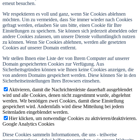
erneut besuchen.
Wir respektieren es voll und ganz, wenn Sie Cookies ablehnen
möchten. Um zu vermeiden, dass Sie immer wieder nach Cookies
gefragt werden, erlauben Sie uns bitte, einen Cookie für Ihre
Einstellungen zu speichern. Sie können sich jederzeit abmelden oder
andere Cookies zulassen, um unsere Dienste vollumfänglich nutzen
zu können. Wenn Sie Cookies ablehnen, werden alle gesetzten
Cookies auf unserer Domain entfernt.
Wir stellen Ihnen eine Liste der von Ihrem Computer auf unserer
Domain gespeicherten Cookies zur Verfügung. Aus
Sicherheitsgründen können wie Ihnen keine Cookies anzeigen, die
von anderen Domains gespeichert werden. Diese können Sie in den
Sicherheitseinstellungen Ihres Browsers einsehen.
Aktivieren, damit die Nachrichtenleiste dauerhaft ausgeblendet
wird und alle Cookies, denen nicht zugestimmt wurde, abgelehnt
werden. Wir benötigen zwei Cookies, damit diese Einstellung
gespeichert wird. Andernfalls wird diese Mitteilung bei jedem
Seitenladen eingeblendet werden.
Hier klicken, um notwendige Cookies zu aktivieren/deaktivieren.
Google Analytics Cookies
Diese Cookies sammeln Informationen, die uns - teilweise