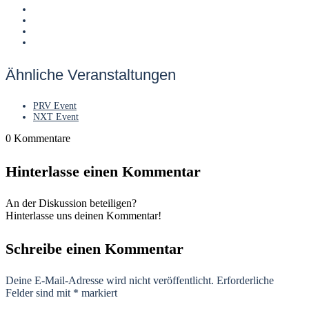
Ähnliche Veranstaltungen
PRV Event
NXT Event
0
Kommentare
Hinterlasse einen Kommentar
An der Diskussion beteiligen?
Hinterlasse uns deinen Kommentar!
Schreibe einen Kommentar
Deine E-Mail-Adresse wird nicht veröffentlicht.
Erforderliche
Felder sind mit
*
markiert