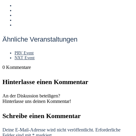
Ähnliche Veranstaltungen
PRV Event
NXT Event
0
Kommentare
Hinterlasse einen Kommentar
An der Diskussion beteiligen?
Hinterlasse uns deinen Kommentar!
Schreibe einen Kommentar
Deine E-Mail-Adresse wird nicht veröffentlicht.
Erforderliche
Felder sind mit
*
markiert