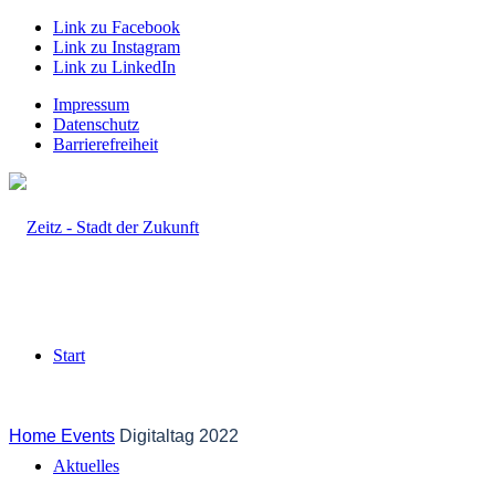
Link zu Facebook
Link zu Instagram
Link zu LinkedIn
Impressum
Datenschutz
Barrierefreiheit
Start
Home
Events
Digitaltag 2022
Aktuelles