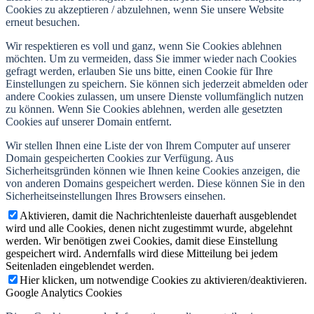
Cookies zu akzeptieren / abzulehnen, wenn Sie unsere Website
erneut besuchen.
Wir respektieren es voll und ganz, wenn Sie Cookies ablehnen
möchten. Um zu vermeiden, dass Sie immer wieder nach Cookies
gefragt werden, erlauben Sie uns bitte, einen Cookie für Ihre
Einstellungen zu speichern. Sie können sich jederzeit abmelden oder
andere Cookies zulassen, um unsere Dienste vollumfänglich nutzen
zu können. Wenn Sie Cookies ablehnen, werden alle gesetzten
Cookies auf unserer Domain entfernt.
Wir stellen Ihnen eine Liste der von Ihrem Computer auf unserer
Domain gespeicherten Cookies zur Verfügung. Aus
Sicherheitsgründen können wie Ihnen keine Cookies anzeigen, die
von anderen Domains gespeichert werden. Diese können Sie in den
Sicherheitseinstellungen Ihres Browsers einsehen.
Aktivieren, damit die Nachrichtenleiste dauerhaft ausgeblendet
wird und alle Cookies, denen nicht zugestimmt wurde, abgelehnt
werden. Wir benötigen zwei Cookies, damit diese Einstellung
gespeichert wird. Andernfalls wird diese Mitteilung bei jedem
Seitenladen eingeblendet werden.
Hier klicken, um notwendige Cookies zu aktivieren/deaktivieren.
Google Analytics Cookies