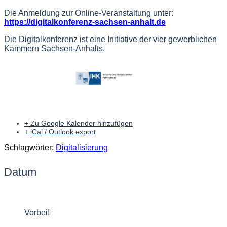
Die Anmeldung zur Online-Veranstaltung unter:
https://digitalkonferenz-sachsen-anhalt.de
Die Digitalkonferenz ist eine Initiative der vier gewerblichen
Kammern Sachsen-Anhalts.
+ Zu Google Kalender hinzufügen
+ iCal / Outlook export
Schlagwörter:
Digitalisierung
Datum
24 Juni 2022
Vorbei!