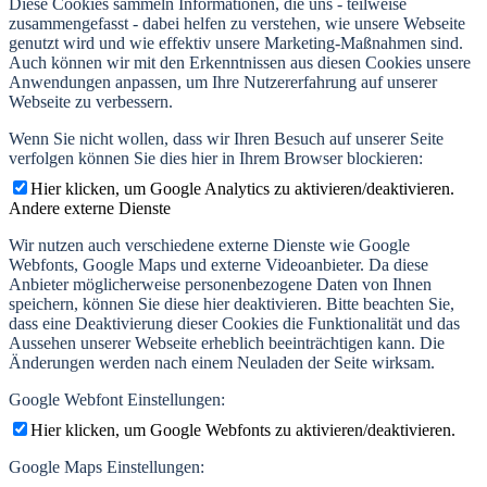
Diese Cookies sammeln Informationen, die uns - teilweise
zusammengefasst - dabei helfen zu verstehen, wie unsere Webseite
genutzt wird und wie effektiv unsere Marketing-Maßnahmen sind.
Auch können wir mit den Erkenntnissen aus diesen Cookies unsere
Anwendungen anpassen, um Ihre Nutzererfahrung auf unserer
Webseite zu verbessern.
Wenn Sie nicht wollen, dass wir Ihren Besuch auf unserer Seite
verfolgen können Sie dies hier in Ihrem Browser blockieren:
Hier klicken, um Google Analytics zu aktivieren/deaktivieren.
Andere externe Dienste
Wir nutzen auch verschiedene externe Dienste wie Google
Webfonts, Google Maps und externe Videoanbieter. Da diese
Anbieter möglicherweise personenbezogene Daten von Ihnen
speichern, können Sie diese hier deaktivieren. Bitte beachten Sie,
dass eine Deaktivierung dieser Cookies die Funktionalität und das
Aussehen unserer Webseite erheblich beeinträchtigen kann. Die
Änderungen werden nach einem Neuladen der Seite wirksam.
Google Webfont Einstellungen:
Hier klicken, um Google Webfonts zu aktivieren/deaktivieren.
Google Maps Einstellungen: