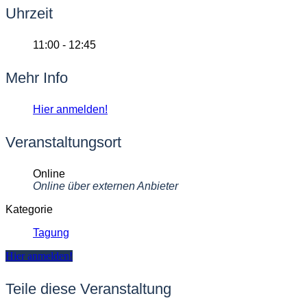
Uhrzeit
11:00 - 12:45
Mehr Info
Hier anmelden!
Veranstaltungsort
Online
Online über externen Anbieter
Kategorie
Tagung
Hier anmelden!
Teile diese Veranstaltung