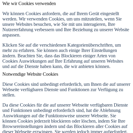
Wie wir Cookies verwenden
Wir können Cookies anfordern, die auf Ihrem Gerät eingestellt
werden. Wir verwenden Cookies, um uns mitzuteilen, wenn Sie
unsere Websites besuchen, wie Sie mit uns interagieren, Ihre
Nutzererfahrung verbessern und Ihre Beziehung zu unserer Website
anpassen.
Klicken Sie auf die verschiedenen Kategorienüberschriften, um
mehr zu erfahren. Sie können auch einige Ihrer Einstellungen
ändern. Beachten Sie, dass das Blockieren einiger Arten von
Cookies Auswirkungen auf Ihre Erfahrung auf unseren Websites
und auf die Dienste haben kann, die wir anbieten können.
Notwendige Website Cookies
Diese Cookies sind unbedingt erforderlich, um Ihnen die auf unserer
Webseite verfügbaren Dienste und Funktionen zur Verfügung zu
stellen.
Da diese Cookies für die auf unserer Webseite verfügbaren Dienste
und Funktionen unbedingt erforderlich sind, hat die Ablehnung
Auswirkungen auf die Funktionsweise unserer Webseite. Sie
können Cookies jederzeit blockieren oder löschen, indem Sie Ihre
Browsereinstellungen ändern und das Blockieren aller Cookies auf
dieser Webseite erzwingen. Sie werden jedoch immer aufgefordert,