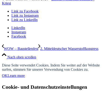
Kriesi
Link zu Facebook
Link zu Instagram
Link zu LinkedIn
LinkedIn
Instagram
Facebook
WOW – Baustellenfest
2. Mitteldeutscher Wasserstoffkongress
Nach oben scrollen
Diese Seite verwendet Cookies. Indem Sie weiter auf der Website
surfen, stimmen Sie unserer Verwendung von Cookies zu.
OK
Learn more
Cookie- und Datenschutzeinstellungen