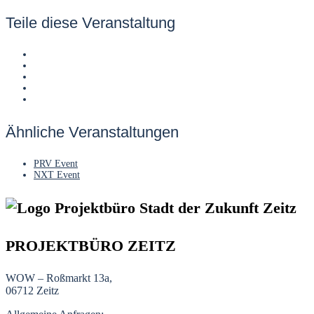
Teile diese Veranstaltung
Ähnliche Veranstaltungen
PRV Event
NXT Event
PROJEKTBÜRO ZEITZ
WOW – Roßmarkt 13a,
06712 Zeitz