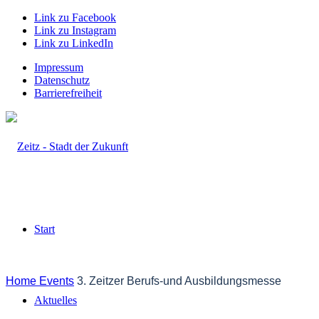
Link zu Facebook
Link zu Instagram
Link zu LinkedIn
Impressum
Datenschutz
Barrierefreiheit
Start
Home
Events
3. Zeitzer Berufs-und Ausbildungsmesse
Aktuelles