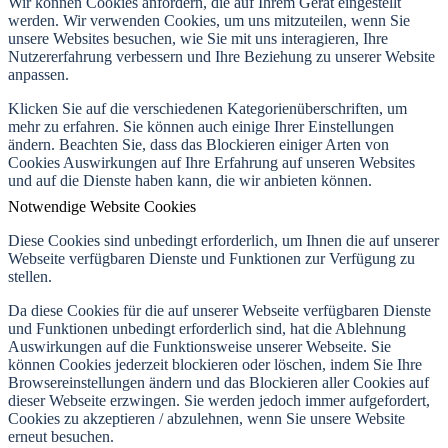
Wir können Cookies anfordern, die auf Ihrem Gerät eingestellt
werden. Wir verwenden Cookies, um uns mitzuteilen, wenn Sie
unsere Websites besuchen, wie Sie mit uns interagieren, Ihre
Nutzererfahrung verbessern und Ihre Beziehung zu unserer Website
anpassen.
Klicken Sie auf die verschiedenen Kategorienüberschriften, um
mehr zu erfahren. Sie können auch einige Ihrer Einstellungen
ändern. Beachten Sie, dass das Blockieren einiger Arten von
Cookies Auswirkungen auf Ihre Erfahrung auf unseren Websites
und auf die Dienste haben kann, die wir anbieten können.
Notwendige Website Cookies
Diese Cookies sind unbedingt erforderlich, um Ihnen die auf unserer
Webseite verfügbaren Dienste und Funktionen zur Verfügung zu
stellen.
Da diese Cookies für die auf unserer Webseite verfügbaren Dienste
und Funktionen unbedingt erforderlich sind, hat die Ablehnung
Auswirkungen auf die Funktionsweise unserer Webseite. Sie
können Cookies jederzeit blockieren oder löschen, indem Sie Ihre
Browsereinstellungen ändern und das Blockieren aller Cookies auf
dieser Webseite erzwingen. Sie werden jedoch immer aufgefordert,
Cookies zu akzeptieren / abzulehnen, wenn Sie unsere Website
erneut besuchen.