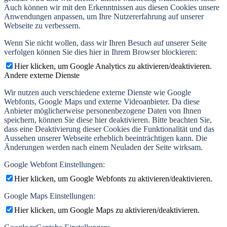
Auch können wir mit den Erkenntnissen aus diesen Cookies unsere
Anwendungen anpassen, um Ihre Nutzererfahrung auf unserer
Webseite zu verbessern.
Wenn Sie nicht wollen, dass wir Ihren Besuch auf unserer Seite
verfolgen können Sie dies hier in Ihrem Browser blockieren:
Hier klicken, um Google Analytics zu aktivieren/deaktivieren.
Andere externe Dienste
Wir nutzen auch verschiedene externe Dienste wie Google
Webfonts, Google Maps und externe Videoanbieter. Da diese
Anbieter möglicherweise personenbezogene Daten von Ihnen
speichern, können Sie diese hier deaktivieren. Bitte beachten Sie,
dass eine Deaktivierung dieser Cookies die Funktionalität und das
Aussehen unserer Webseite erheblich beeinträchtigen kann. Die
Änderungen werden nach einem Neuladen der Seite wirksam.
Google Webfont Einstellungen:
Hier klicken, um Google Webfonts zu aktivieren/deaktivieren.
Google Maps Einstellungen:
Hier klicken, um Google Maps zu aktivieren/deaktivieren.