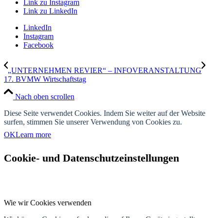
Link zu Instagram
Link zu LinkedIn
LinkedIn
Instagram
Facebook
„UNTERNEHMEN REVIER“ – INFOVERANSTALTUNG
17. BVMW Wirtschaftstag
Nach oben scrollen
Diese Seite verwendet Cookies. Indem Sie weiter auf der Website
surfen, stimmen Sie unserer Verwendung von Cookies zu.
OK
Learn more
Cookie- und Datenschutzeinstellungen
Wie wir Cookies verwenden