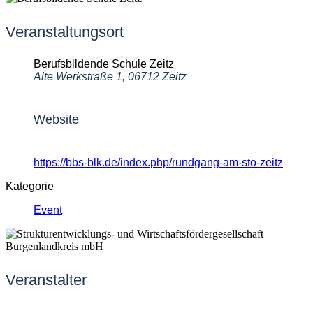
Veranstaltungsort
Berufsbildende Schule Zeitz
Alte Werkstraße 1, 06712 Zeitz
Website
https://bbs-blk.de/index.php/rundgang-am-sto-zeitz
Kategorie
Event
Veranstalter