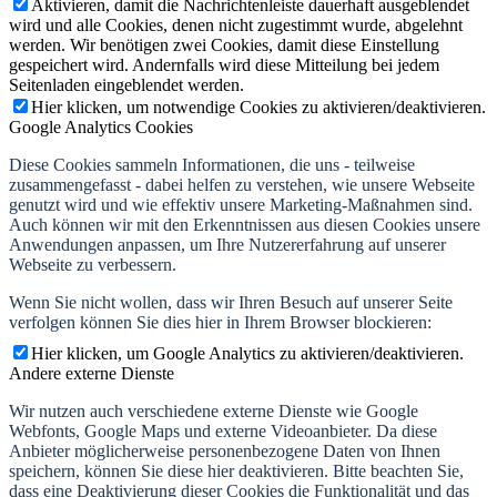
Aktivieren, damit die Nachrichtenleiste dauerhaft ausgeblendet
wird und alle Cookies, denen nicht zugestimmt wurde, abgelehnt
werden. Wir benötigen zwei Cookies, damit diese Einstellung
gespeichert wird. Andernfalls wird diese Mitteilung bei jedem
Seitenladen eingeblendet werden.
Hier klicken, um notwendige Cookies zu aktivieren/deaktivieren.
Google Analytics Cookies
Diese Cookies sammeln Informationen, die uns - teilweise
zusammengefasst - dabei helfen zu verstehen, wie unsere Webseite
genutzt wird und wie effektiv unsere Marketing-Maßnahmen sind.
Auch können wir mit den Erkenntnissen aus diesen Cookies unsere
Anwendungen anpassen, um Ihre Nutzererfahrung auf unserer
Webseite zu verbessern.
Wenn Sie nicht wollen, dass wir Ihren Besuch auf unserer Seite
verfolgen können Sie dies hier in Ihrem Browser blockieren:
Hier klicken, um Google Analytics zu aktivieren/deaktivieren.
Andere externe Dienste
Wir nutzen auch verschiedene externe Dienste wie Google
Webfonts, Google Maps und externe Videoanbieter. Da diese
Anbieter möglicherweise personenbezogene Daten von Ihnen
speichern, können Sie diese hier deaktivieren. Bitte beachten Sie,
dass eine Deaktivierung dieser Cookies die Funktionalität und das