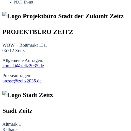
NXT Event
PROJEKTBÜRO ZEITZ
WOW – Roßmarkt 13a,
06712 Zeitz
Allgemeine Anfragen:
kontakt@zeitz2035.de
Presseanfragen:
presse@zeitz2035.de
Stadt Zeitz
Altmark 1
Rathaus