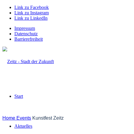
Link zu Facebook
Link zu Instagram
Link zu LinkedIn
Impressum
Datenschutz
Barrierefreiheit
Start
Home
Events
Kunstfest Zeitz
Aktuelles