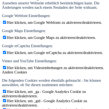
Aussehen unserer Webseite erheblich beeinträchtigen kann. Die
Änderungen werden nach einem Neuladen der Seite wirksam.
Google Webfont Einstellungen:
Hier klicken, um Google Webfonts zu aktivieren/deaktivieren.
Google Maps Einstellungen:
Hier klicken, um Google Maps zu aktivieren/deaktivieren.
Google reCaptcha Einstellungen:
Hier klicken, um Google reCaptcha zu aktivieren/deaktivieren.
Vimeo und YouTube Einstellungen:
Hier klicken, um Videoeinbettungen zu aktivieren/deaktivieren.
Andere Cookies
Die folgenden Cookies werden ebenfalls gebraucht - Sie können
auswählen, ob Sie diesen zustimmen möchten:
Hier klicken, um _ga - Google Analytics Cookie zu
aktivieren/deaktivieren.
Hier klicken, um _gid - Google Analytics Cookie zu
aktivieren/deaktivieren.