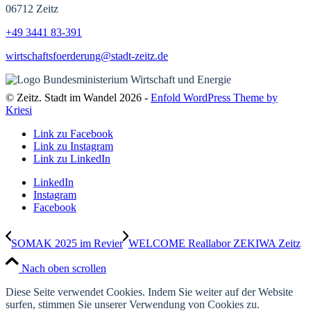
06712 Zeitz
+49 3441
83-391
wirtschaftsfoerderung@stadt-zeitz.de
© Zeitz. Stadt im Wandel 2026 -
Enfold WordPress Theme by
Kriesi
Link zu Facebook
Link zu Instagram
Link zu LinkedIn
LinkedIn
Instagram
Facebook
SOMAK 2025 im Revier
WELCOME Reallabor ZEKIWA Zeitz
Nach oben scrollen
Diese Seite verwendet Cookies. Indem Sie weiter auf der Website
surfen, stimmen Sie unserer Verwendung von Cookies zu.