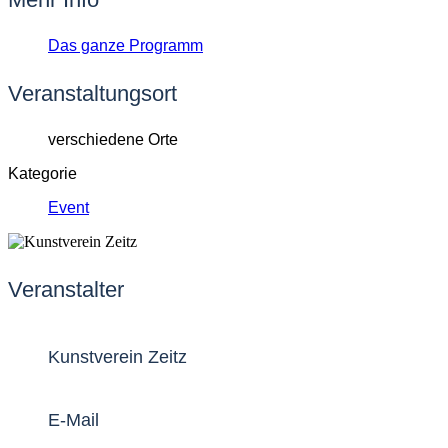
Das ganze Programm
Veranstaltungsort
verschiedene Orte
Kategorie
Event
Veranstalter
Kunstverein Zeitz
E-Mail