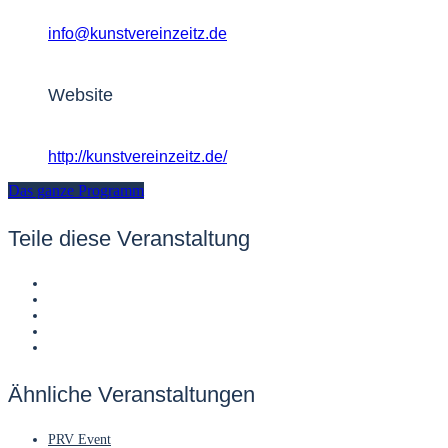
info@kunstvereinzeitz.de
Website
http://kunstvereinzeitz.de/
Das ganze Programm
Teile diese Veranstaltung
Ähnliche Veranstaltungen
PRV Event