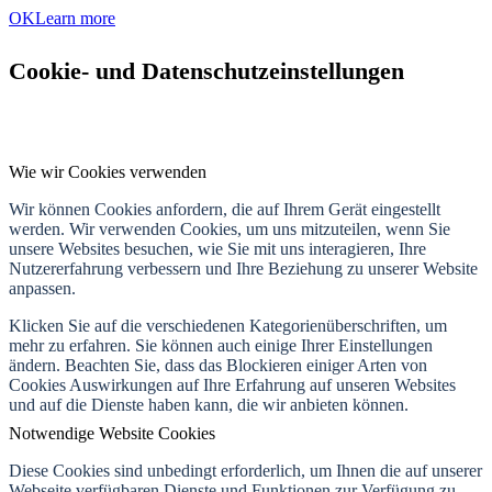
OK
Learn more
Cookie- und Datenschutzeinstellungen
Wie wir Cookies verwenden
Wir können Cookies anfordern, die auf Ihrem Gerät eingestellt
werden. Wir verwenden Cookies, um uns mitzuteilen, wenn Sie
unsere Websites besuchen, wie Sie mit uns interagieren, Ihre
Nutzererfahrung verbessern und Ihre Beziehung zu unserer Website
anpassen.
Klicken Sie auf die verschiedenen Kategorienüberschriften, um
mehr zu erfahren. Sie können auch einige Ihrer Einstellungen
ändern. Beachten Sie, dass das Blockieren einiger Arten von
Cookies Auswirkungen auf Ihre Erfahrung auf unseren Websites
und auf die Dienste haben kann, die wir anbieten können.
Notwendige Website Cookies
Diese Cookies sind unbedingt erforderlich, um Ihnen die auf unserer
Webseite verfügbaren Dienste und Funktionen zur Verfügung zu