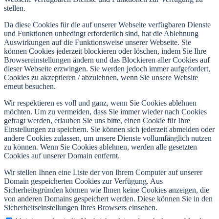
stellen.
Da diese Cookies für die auf unserer Webseite verfügbaren Dienste
und Funktionen unbedingt erforderlich sind, hat die Ablehnung
Auswirkungen auf die Funktionsweise unserer Webseite. Sie
können Cookies jederzeit blockieren oder löschen, indem Sie Ihre
Browsereinstellungen ändern und das Blockieren aller Cookies auf
dieser Webseite erzwingen. Sie werden jedoch immer aufgefordert,
Cookies zu akzeptieren / abzulehnen, wenn Sie unsere Website
erneut besuchen.
Wir respektieren es voll und ganz, wenn Sie Cookies ablehnen
möchten. Um zu vermeiden, dass Sie immer wieder nach Cookies
gefragt werden, erlauben Sie uns bitte, einen Cookie für Ihre
Einstellungen zu speichern. Sie können sich jederzeit abmelden oder
andere Cookies zulassen, um unsere Dienste vollumfänglich nutzen
zu können. Wenn Sie Cookies ablehnen, werden alle gesetzten
Cookies auf unserer Domain entfernt.
Wir stellen Ihnen eine Liste der von Ihrem Computer auf unserer
Domain gespeicherten Cookies zur Verfügung. Aus
Sicherheitsgründen können wie Ihnen keine Cookies anzeigen, die
von anderen Domains gespeichert werden. Diese können Sie in den
Sicherheitseinstellungen Ihres Browsers einsehen.