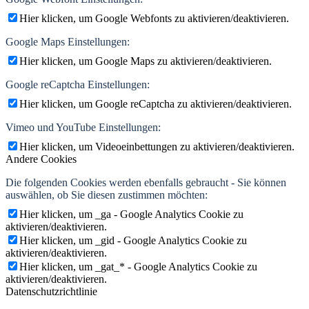
Hier klicken, um Google Webfonts zu aktivieren/deaktivieren.
Google Maps Einstellungen:
Hier klicken, um Google Maps zu aktivieren/deaktivieren.
Google reCaptcha Einstellungen:
Hier klicken, um Google reCaptcha zu aktivieren/deaktivieren.
Vimeo und YouTube Einstellungen:
Hier klicken, um Videoeinbettungen zu aktivieren/deaktivieren.
Andere Cookies
Die folgenden Cookies werden ebenfalls gebraucht - Sie können
auswählen, ob Sie diesen zustimmen möchten:
Hier klicken, um _ga - Google Analytics Cookie zu
aktivieren/deaktivieren.
Hier klicken, um _gid - Google Analytics Cookie zu
aktivieren/deaktivieren.
Hier klicken, um _gat_* - Google Analytics Cookie zu
aktivieren/deaktivieren.
Datenschutzrichtlinie