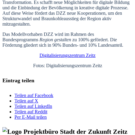
Transformation. Es schafft neue Möglichkeiten für digitale Bildung
und die Einbindung der Bevölkerung in kreative digitale Prozesse.
Auf diese Weise fördert das DZZ neue Kooperationen, um den
Strukturwandel und Braunkohleausstieg der Region aktiv
mitzugestalten.
Das Modellvorhaben DZZ wird im Rahmen des
Bundesprogramms
Region gestalten
zu 100% gefördert. Die
Förderung gliedert sich in 90% Bundes- und 10% Landesanteil.
Digitalisierungszentrum Zeitz
Fotos: Digitalisierungszentrum Zeitz
Eintrag teilen
Teilen auf Facebook
Teilen auf X
Teilen auf LinkedIn
Teilen auf Reddit
Per E-Mail teilen