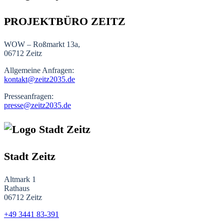
PROJEKTBÜRO ZEITZ
WOW – Roßmarkt 13a,
06712 Zeitz
Allgemeine Anfragen:
kontakt@zeitz2035.de
Presseanfragen:
presse@zeitz2035.de
Stadt Zeitz
Altmark 1
Rathaus
06712 Zeitz
+49 3441
83-391