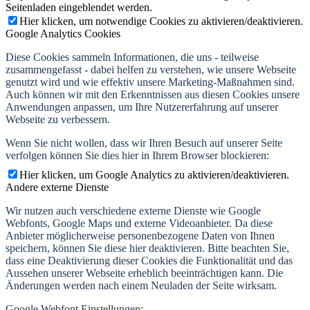
Seitenladen eingeblendet werden.
Hier klicken, um notwendige Cookies zu aktivieren/deaktivieren.
Google Analytics Cookies
Diese Cookies sammeln Informationen, die uns - teilweise
zusammengefasst - dabei helfen zu verstehen, wie unsere Webseite
genutzt wird und wie effektiv unsere Marketing-Maßnahmen sind.
Auch können wir mit den Erkenntnissen aus diesen Cookies unsere
Anwendungen anpassen, um Ihre Nutzererfahrung auf unserer
Webseite zu verbessern.
Wenn Sie nicht wollen, dass wir Ihren Besuch auf unserer Seite
verfolgen können Sie dies hier in Ihrem Browser blockieren:
Hier klicken, um Google Analytics zu aktivieren/deaktivieren.
Andere externe Dienste
Wir nutzen auch verschiedene externe Dienste wie Google
Webfonts, Google Maps und externe Videoanbieter. Da diese
Anbieter möglicherweise personenbezogene Daten von Ihnen
speichern, können Sie diese hier deaktivieren. Bitte beachten Sie,
dass eine Deaktivierung dieser Cookies die Funktionalität und das
Aussehen unserer Webseite erheblich beeinträchtigen kann. Die
Änderungen werden nach einem Neuladen der Seite wirksam.
Google Webfont Einstellungen: