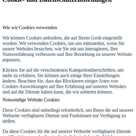
Wie wir Cookies verwenden
Wir können Cookies anfordern, die auf Ihrem Gerät eingestellt
werden. Wir verwenden Cookies, um uns mitzuteilen, wenn Sie
unsere Websites besuchen, wie Sie mit uns interagieren, Ihre
Nutzererfahrung verbessern und Ihre Beziehung zu unserer Website
anpassen.
Klicken Sie auf die verschiedenen Kategorienüberschriften, um
mehr zu erfahren. Sie können auch einige Ihrer Einstellungen
ändern. Beachten Sie, dass das Blockieren einiger Arten von
Cookies Auswirkungen auf Ihre Erfahrung auf unseren Websites
und auf die Dienste haben kann, die wir anbieten können.
Notwendige Website Cookies
Diese Cookies sind unbedingt erforderlich, um Ihnen die auf unserer
Webseite verfügbaren Dienste und Funktionen zur Verfügung zu
stellen.
Da diese Cookies für die auf unserer Webseite verfügbaren Dienste