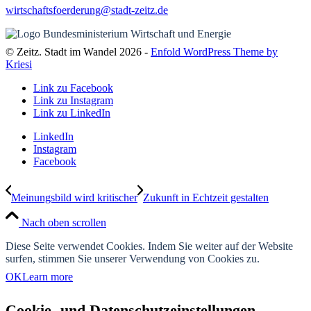
wirtschaftsfoerderung@stadt-zeitz.de
© Zeitz. Stadt im Wandel 2026 -
Enfold WordPress Theme by
Kriesi
Link zu Facebook
Link zu Instagram
Link zu LinkedIn
LinkedIn
Instagram
Facebook
Meinungsbild wird kritischer
Zukunft in Echtzeit gestalten
Nach oben scrollen
Diese Seite verwendet Cookies. Indem Sie weiter auf der Website
surfen, stimmen Sie unserer Verwendung von Cookies zu.
OK
Learn more
Cookie- und Datenschutzeinstellungen