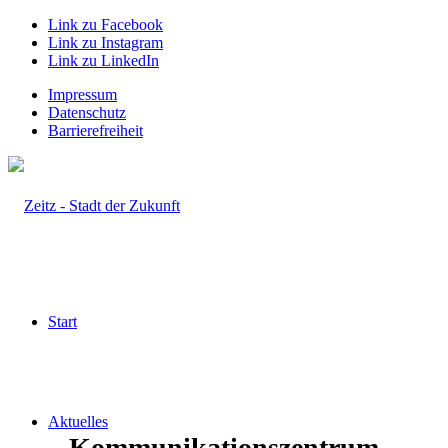
Link zu Facebook
Link zu Instagram
Link zu LinkedIn
Impressum
Datenschutz
Barrierefreiheit
Start
Aktuelles
Kommunikationszentrum