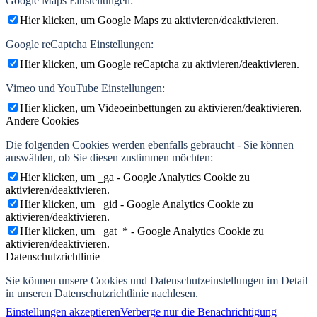
Google Maps Einstellungen:
Hier klicken, um Google Maps zu aktivieren/deaktivieren.
Google reCaptcha Einstellungen:
Hier klicken, um Google reCaptcha zu aktivieren/deaktivieren.
Vimeo und YouTube Einstellungen:
Hier klicken, um Videoeinbettungen zu aktivieren/deaktivieren.
Andere Cookies
Die folgenden Cookies werden ebenfalls gebraucht - Sie können
auswählen, ob Sie diesen zustimmen möchten:
Hier klicken, um _ga - Google Analytics Cookie zu
aktivieren/deaktivieren.
Hier klicken, um _gid - Google Analytics Cookie zu
aktivieren/deaktivieren.
Hier klicken, um _gat_* - Google Analytics Cookie zu
aktivieren/deaktivieren.
Datenschutzrichtlinie
Sie können unsere Cookies und Datenschutzeinstellungen im Detail
in unseren Datenschutzrichtlinie nachlesen.
Einstellungen akzeptieren
Verberge nur die Benachrichtigung