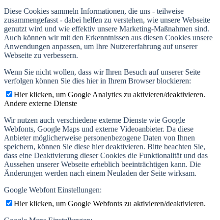
Diese Cookies sammeln Informationen, die uns - teilweise
zusammengefasst - dabei helfen zu verstehen, wie unsere Webseite
genutzt wird und wie effektiv unsere Marketing-Maßnahmen sind.
Auch können wir mit den Erkenntnissen aus diesen Cookies unsere
Anwendungen anpassen, um Ihre Nutzererfahrung auf unserer
Webseite zu verbessern.
Wenn Sie nicht wollen, dass wir Ihren Besuch auf unserer Seite
verfolgen können Sie dies hier in Ihrem Browser blockieren:
Hier klicken, um Google Analytics zu aktivieren/deaktivieren.
Andere externe Dienste
Wir nutzen auch verschiedene externe Dienste wie Google
Webfonts, Google Maps und externe Videoanbieter. Da diese
Anbieter möglicherweise personenbezogene Daten von Ihnen
speichern, können Sie diese hier deaktivieren. Bitte beachten Sie,
dass eine Deaktivierung dieser Cookies die Funktionalität und das
Aussehen unserer Webseite erheblich beeinträchtigen kann. Die
Änderungen werden nach einem Neuladen der Seite wirksam.
Google Webfont Einstellungen:
Hier klicken, um Google Webfonts zu aktivieren/deaktivieren.