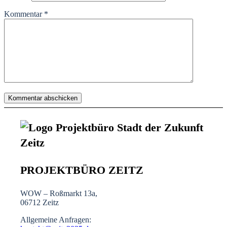
Kommentar
*
PROJEKTBÜRO ZEITZ
WOW – Roßmarkt 13a,
06712 Zeitz
Allgemeine Anfragen: