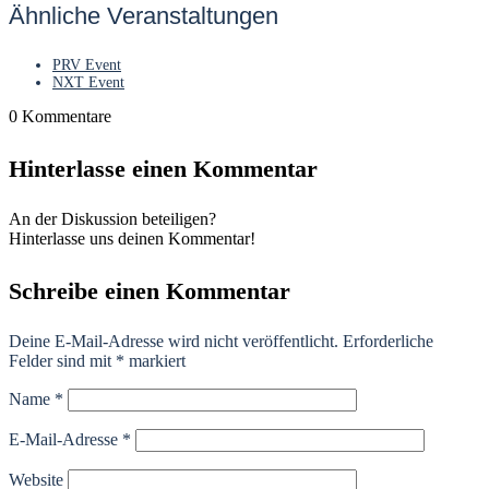
Ähnliche Veranstaltungen
PRV Event
NXT Event
0
Kommentare
Hinterlasse einen Kommentar
An der Diskussion beteiligen?
Hinterlasse uns deinen Kommentar!
Schreibe einen Kommentar
Deine E-Mail-Adresse wird nicht veröffentlicht.
Erforderliche
Felder sind mit
*
markiert
Name
*
E-Mail-Adresse
*
Website