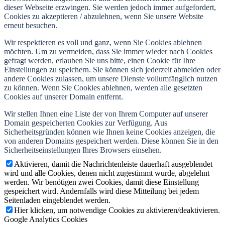
dieser Webseite erzwingen. Sie werden jedoch immer aufgefordert,
Cookies zu akzeptieren / abzulehnen, wenn Sie unsere Website
erneut besuchen.
Wir respektieren es voll und ganz, wenn Sie Cookies ablehnen
möchten. Um zu vermeiden, dass Sie immer wieder nach Cookies
gefragt werden, erlauben Sie uns bitte, einen Cookie für Ihre
Einstellungen zu speichern. Sie können sich jederzeit abmelden oder
andere Cookies zulassen, um unsere Dienste vollumfänglich nutzen
zu können. Wenn Sie Cookies ablehnen, werden alle gesetzten
Cookies auf unserer Domain entfernt.
Wir stellen Ihnen eine Liste der von Ihrem Computer auf unserer
Domain gespeicherten Cookies zur Verfügung. Aus
Sicherheitsgründen können wie Ihnen keine Cookies anzeigen, die
von anderen Domains gespeichert werden. Diese können Sie in den
Sicherheitseinstellungen Ihres Browsers einsehen.
Aktivieren, damit die Nachrichtenleiste dauerhaft ausgeblendet
wird und alle Cookies, denen nicht zugestimmt wurde, abgelehnt
werden. Wir benötigen zwei Cookies, damit diese Einstellung
gespeichert wird. Andernfalls wird diese Mitteilung bei jedem
Seitenladen eingeblendet werden.
Hier klicken, um notwendige Cookies zu aktivieren/deaktivieren.
Google Analytics Cookies