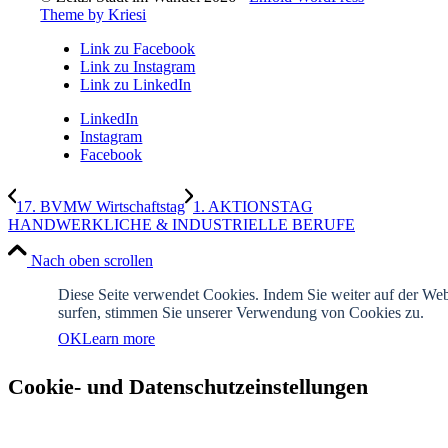
Theme by Kriesi
Link zu Facebook
Link zu Instagram
Link zu LinkedIn
LinkedIn
Instagram
Facebook
17. BVMW Wirtschaftstag
1. AKTIONSTAG
HANDWERKLICHE & INDUSTRIELLE BERUFE
Nach oben scrollen
Diese Seite verwendet Cookies. Indem Sie weiter auf der Web
surfen, stimmen Sie unserer Verwendung von Cookies zu.
OK
Learn more
Cookie- und Datenschutzeinstellungen