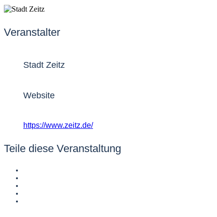
Veranstalter
Stadt Zeitz
Website
https://www.zeitz.de/
Teile diese Veranstaltung