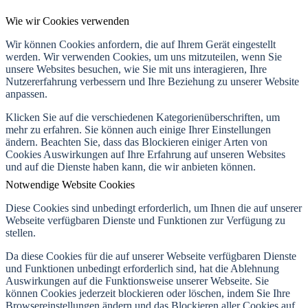
Wie wir Cookies verwenden
Wir können Cookies anfordern, die auf Ihrem Gerät eingestellt
werden. Wir verwenden Cookies, um uns mitzuteilen, wenn Sie
unsere Websites besuchen, wie Sie mit uns interagieren, Ihre
Nutzererfahrung verbessern und Ihre Beziehung zu unserer Website
anpassen.
Klicken Sie auf die verschiedenen Kategorienüberschriften, um
mehr zu erfahren. Sie können auch einige Ihrer Einstellungen
ändern. Beachten Sie, dass das Blockieren einiger Arten von
Cookies Auswirkungen auf Ihre Erfahrung auf unseren Websites
und auf die Dienste haben kann, die wir anbieten können.
Notwendige Website Cookies
Diese Cookies sind unbedingt erforderlich, um Ihnen die auf unserer
Webseite verfügbaren Dienste und Funktionen zur Verfügung zu
stellen.
Da diese Cookies für die auf unserer Webseite verfügbaren Dienste
und Funktionen unbedingt erforderlich sind, hat die Ablehnung
Auswirkungen auf die Funktionsweise unserer Webseite. Sie
können Cookies jederzeit blockieren oder löschen, indem Sie Ihre
Browsereinstellungen ändern und das Blockieren aller Cookies auf