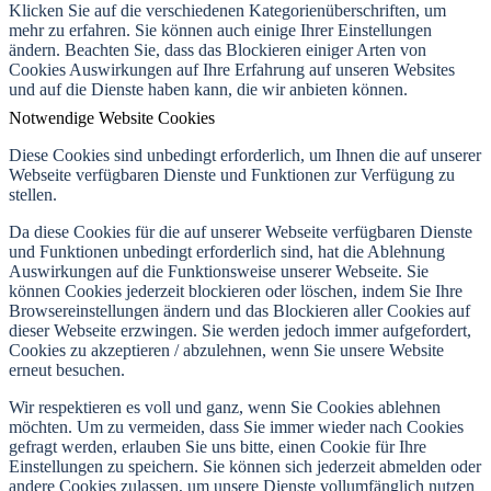
Klicken Sie auf die verschiedenen Kategorienüberschriften, um
mehr zu erfahren. Sie können auch einige Ihrer Einstellungen
ändern. Beachten Sie, dass das Blockieren einiger Arten von
Cookies Auswirkungen auf Ihre Erfahrung auf unseren Websites
und auf die Dienste haben kann, die wir anbieten können.
Notwendige Website Cookies
Diese Cookies sind unbedingt erforderlich, um Ihnen die auf unserer
Webseite verfügbaren Dienste und Funktionen zur Verfügung zu
stellen.
Da diese Cookies für die auf unserer Webseite verfügbaren Dienste
und Funktionen unbedingt erforderlich sind, hat die Ablehnung
Auswirkungen auf die Funktionsweise unserer Webseite. Sie
können Cookies jederzeit blockieren oder löschen, indem Sie Ihre
Browsereinstellungen ändern und das Blockieren aller Cookies auf
dieser Webseite erzwingen. Sie werden jedoch immer aufgefordert,
Cookies zu akzeptieren / abzulehnen, wenn Sie unsere Website
erneut besuchen.
Wir respektieren es voll und ganz, wenn Sie Cookies ablehnen
möchten. Um zu vermeiden, dass Sie immer wieder nach Cookies
gefragt werden, erlauben Sie uns bitte, einen Cookie für Ihre
Einstellungen zu speichern. Sie können sich jederzeit abmelden oder
andere Cookies zulassen, um unsere Dienste vollumfänglich nutzen