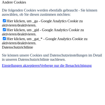
Andere Cookies
Die folgenden Cookies werden ebenfalls gebraucht - Sie können
auswählen, ob Sie diesen zustimmen möchten:
Hier klicken, um _ga - Google Analytics Cookie zu
aktivieren/deaktivieren.
Hier klicken, um _gid - Google Analytics Cookie zu
aktivieren/deaktivieren.
Hier klicken, um _gat_* - Google Analytics Cookie zu
aktivieren/deaktivieren.
Datenschutzrichtlinie
Sie können unsere Cookies und Datenschutzeinstellungen im Detail
in unseren Datenschutzrichtlinie nachlesen.
Einstellungen akzeptieren
Verberge nur die Benachrichtigung