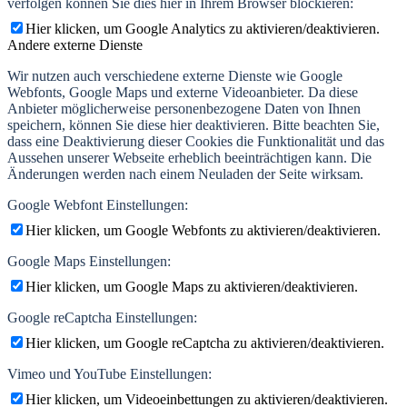
verfolgen können Sie dies hier in Ihrem Browser blockieren:
Hier klicken, um Google Analytics zu aktivieren/deaktivieren.
Andere externe Dienste
Wir nutzen auch verschiedene externe Dienste wie Google
Webfonts, Google Maps und externe Videoanbieter. Da diese
Anbieter möglicherweise personenbezogene Daten von Ihnen
speichern, können Sie diese hier deaktivieren. Bitte beachten Sie,
dass eine Deaktivierung dieser Cookies die Funktionalität und das
Aussehen unserer Webseite erheblich beeinträchtigen kann. Die
Änderungen werden nach einem Neuladen der Seite wirksam.
Google Webfont Einstellungen:
Hier klicken, um Google Webfonts zu aktivieren/deaktivieren.
Google Maps Einstellungen:
Hier klicken, um Google Maps zu aktivieren/deaktivieren.
Google reCaptcha Einstellungen:
Hier klicken, um Google reCaptcha zu aktivieren/deaktivieren.
Vimeo und YouTube Einstellungen:
Hier klicken, um Videoeinbettungen zu aktivieren/deaktivieren.