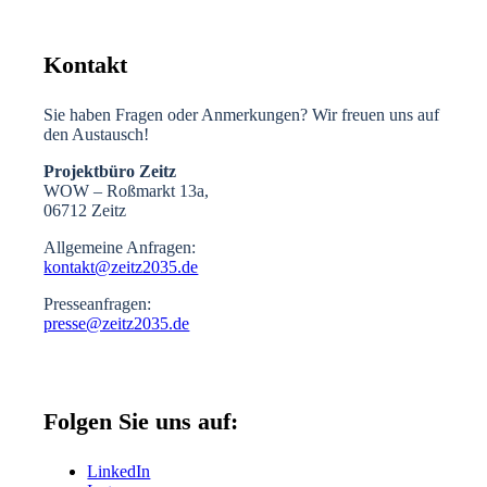
Kontakt
Sie haben Fragen oder Anmerkungen? Wir freuen uns auf
den Austausch!
Projektbüro Zeitz
WOW – Roßmarkt 13a,
06712 Zeitz
Allgemeine Anfragen:
kontakt@zeitz2035.de
Presseanfragen:
presse@zeitz2035.de
Folgen Sie uns auf:
LinkedIn