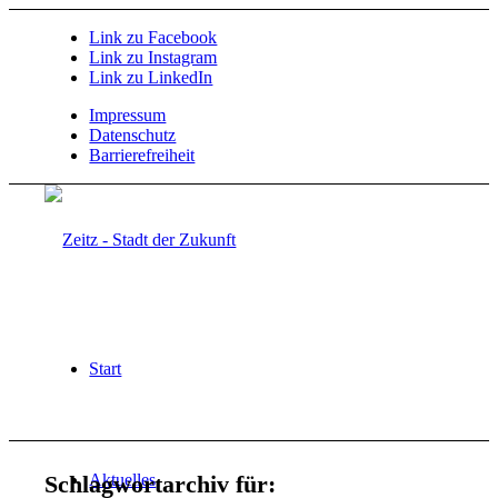
Link zu Facebook
Link zu Instagram
Link zu LinkedIn
Impressum
Datenschutz
Barrierefreiheit
Start
Schlagwortarchiv für:
Aktuelles