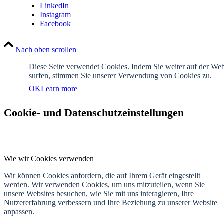
LinkedIn
Instagram
Facebook
Nach oben scrollen
Diese Seite verwendet Cookies. Indem Sie weiter auf der Web
surfen, stimmen Sie unserer Verwendung von Cookies zu.
OK
Learn more
Cookie- und Datenschutzeinstellungen
Wie wir Cookies verwenden
Wir können Cookies anfordern, die auf Ihrem Gerät eingestellt
werden. Wir verwenden Cookies, um uns mitzuteilen, wenn Sie
unsere Websites besuchen, wie Sie mit uns interagieren, Ihre
Nutzererfahrung verbessern und Ihre Beziehung zu unserer Website
anpassen.