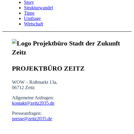
Story
Strukturwandel
Tipps
Umfrage
Wirtschaft
PROJEKTBÜRO ZEITZ
WOW – Roßmarkt 13a,
06712 Zeitz
Allgemeine Anfragen:
kontakt@zeitz2035.de
Presseanfragen:
presse@zeitz2035.de