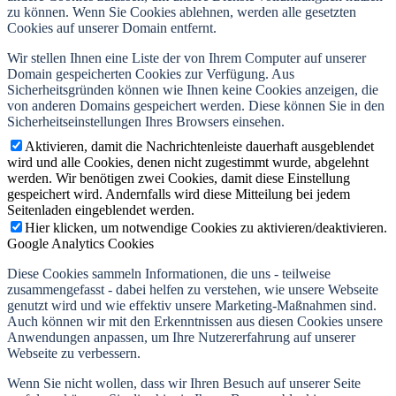
zu können. Wenn Sie Cookies ablehnen, werden alle gesetzten
Cookies auf unserer Domain entfernt.
Wir stellen Ihnen eine Liste der von Ihrem Computer auf unserer
Domain gespeicherten Cookies zur Verfügung. Aus
Sicherheitsgründen können wie Ihnen keine Cookies anzeigen, die
von anderen Domains gespeichert werden. Diese können Sie in den
Sicherheitseinstellungen Ihres Browsers einsehen.
Aktivieren, damit die Nachrichtenleiste dauerhaft ausgeblendet
wird und alle Cookies, denen nicht zugestimmt wurde, abgelehnt
werden. Wir benötigen zwei Cookies, damit diese Einstellung
gespeichert wird. Andernfalls wird diese Mitteilung bei jedem
Seitenladen eingeblendet werden.
Hier klicken, um notwendige Cookies zu aktivieren/deaktivieren.
Google Analytics Cookies
Diese Cookies sammeln Informationen, die uns - teilweise
zusammengefasst - dabei helfen zu verstehen, wie unsere Webseite
genutzt wird und wie effektiv unsere Marketing-Maßnahmen sind.
Auch können wir mit den Erkenntnissen aus diesen Cookies unsere
Anwendungen anpassen, um Ihre Nutzererfahrung auf unserer
Webseite zu verbessern.
Wenn Sie nicht wollen, dass wir Ihren Besuch auf unserer Seite