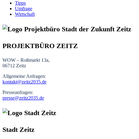
Tipps
Umfrage
Wirtschaft
PROJEKTBÜRO ZEITZ
WOW – Roßmarkt 13a,
06712 Zeitz
Allgemeine Anfragen:
kontakt@zeitz2035.de
Presseanfragen:
presse@zeitz2035.de
Stadt Zeitz