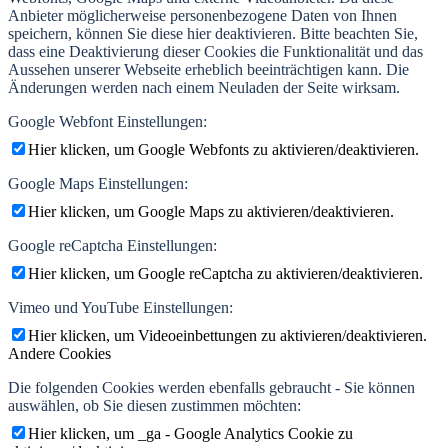
Anbieter möglicherweise personenbezogene Daten von Ihnen
speichern, können Sie diese hier deaktivieren. Bitte beachten Sie,
dass eine Deaktivierung dieser Cookies die Funktionalität und das
Aussehen unserer Webseite erheblich beeinträchtigen kann. Die
Änderungen werden nach einem Neuladen der Seite wirksam.
Google Webfont Einstellungen:
Hier klicken, um Google Webfonts zu aktivieren/deaktivieren.
Google Maps Einstellungen:
Hier klicken, um Google Maps zu aktivieren/deaktivieren.
Google reCaptcha Einstellungen:
Hier klicken, um Google reCaptcha zu aktivieren/deaktivieren.
Vimeo und YouTube Einstellungen:
Hier klicken, um Videoeinbettungen zu aktivieren/deaktivieren.
Andere Cookies
Die folgenden Cookies werden ebenfalls gebraucht - Sie können
auswählen, ob Sie diesen zustimmen möchten:
Hier klicken, um _ga - Google Analytics Cookie zu