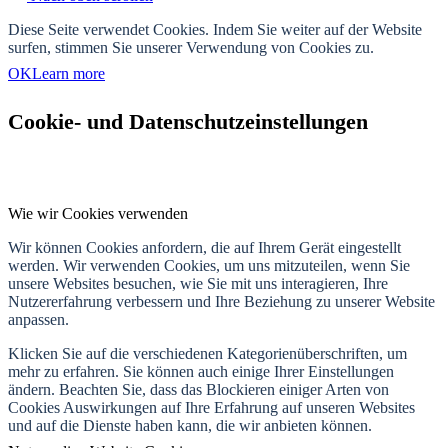
Diese Seite verwendet Cookies. Indem Sie weiter auf der Website
surfen, stimmen Sie unserer Verwendung von Cookies zu.
OK
Learn more
Cookie- und Datenschutzeinstellungen
Wie wir Cookies verwenden
Wir können Cookies anfordern, die auf Ihrem Gerät eingestellt
werden. Wir verwenden Cookies, um uns mitzuteilen, wenn Sie
unsere Websites besuchen, wie Sie mit uns interagieren, Ihre
Nutzererfahrung verbessern und Ihre Beziehung zu unserer Website
anpassen.
Klicken Sie auf die verschiedenen Kategorienüberschriften, um
mehr zu erfahren. Sie können auch einige Ihrer Einstellungen
ändern. Beachten Sie, dass das Blockieren einiger Arten von
Cookies Auswirkungen auf Ihre Erfahrung auf unseren Websites
und auf die Dienste haben kann, die wir anbieten können.