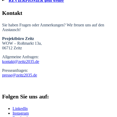
REVIERPIONIER geht weiter
Kontakt
Sie haben Fragen oder Anmerkungen? Wir freuen uns auf den
Austausch!
Projektbüro Zeitz
WOW – Roßmarkt 13a,
06712 Zeitz
Allgemeine Anfragen:
kontakt@zeitz2035.de
Presseanfragen:
presse@zeitz2035.de
Folgen Sie uns auf:
LinkedIn
Instagram