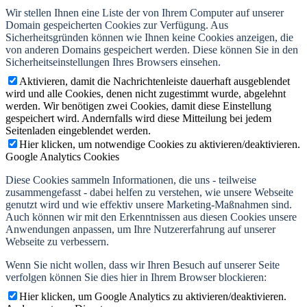
Wir stellen Ihnen eine Liste der von Ihrem Computer auf unserer
Domain gespeicherten Cookies zur Verfügung. Aus
Sicherheitsgründen können wie Ihnen keine Cookies anzeigen, die
von anderen Domains gespeichert werden. Diese können Sie in den
Sicherheitseinstellungen Ihres Browsers einsehen.
Aktivieren, damit die Nachrichtenleiste dauerhaft ausgeblendet
wird und alle Cookies, denen nicht zugestimmt wurde, abgelehnt
werden. Wir benötigen zwei Cookies, damit diese Einstellung
gespeichert wird. Andernfalls wird diese Mitteilung bei jedem
Seitenladen eingeblendet werden.
Hier klicken, um notwendige Cookies zu aktivieren/deaktivieren.
Google Analytics Cookies
Diese Cookies sammeln Informationen, die uns - teilweise
zusammengefasst - dabei helfen zu verstehen, wie unsere Webseite
genutzt wird und wie effektiv unsere Marketing-Maßnahmen sind.
Auch können wir mit den Erkenntnissen aus diesen Cookies unsere
Anwendungen anpassen, um Ihre Nutzererfahrung auf unserer
Webseite zu verbessern.
Wenn Sie nicht wollen, dass wir Ihren Besuch auf unserer Seite
verfolgen können Sie dies hier in Ihrem Browser blockieren:
Hier klicken, um Google Analytics zu aktivieren/deaktivieren.