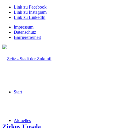
Link zu Facebook
Link zu Instagram
Link zu LinkedIn
Impressum
Datenschutz
Barrierefreiheit
Start
Aktuelles
Zirkus Upsala