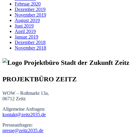
Februar 2020
Dezember 2019
November 2019
August 2019
Juni 2019
April 2019
Januar 2019
Dezember 2018
November 2018
PROJEKTBÜRO ZEITZ
WOW – Roßmarkt 13a,
06712 Zeitz
Allgemeine Anfragen:
kontakt@zeitz2035.de
Presseanfragen:
presse@zeitz2035.de