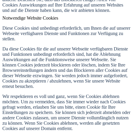
Cookies Auswirkungen auf Ihre Erfahrung auf unseren Websites
und auf die Dienste haben kann, die wir anbieten können.
Notwendige Website Cookies
Diese Cookies sind unbedingt erforderlich, um Ihnen die auf unserer
Webseite verfügbaren Dienste und Funktionen zur Verfügung zu
stellen.
Da diese Cookies für die auf unserer Webseite verfügbaren Dienste
und Funktionen unbedingt erforderlich sind, hat die Ablehnung
Auswirkungen auf die Funktionsweise unserer Webseite. Sie
können Cookies jederzeit blockieren oder löschen, indem Sie Ihre
Browsereinstellungen ändern und das Blockieren aller Cookies auf
dieser Webseite erzwingen. Sie werden jedoch immer aufgefordert,
Cookies zu akzeptieren / abzulehnen, wenn Sie unsere Website
erneut besuchen.
Wir respektieren es voll und ganz, wenn Sie Cookies ablehnen
möchten. Um zu vermeiden, dass Sie immer wieder nach Cookies
gefragt werden, erlauben Sie uns bitte, einen Cookie für Ihre
Einstellungen zu speichern. Sie können sich jederzeit abmelden oder
andere Cookies zulassen, um unsere Dienste vollumfänglich nutzen
zu können. Wenn Sie Cookies ablehnen, werden alle gesetzten
Cookies auf unserer Domain entfernt.