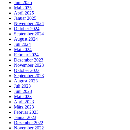
Juni 2025
Mai 2025
April 2025
Januar 2025
November 2024
Oktober 2024
September 2024
August 2024
Juli 2024
Mai 2024
Februar 2024
Dezember 2023
November 2023
Oktober 2023
September 2023
August 2023
Juli 2023
Juni 2023
Mai 2023
April 2023
März 2023
Februar 2023
Januar 2023
Dezember 2022
November 2022