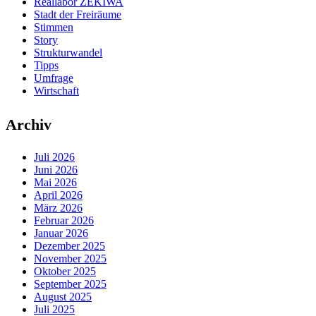
Reallabor ZEKIWA
Stadt der Freiräume
Stimmen
Story
Strukturwandel
Tipps
Umfrage
Wirtschaft
Archiv
Juli 2026
Juni 2026
Mai 2026
April 2026
März 2026
Februar 2026
Januar 2026
Dezember 2025
November 2025
Oktober 2025
September 2025
August 2025
Juli 2025