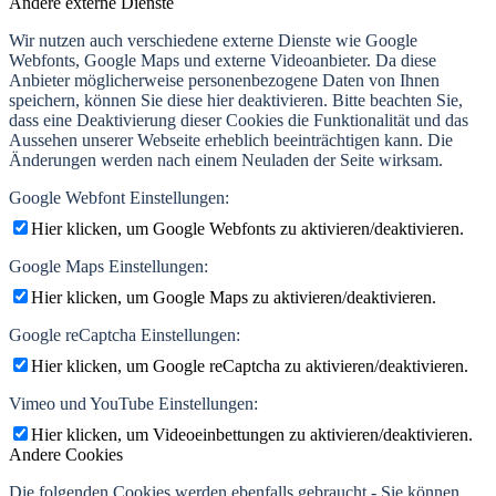
Andere externe Dienste
Wir nutzen auch verschiedene externe Dienste wie Google
Webfonts, Google Maps und externe Videoanbieter. Da diese
Anbieter möglicherweise personenbezogene Daten von Ihnen
speichern, können Sie diese hier deaktivieren. Bitte beachten Sie,
dass eine Deaktivierung dieser Cookies die Funktionalität und das
Aussehen unserer Webseite erheblich beeinträchtigen kann. Die
Änderungen werden nach einem Neuladen der Seite wirksam.
Google Webfont Einstellungen:
Hier klicken, um Google Webfonts zu aktivieren/deaktivieren.
Google Maps Einstellungen:
Hier klicken, um Google Maps zu aktivieren/deaktivieren.
Google reCaptcha Einstellungen:
Hier klicken, um Google reCaptcha zu aktivieren/deaktivieren.
Vimeo und YouTube Einstellungen:
Hier klicken, um Videoeinbettungen zu aktivieren/deaktivieren.
Andere Cookies
Die folgenden Cookies werden ebenfalls gebraucht - Sie können