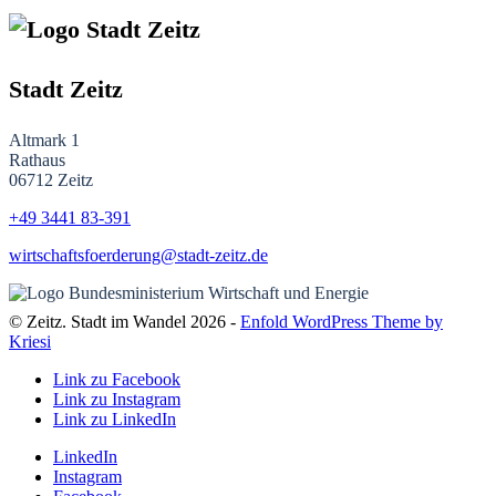
Stadt Zeitz
Altmark 1
Rathaus
06712 Zeitz
+49 3441
83-391
wirtschaftsfoerderung@stadt-zeitz.de
© Zeitz. Stadt im Wandel 2026 -
Enfold WordPress Theme by
Kriesi
Link zu Facebook
Link zu Instagram
Link zu LinkedIn
LinkedIn
Instagram