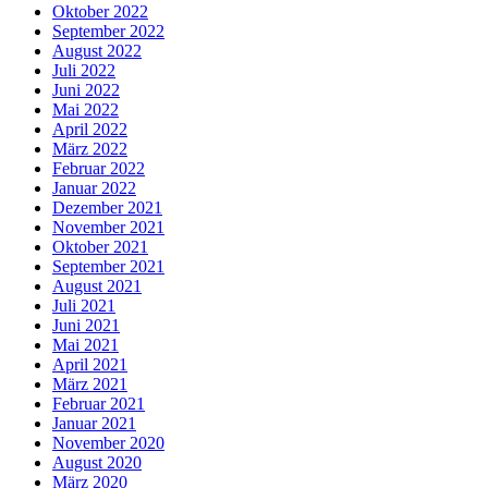
Oktober 2022
September 2022
August 2022
Juli 2022
Juni 2022
Mai 2022
April 2022
März 2022
Februar 2022
Januar 2022
Dezember 2021
November 2021
Oktober 2021
September 2021
August 2021
Juli 2021
Juni 2021
Mai 2021
April 2021
März 2021
Februar 2021
Januar 2021
November 2020
August 2020
März 2020