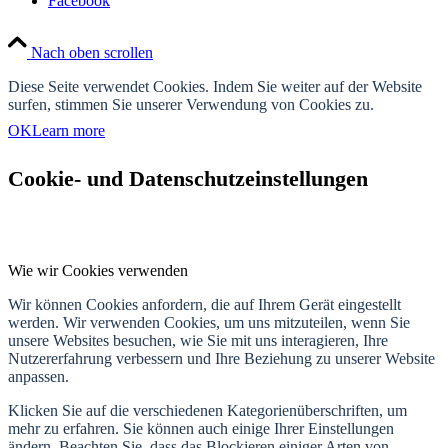
Facebook
Nach oben scrollen
Diese Seite verwendet Cookies. Indem Sie weiter auf der Website
surfen, stimmen Sie unserer Verwendung von Cookies zu.
OK
Learn more
Cookie- und Datenschutzeinstellungen
Wie wir Cookies verwenden
Wir können Cookies anfordern, die auf Ihrem Gerät eingestellt
werden. Wir verwenden Cookies, um uns mitzuteilen, wenn Sie
unsere Websites besuchen, wie Sie mit uns interagieren, Ihre
Nutzererfahrung verbessern und Ihre Beziehung zu unserer Website
anpassen.
Klicken Sie auf die verschiedenen Kategorienüberschriften, um
mehr zu erfahren. Sie können auch einige Ihrer Einstellungen
ändern. Beachten Sie, dass das Blockieren einiger Arten von