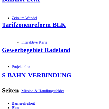
Zeitz im Wandel
Tarifzonenreform BLK
Interaktive Karte
Gewerbegebiet Radeland
Projektbüro
S-BAHN-VERBINDUNG
Seiten
Mission & Handlungsfelder
Barrierefreiheit
Blog