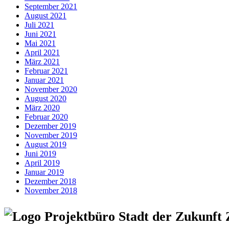
September 2021
August 2021
Juli 2021
Juni 2021
Mai 2021
April 2021
März 2021
Februar 2021
Januar 2021
November 2020
August 2020
März 2020
Februar 2020
Dezember 2019
November 2019
August 2019
Juni 2019
April 2019
Januar 2019
Dezember 2018
November 2018