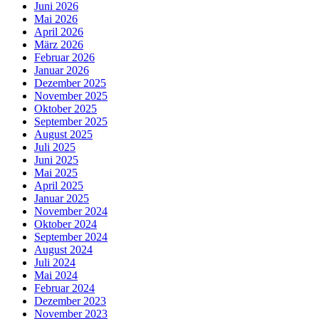
Juni 2026
Mai 2026
April 2026
März 2026
Februar 2026
Januar 2026
Dezember 2025
November 2025
Oktober 2025
September 2025
August 2025
Juli 2025
Juni 2025
Mai 2025
April 2025
Januar 2025
November 2024
Oktober 2024
September 2024
August 2024
Juli 2024
Mai 2024
Februar 2024
Dezember 2023
November 2023