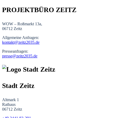
PROJEKTBÜRO ZEITZ
WOW – Roßmarkt 13a,
06712 Zeitz
Allgemeine Anfragen:
kontakt@zeitz2035.de
Presseanfragen:
presse@zeitz2035.de
Stadt Zeitz
Altmark 1
Rathaus
06712 Zeitz