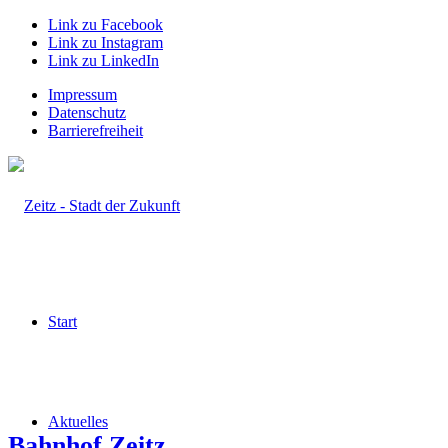
Link zu Facebook
Link zu Instagram
Link zu LinkedIn
Impressum
Datenschutz
Barrierefreiheit
Start
Aktuelles
Bahnhof Zeitz