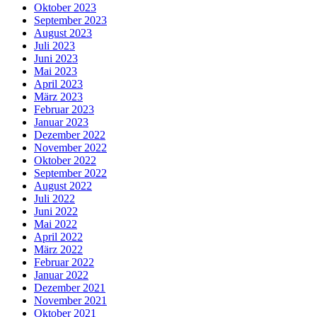
Oktober 2023
September 2023
August 2023
Juli 2023
Juni 2023
Mai 2023
April 2023
März 2023
Februar 2023
Januar 2023
Dezember 2022
November 2022
Oktober 2022
September 2022
August 2022
Juli 2022
Juni 2022
Mai 2022
April 2022
März 2022
Februar 2022
Januar 2022
Dezember 2021
November 2021
Oktober 2021